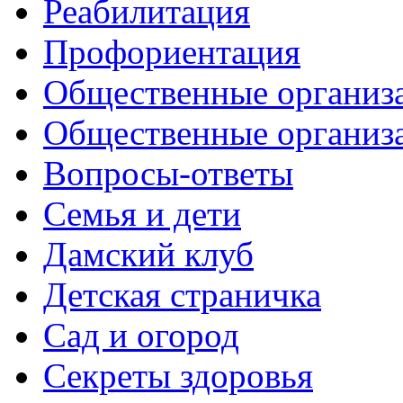
Реабилитация
Профориентация
Общественные организа
Общественные организ
Вопросы-ответы
Семья и дети
Дамский клуб
Детская страничка
Сад и огород
Секреты здоровья