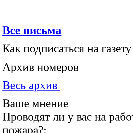
Все письма
Как подписаться на газету
Архив номеров
Весь архив
Ваше мнение
Проводят ли у вас на раб
пожара?: