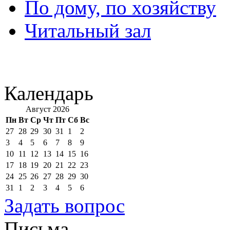
По дому, по хозяйству
Читальный зал
Календарь
Август 2026
Пн
Вт
Ср
Чт
Пт
Сб
Вс
27
28
29
30
31
1
2
3
4
5
6
7
8
9
10
11
12
13
14
15
16
17
18
19
20
21
22
23
24
25
26
27
28
29
30
31
1
2
3
4
5
6
Задать вопрос
Письма