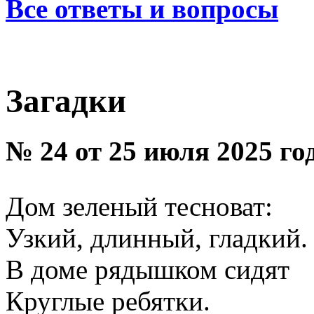
Все ответы и вопросы
Загадки
№ 24 от 25 июля 2025 го
Дом зеленый тесноват:
Узкий, длинный, гладкий.
В доме рядышком сидят
Круглые ребятки.