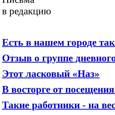
в редакцию
Есть в нашем городе тако
Отзыв о группе дневно
Этот ласковый «Наз»
В восторге от посещения
Такие работники - на вес