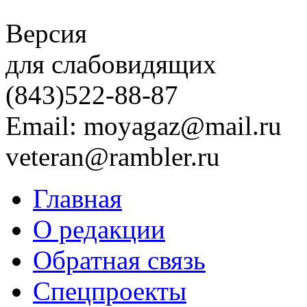
Версия
для слабовидящих
(843)
522-88-87
Email: moyagaz@mail.ru
veteran@rambler.ru
Главная
О редакции
Обратная связь
Спецпроекты