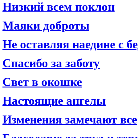
Низкий всем поклон
Маяки доброты
Не оставляя наедине с б
Спасибо за заботу
Свет в окошке
Настоящие ангелы
Изменения замечают все