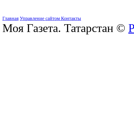
Главная
Управление сайтом
Контакты
Моя Газета. Татарстан ©
Р