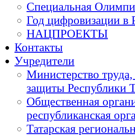
Специальная Олимпи
Год цифровизации в 
НАЦПРОЕКТЫ
Контакты
Учредители
Министерство труда,
защиты Республики Т
Общественная органи
республиканская ор
Татарская регионал