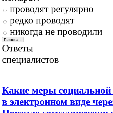
проводят регулярно
редко проводят
никогда не проводили
Ответы
специалистов
Какие меры социальной
в электронном виде чер
Портале государственны