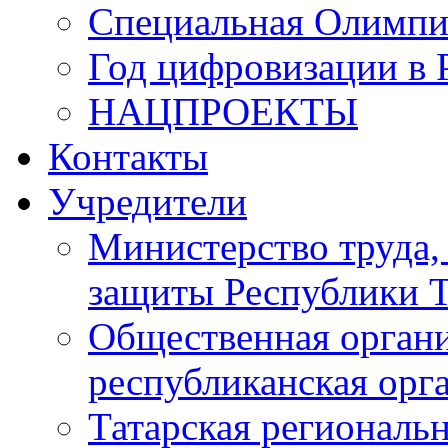
Специальная Олимпи
Год цифровизации в 
НАЦПРОЕКТЫ
Контакты
Учредители
Министерство труда,
защиты Республики Т
Общественная органи
республиканская ор
Татарская регионал