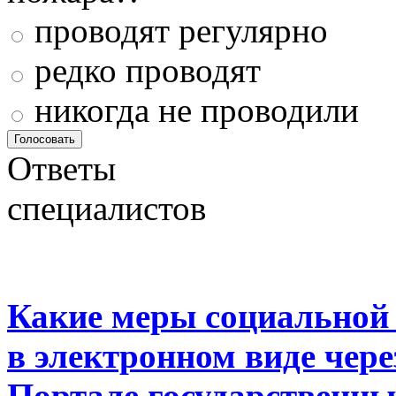
проводят регулярно
редко проводят
никогда не проводили
Ответы
специалистов
Какие меры социальной
в электронном виде чер
Портале государственны