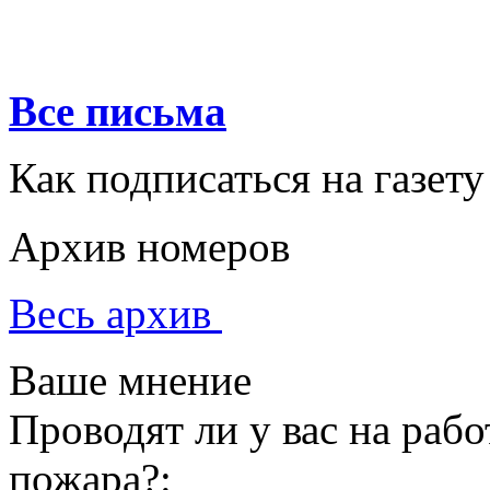
Все письма
Как подписаться на газету
Архив номеров
Весь архив
Ваше мнение
Проводят ли у вас на раб
пожара?: