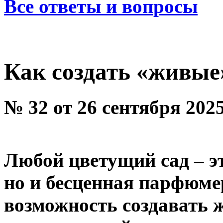
Все ответы и вопросы
Как создать «живые
№ 32 от 26 сентября 202
Любой цветущий сад – эт
но и бесценная парфюме
возможность создавать ж