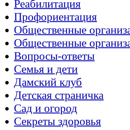
Реабилитация
Профориентация
Общественные организа
Общественные организ
Вопросы-ответы
Семья и дети
Дамский клуб
Детская страничка
Сад и огород
Секреты здоровья