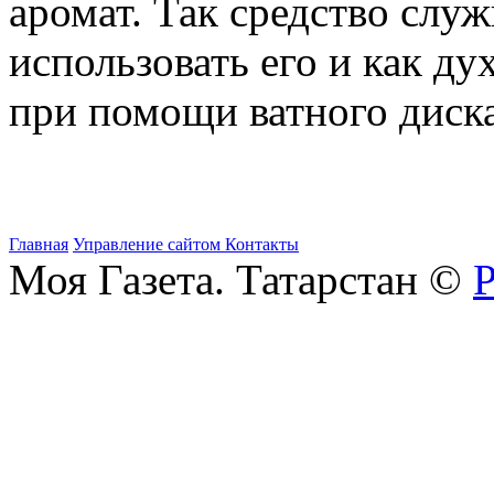
аромат. Так средство слу
использовать его и как ду
при помощи ватного диска
Главная
Управление сайтом
Контакты
Моя Газета. Татарстан ©
Р