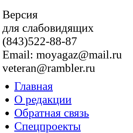
Версия
для слабовидящих
(843)
522-88-87
Email: moyagaz@mail.ru
veteran@rambler.ru
Главная
О редакции
Обратная связь
Спецпроекты