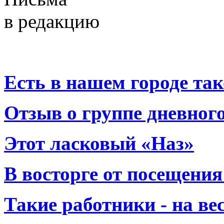
в редакцию
Есть в нашем городе тако
Отзыв о группе дневно
Этот ласковый «Наз»
В восторге от посещения
Такие работники - на вес