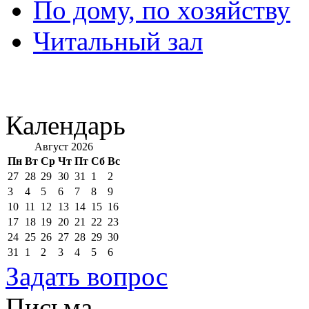
По дому, по хозяйству
Читальный зал
Календарь
Август 2026
Пн
Вт
Ср
Чт
Пт
Сб
Вс
27
28
29
30
31
1
2
3
4
5
6
7
8
9
10
11
12
13
14
15
16
17
18
19
20
21
22
23
24
25
26
27
28
29
30
31
1
2
3
4
5
6
Задать вопрос
Письма