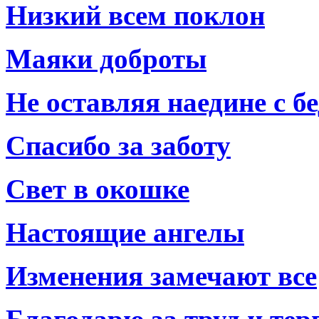
Низкий всем поклон
Маяки доброты
Не оставляя наедине с б
Спасибо за заботу
Свет в окошке
Настоящие ангелы
Изменения замечают все