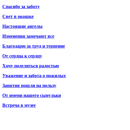
Спасибо за заботу
Свет в окошке
Настоящие ангелы
Изменения замечают все
Благодарю за труд и терпение
От сердца к сердцу
Хочу поделиться радостью
Уважение и забота о пожилых
Занятия пошли на пользу
От имени нашего сынульки
Встреча в музее