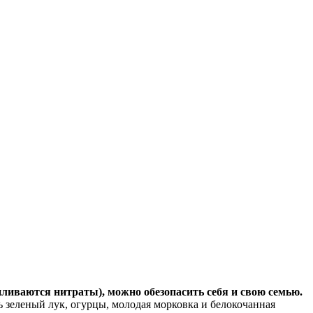
пливаются нитраты), можно обезопасить себя и свою семью.
ть зеленый лук, огурцы, молодая морковка и белокочанная