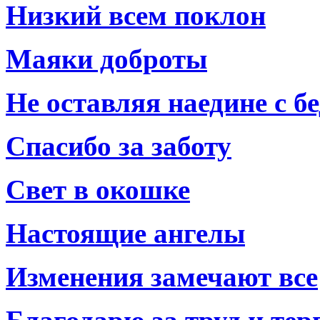
Низкий всем поклон
Маяки доброты
Не оставляя наедине с б
Спасибо за заботу
Свет в окошке
Настоящие ангелы
Изменения замечают все