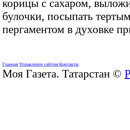
корицы с сахаром, выложи
булочки, посыпать тертым
пергаментом в духовке пр
Главная
Управление сайтом
Контакты
Моя Газета. Татарстан ©
Р