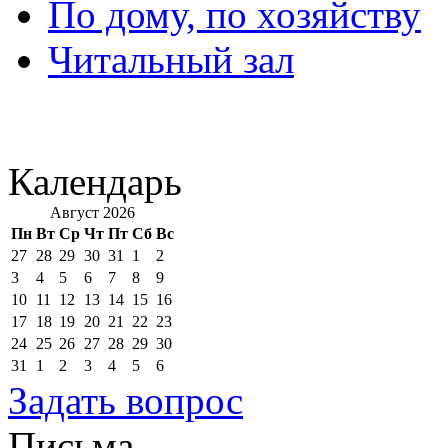
По дому, по хозяйству
Читальный зал
Календарь
Август 2026
Пн
Вт
Ср
Чт
Пт
Сб
Вс
27
28
29
30
31
1
2
3
4
5
6
7
8
9
10
11
12
13
14
15
16
17
18
19
20
21
22
23
24
25
26
27
28
29
30
31
1
2
3
4
5
6
Задать вопрос
Письма