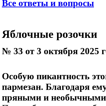
Все ответы и вопросы
Яблочные розочки
№ 33 от 3 октября 2025 
Особую пикантность это
пармезан. Благодаря ему
пряными и необычными