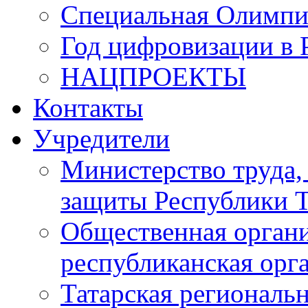
Специальная Олимпи
Год цифровизации в 
НАЦПРОЕКТЫ
Контакты
Учредители
Министерство труда,
защиты Республики Т
Общественная органи
республиканская ор
Татарская регионал