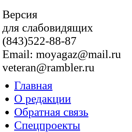
Версия
для слабовидящих
(843)
522-88-87
Email: moyagaz@mail.ru
veteran@rambler.ru
Главная
О редакции
Обратная связь
Спецпроекты