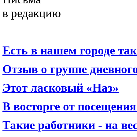
в редакцию
Есть в нашем городе тако
Отзыв о группе дневно
Этот ласковый «Наз»
В восторге от посещения
Такие работники - на вес