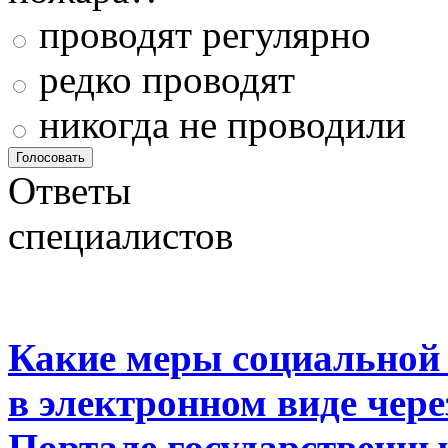
проводят регулярно
редко проводят
никогда не проводили
Ответы
специалистов
Какие меры социальной
в электронном виде чер
Портале государственны