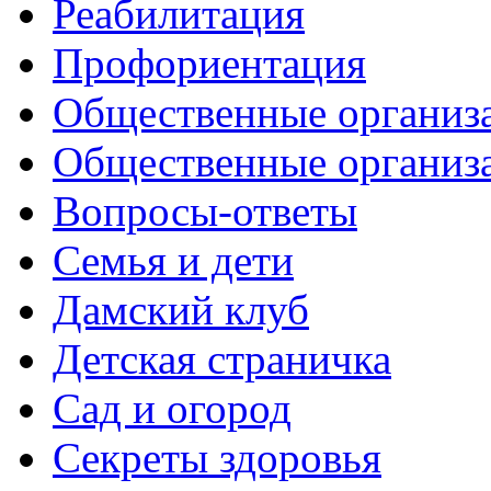
Реабилитация
Профориентация
Общественные организа
Общественные организ
Вопросы-ответы
Семья и дети
Дамский клуб
Детская страничка
Сад и огород
Секреты здоровья