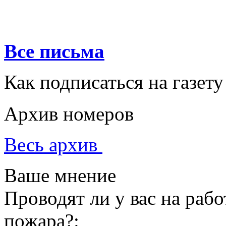
Все письма
Как подписаться на газету
Архив номеров
Весь архив
Ваше мнение
Проводят ли у вас на раб
пожара?: