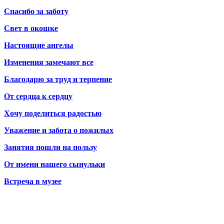
Спасибо за заботу
Свет в окошке
Настоящие ангелы
Изменения замечают все
Благодарю за труд и терпение
От сердца к сердцу
Хочу поделиться радостью
Уважение и забота о пожилых
Занятия пошли на пользу
От имени нашего сынульки
Встреча в музее