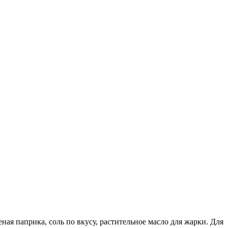
еная паприка, соль по вкусу, растительное масло для жарки. Для