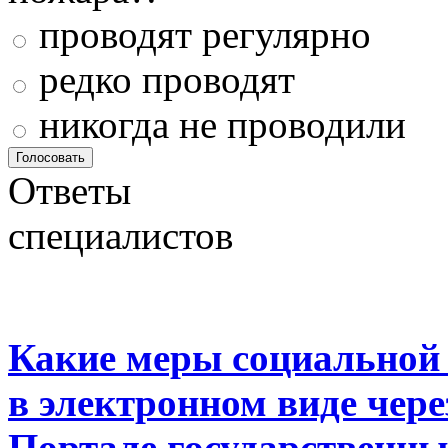
проводят регулярно
редко проводят
никогда не проводили
Ответы
специалистов
Какие меры социальной
в электронном виде чер
Портале государственны