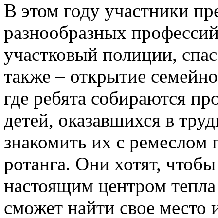
В этом году участники п
разнообразных профессий
участковый полиции, спас
также – открытие семейн
где ребята собираются пр
детей, оказавшихся в тру
знакомить их с ремеслом 
ротанга. Они хотят, чтоб
настоящим центром тепла 
сможет найти свое место 