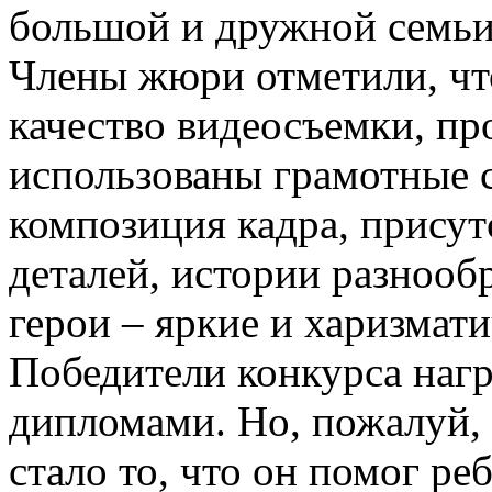
большой и дружной семьи
Члены жюри отметили, чт
качество видеосъемки, п
использованы грамотные 
композиция кадра, присут
деталей, истории разнообр
герои – яркие и харизмат
Победители конкурса наг
дипломами. Но, пожалуй, 
стало то, что он помог р