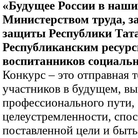
«Будущее России в наши
Министерством труда, з
защиты Республики Тата
Республиканским ресурс
воспитанников социаль
Конкурс – это отправная 
участников в будущем, в
профессионального пути,
целеустремленности, спос
поставленной цели и быть