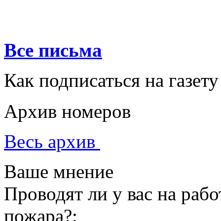
Все письма
Как подписаться на газету
Архив номеров
Весь архив
Ваше мнение
Проводят ли у вас на раб
пожара?: