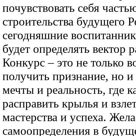
почувствовать себя часть
строительства будущего Р
сегодняшние воспитанники
будет определять вектор р
Конкурс – это не только в
получить признание, но и
мечты и реальность, где 
расправить крылья и взле
мастерства и успеха. Жел
самоопределения в будущ