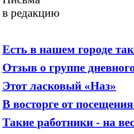
в редакцию
Есть в нашем городе тако
Отзыв о группе дневно
Этот ласковый «Наз»
В восторге от посещения
Такие работники - на вес