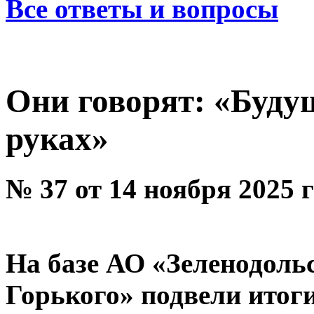
Все ответы и вопросы
Они говорят: «Буду
руках»
№ 37 от 14 ноября 2025 
На базе АО «Зеленодоль
Горького» подвели итог