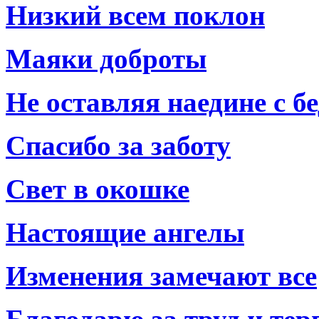
Низкий всем поклон
Маяки доброты
Не оставляя наедине с б
Спасибо за заботу
Свет в окошке
Настоящие ангелы
Изменения замечают все