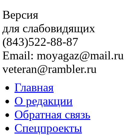
Версия
для слабовидящих
(843)
522-88-87
Email: moyagaz@mail.ru
veteran@rambler.ru
Главная
О редакции
Обратная связь
Спецпроекты