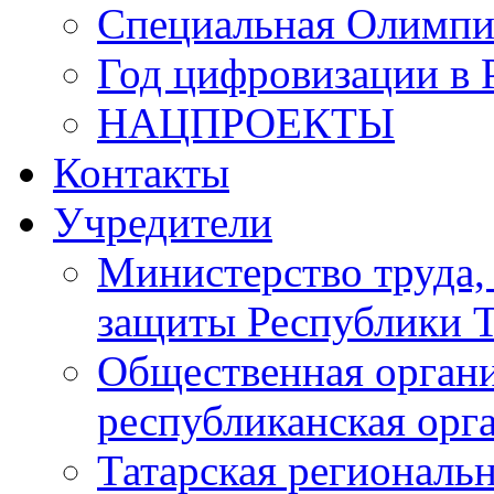
Специальная Олимпи
Год цифровизации в 
НАЦПРОЕКТЫ
Контакты
Учредители
Министерство труда,
защиты Республики Т
Общественная органи
республиканская ор
Татарская регионал