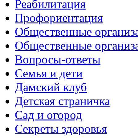
Реабилитация
Профориентация
Общественные организа
Общественные организ
Вопросы-ответы
Семья и дети
Дамский клуб
Детская страничка
Сад и огород
Секреты здоровья