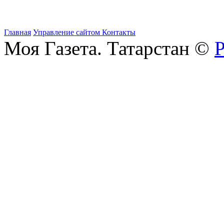
Главная
Управление сайтом
Контакты
Моя Газета. Татарстан ©
Р