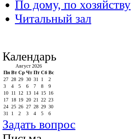
По дому, по хозяйству
Читальный зал
Календарь
Август 2026
Пн
Вт
Ср
Чт
Пт
Сб
Вс
27
28
29
30
31
1
2
3
4
5
6
7
8
9
10
11
12
13
14
15
16
17
18
19
20
21
22
23
24
25
26
27
28
29
30
31
1
2
3
4
5
6
Задать вопрос
Письма