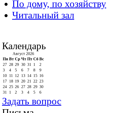
По дому, по хозяйству
Читальный зал
Календарь
Август 2026
Пн
Вт
Ср
Чт
Пт
Сб
Вс
27
28
29
30
31
1
2
3
4
5
6
7
8
9
10
11
12
13
14
15
16
17
18
19
20
21
22
23
24
25
26
27
28
29
30
31
1
2
3
4
5
6
Задать вопрос
Письма