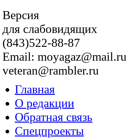
Версия
для слабовидящих
(843)
522-88-87
Email: moyagaz@mail.ru
veteran@rambler.ru
Главная
О редакции
Обратная связь
Спецпроекты