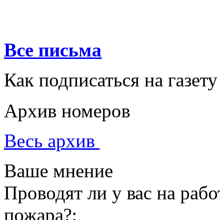
Все письма
Как подписаться на газету
Архив номеров
Весь архив
Ваше мнение
Проводят ли у вас на раб
пожара?: