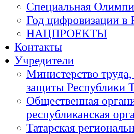
Специальная Олимпи
Год цифровизации в 
НАЦПРОЕКТЫ
Контакты
Учредители
Министерство труда,
защиты Республики Т
Общественная органи
республиканская ор
Татарская регионал