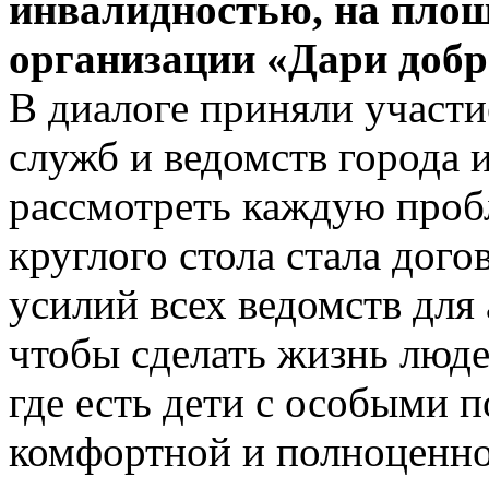
инвалидностью, на площ
организации «Дари добр
В диалоге приняли участ
служб и ведомств города 
рассмотреть каждую проб
круглого стола стала дог
усилий всех ведомств дл
чтобы сделать жизнь люде
где есть дети с особыми 
комфортной и полноценно