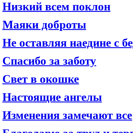
Низкий всем поклон
Маяки доброты
Не оставляя наедине с б
Спасибо за заботу
Свет в окошке
Настоящие ангелы
Изменения замечают все