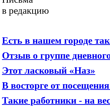
в редакцию
Есть в нашем городе тако
Отзыв о группе дневно
Этот ласковый «Наз»
В восторге от посещения
Такие работники - на вес