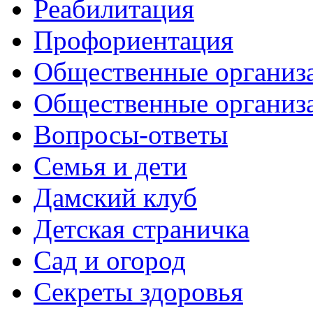
Реабилитация
Профориентация
Общественные организа
Общественные организ
Вопросы-ответы
Семья и дети
Дамский клуб
Детская страничка
Сад и огород
Секреты здоровья