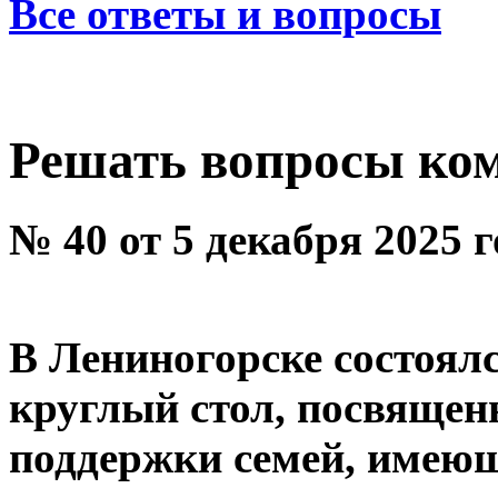
Все ответы и вопросы
Решать вопросы ко
№ 40 от 5 декабря 2025 
В Лениногорске состоял
круглый стол, посвяще
поддержки семей, имеющ