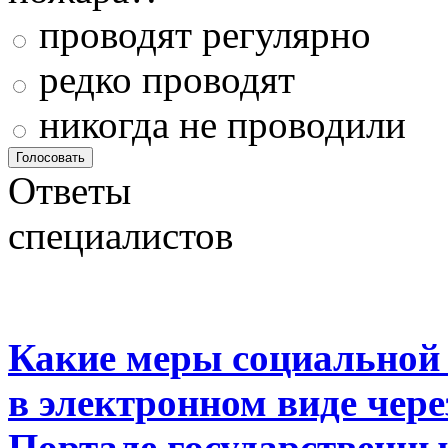
проводят регулярно
редко проводят
никогда не проводили
Ответы
специалистов
Какие меры социальной
в электронном виде чер
Портале государственны