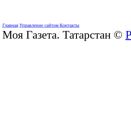
Главная
Управление сайтом
Контакты
Моя Газета. Татарстан ©
Р