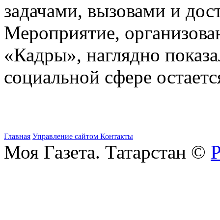
задачами, вызовами и до
Мероприятие, организова
«Кадры», наглядно показа
социальной сфере остаетс
Главная
Управление сайтом
Контакты
Моя Газета. Татарстан ©
Р