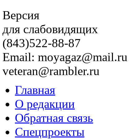
Версия
для слабовидящих
(843)
522-88-87
Email: moyagaz@mail.ru
veteran@rambler.ru
Главная
О редакции
Обратная связь
Спецпроекты