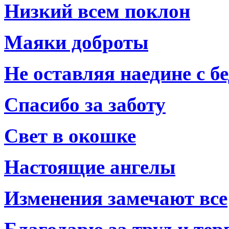
Низкий всем поклон
Маяки доброты
Не оставляя наедине с б
Спасибо за заботу
Свет в окошке
Настоящие ангелы
Изменения замечают все