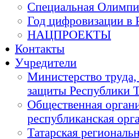
Специальная Олимпи
Год цифровизации в 
НАЦПРОЕКТЫ
Контакты
Учредители
Министерство труда,
защиты Республики Т
Общественная органи
республиканская ор
Татарская регионал