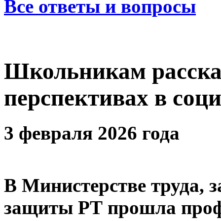
Все ответы и вопросы
Школьникам расска
перспективах в соц
3 февраля 2026 года
В Министерстве труда, з
защиты РТ прошла проф