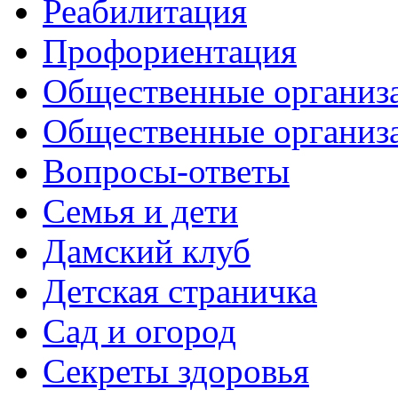
Реабилитация
Профориентация
Общественные организа
Общественные организ
Вопросы-ответы
Семья и дети
Дамский клуб
Детская страничка
Сад и огород
Секреты здоровья