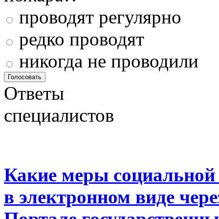
проводят регулярно
редко проводят
никогда не проводили
Ответы
специалистов
Какие меры социальной
в электронном виде чер
Портале государственны