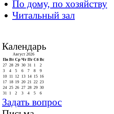
По дому, по хозяйству
Читальный зал
Календарь
Август 2026
Пн
Вт
Ср
Чт
Пт
Сб
Вс
27
28
29
30
31
1
2
3
4
5
6
7
8
9
10
11
12
13
14
15
16
17
18
19
20
21
22
23
24
25
26
27
28
29
30
31
1
2
3
4
5
6
Задать вопрос
Письма