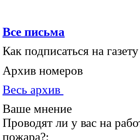
Все письма
Как подписаться на газету
Архив номеров
Весь архив
Ваше мнение
Проводят ли у вас на раб
пожара?: