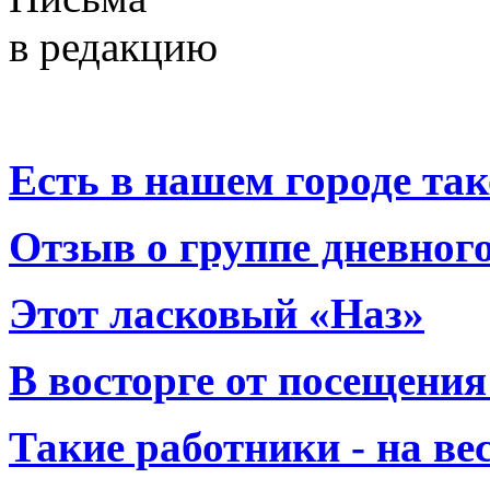
в редакцию
Есть в нашем городе тако
Отзыв о группе дневно
Этот ласковый «Наз»
В восторге от посещения
Такие работники - на вес