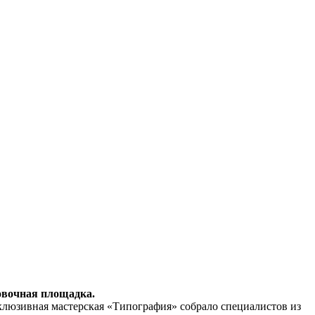
ровочная площадка.
люзивная мастерская «Типография» собрало специалистов из