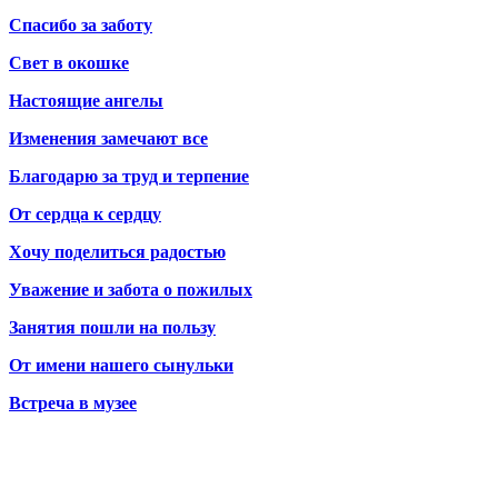
Спасибо за заботу
Свет в окошке
Настоящие ангелы
Изменения замечают все
Благодарю за труд и терпение
От сердца к сердцу
Хочу поделиться радостью
Уважение и забота о пожилых
Занятия пошли на пользу
От имени нашего сынульки
Встреча в музее