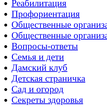
Реабилитация
Профориентация
Общественные организа
Общественные организ
Вопросы-ответы
Семья и дети
Дамский клуб
Детская страничка
Сад и огород
Секреты здоровья