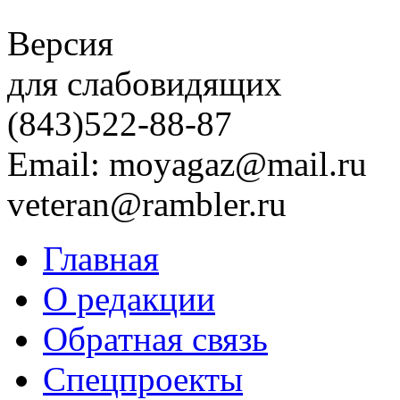
Версия
для слабовидящих
(843)
522-88-87
Email: moyagaz@mail.ru
veteran@rambler.ru
Главная
О редакции
Обратная связь
Спецпроекты