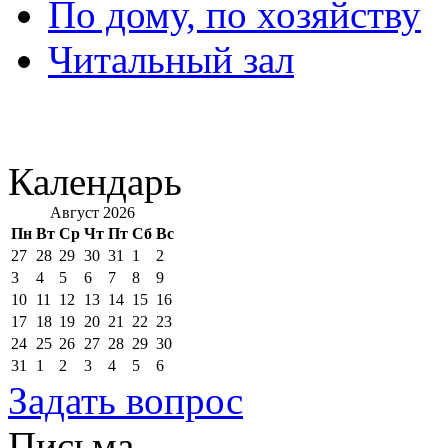
По дому, по хозяйству
Читальный зал
Календарь
Август 2026
Пн
Вт
Ср
Чт
Пт
Сб
Вс
27
28
29
30
31
1
2
3
4
5
6
7
8
9
10
11
12
13
14
15
16
17
18
19
20
21
22
23
24
25
26
27
28
29
30
31
1
2
3
4
5
6
Задать вопрос
Письма