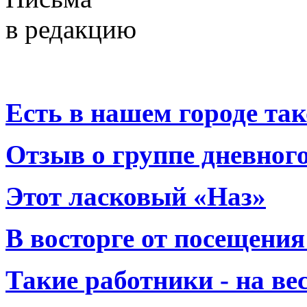
в редакцию
Есть в нашем городе тако
Отзыв о группе дневно
Этот ласковый «Наз»
В восторге от посещения
Такие работники - на вес