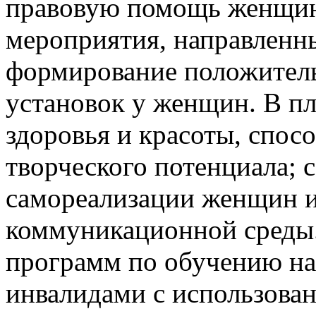
правовую помощь женщин
мероприятия, направленны
формирование положител
установок у женщин. В пл
здоровья и красоты, спо
творческого потенциала; 
самореализации женщин 
коммуникационной среды
программ по обучению на
инвалидами с использова