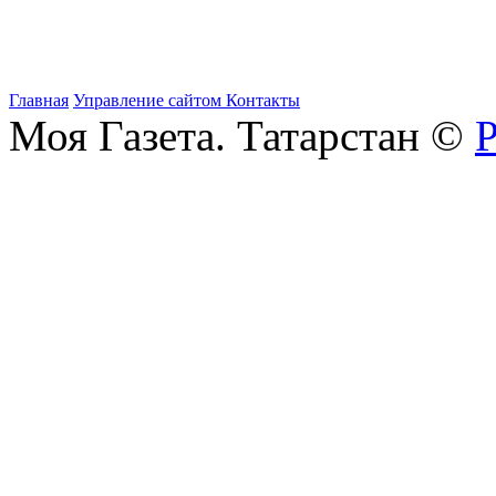
Главная
Управление сайтом
Контакты
Моя Газета. Татарстан ©
Р