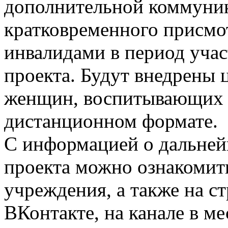
дополнительной коммуник
кратковременного присмот
инвалидами в период учас
проекта. Будут внедрены
женщин, воспитывающих д
дистанционном формате.
С информацией о дальней
проекта можно ознакомит
учреждения, а также на с
ВКонтакте, на канале в 