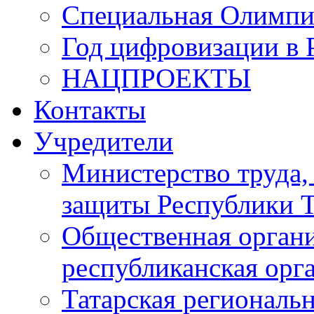
Специальная Олимпи
Год цифровизации в 
НАЦПРОЕКТЫ
Контакты
Учредители
Министерство труда,
защиты Республики Т
Общественная органи
республиканская ор
Татарская регионал