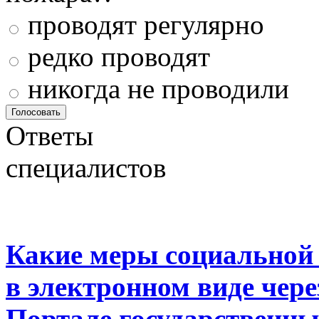
проводят регулярно
редко проводят
никогда не проводили
Ответы
специалистов
Какие меры социальной
в электронном виде чер
Портале государственны