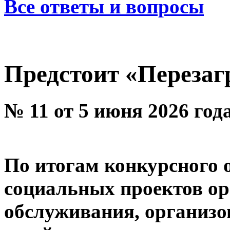
Все ответы и вопросы
Предстоит «Перезаг
№ 11 от 5 июня 2026 год
По итогам конкурсного 
социальных проектов ор
обслуживания, организ