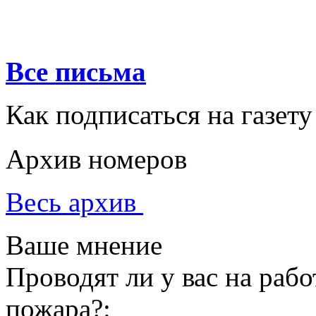
Все письма
Как подписаться на газету
Архив номеров
Весь архив
Ваше мнение
Проводят ли у вас на раб
пожара?: