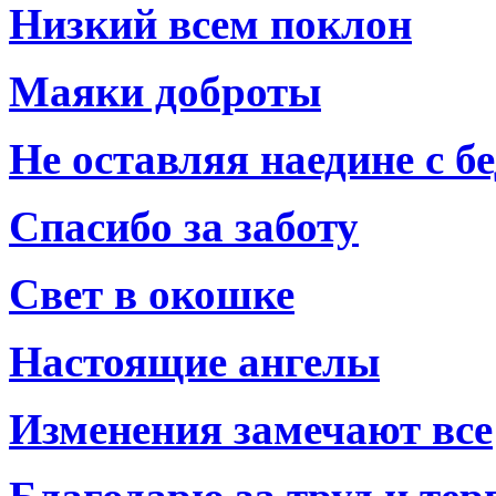
Низкий всем поклон
Маяки доброты
Не оставляя наедине с б
Спасибо за заботу
Свет в окошке
Настоящие ангелы
Изменения замечают все