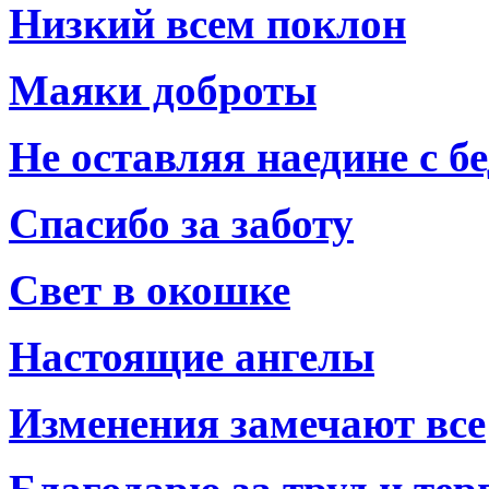
Низкий всем поклон
Маяки доброты
Не оставляя наедине с б
Спасибо за заботу
Свет в окошке
Настоящие ангелы
Изменения замечают все