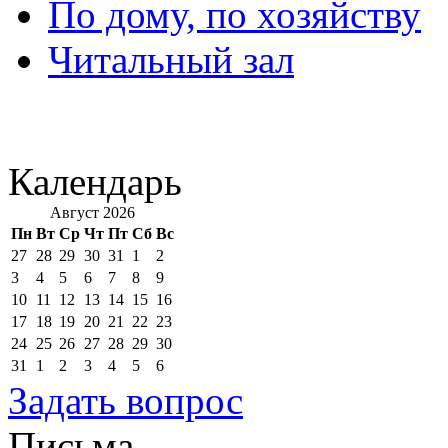
По дому, по хозяйству
Читальный зал
Календарь
Август 2026
Пн
Вт
Ср
Чт
Пт
Сб
Вс
27
28
29
30
31
1
2
3
4
5
6
7
8
9
10
11
12
13
14
15
16
17
18
19
20
21
22
23
24
25
26
27
28
29
30
31
1
2
3
4
5
6
Задать вопрос
Письма