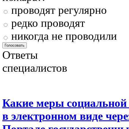
проводят регулярно
редко проводят
никогда не проводили
Ответы
специалистов
Какие меры социальной
в электронном виде чер
Портале государственны