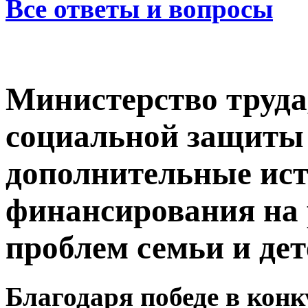
Все ответы и вопросы
Министерство труда,
социальной защиты 
дополнительные ис
финансирования на
проблем семьи и дет
Благодаря победе в кон