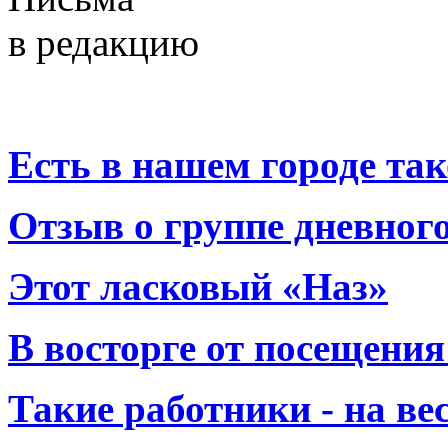
в редакцию
Есть в нашем городе тако
Отзыв о группе дневно
Этот ласковый «Наз»
В восторге от посещения
Такие работники - на вес