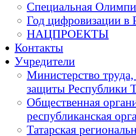
Специальная Олимпи
Год цифровизации в 
НАЦПРОЕКТЫ
Контакты
Учредители
Министерство труда,
защиты Республики Т
Общественная органи
республиканская ор
Татарская регионал