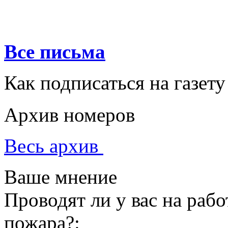
Все письма
Как подписаться на газету
Архив номеров
Весь архив
Ваше мнение
Проводят ли у вас на раб
пожара?: