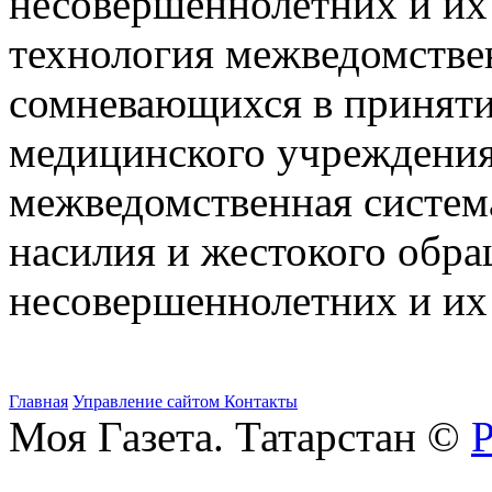
несовершеннолетних и их
технология межведомстве
сомневающихся в приняти
медицинского учреждения,
межведомственная систем
насилия и жестокого обр
несовершеннолетних и их
Главная
Управление сайтом
Контакты
Моя Газета. Татарстан ©
Р