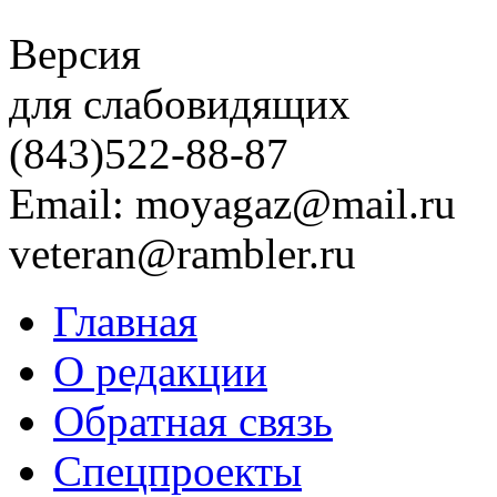
Версия
для слабовидящих
(843)
522-88-87
Email: moyagaz@mail.ru
veteran@rambler.ru
Главная
О редакции
Обратная связь
Спецпроекты