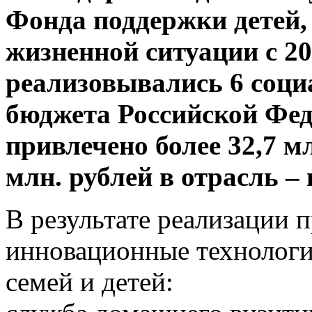
Фонда поддержки детей,
жизненной ситуации с 20
реализовывались 6 соц
бюджета Российской Фед
привлечено более 32,7 мл
млн. рублей в отрасль – в
В результате реализации
инновационные технолог
семей и детей: