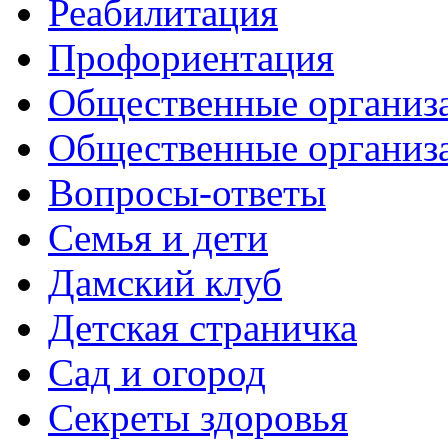
Реабилитация
Профориентация
Общественные организа
Общественные организ
Вопросы-ответы
Семья и дети
Дамский клуб
Детская страничка
Сад и огород
Секреты здоровья