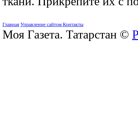
ткани. Прикрепите их с п
Главная
Управление сайтом
Контакты
Моя Газета. Татарстан ©
Р