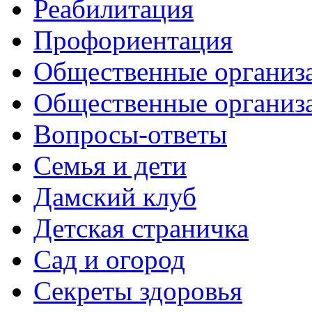
Реабилитация
Профориентация
Общественные организа
Общественные организ
Вопросы-ответы
Семья и дети
Дамский клуб
Детская страничка
Сад и огород
Секреты здоровья