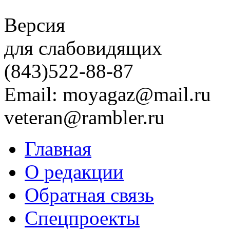
Версия
для слабовидящих
(843)
522-88-87
Email: moyagaz@mail.ru
veteran@rambler.ru
Главная
О редакции
Обратная связь
Спецпроекты