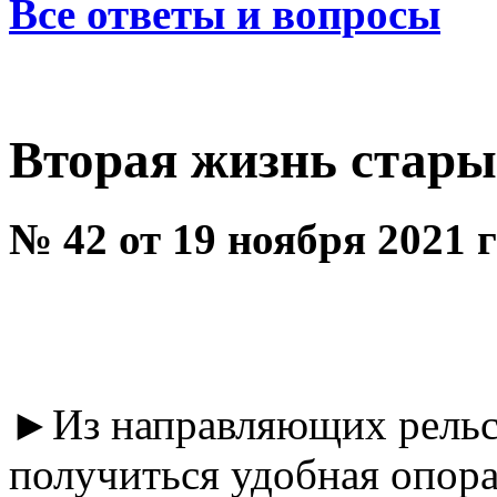
Все ответы и вопросы
Вторая жизнь стары
№ 42 от 19 ноября 2021 
►Из направляющих рельсо
получиться удобная опор