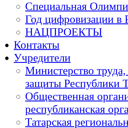
Специальная Олимпи
Год цифровизации в 
НАЦПРОЕКТЫ
Контакты
Учредители
Министерство труда,
защиты Республики Т
Общественная органи
республиканская ор
Татарская регионал