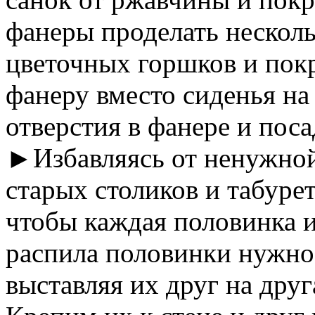
фанеры проделать несколь
цветочных горшков и покр
фанеру вместо сиденья на
отверстия в фанере и пос
►Избавляясь от ненужной 
старых столиков и табурет
чтобы каждая половинка 
распила половинки нужно 
выставляя их друг на дру