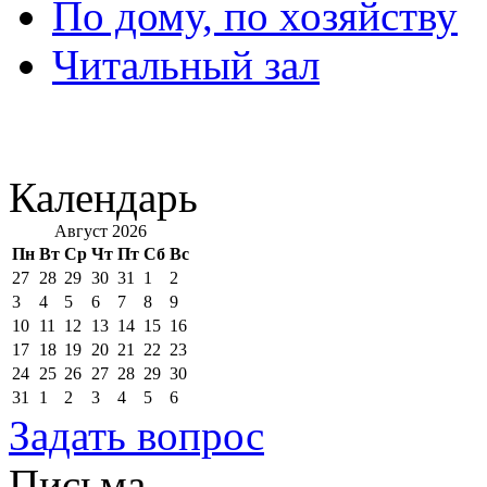
По дому, по хозяйству
Читальный зал
Календарь
Август 2026
Пн
Вт
Ср
Чт
Пт
Сб
Вс
27
28
29
30
31
1
2
3
4
5
6
7
8
9
10
11
12
13
14
15
16
17
18
19
20
21
22
23
24
25
26
27
28
29
30
31
1
2
3
4
5
6
Задать вопрос
Письма