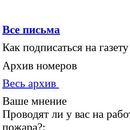
Все письма
Как подписаться на газету
Архив номеров
Весь архив
Ваше мнение
Проводят ли у вас на раб
пожара?: