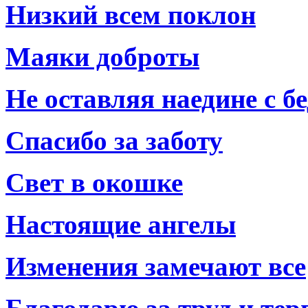
Низкий всем поклон
Маяки доброты
Не оставляя наедине с б
Спасибо за заботу
Свет в окошке
Настоящие ангелы
Изменения замечают все