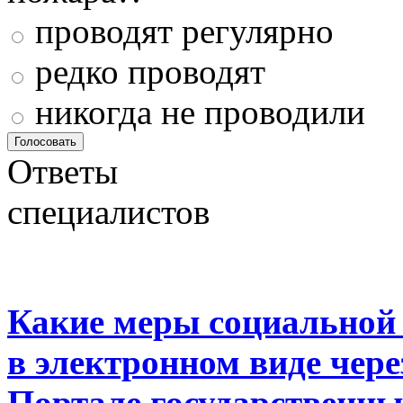
проводят регулярно
редко проводят
никогда не проводили
Ответы
специалистов
Какие меры социальной
в электронном виде чер
Портале государственны