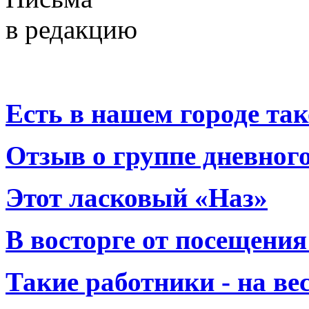
в редакцию
Есть в нашем городе тако
Отзыв о группе дневно
Этот ласковый «Наз»
В восторге от посещения
Такие работники - на вес