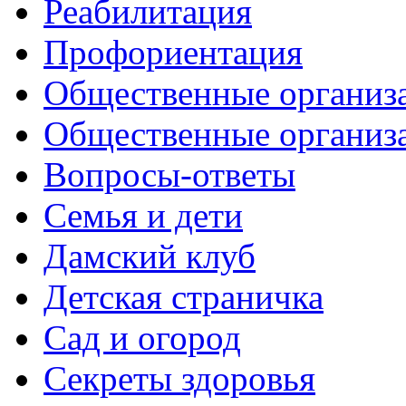
Реабилитация
Профориентация
Общественные организа
Общественные организ
Вопросы-ответы
Семья и дети
Дамский клуб
Детская страничка
Сад и огород
Секреты здоровья