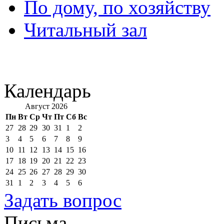
По дому, по хозяйству
Читальный зал
Календарь
Август 2026
Пн
Вт
Ср
Чт
Пт
Сб
Вс
27
28
29
30
31
1
2
3
4
5
6
7
8
9
10
11
12
13
14
15
16
17
18
19
20
21
22
23
24
25
26
27
28
29
30
31
1
2
3
4
5
6
Задать вопрос
Письма