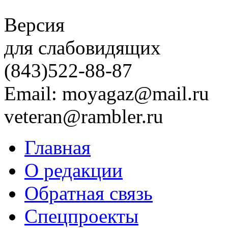
Версия
для слабовидящих
(843)
522-88-87
Email: moyagaz@mail.ru
veteran@rambler.ru
Главная
О редакции
Обратная связь
Спецпроекты