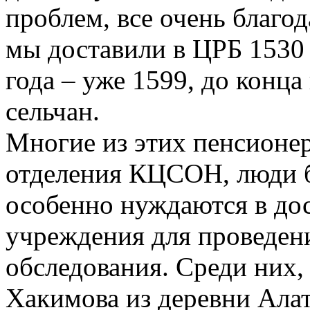
проблем, все очень благод
мы доставили в ЦРБ 1530 
года – уже 1599, до конц
сельчан.
Многие из этих пенсионе
отделения КЦСОН, люди б
особенно нуждаются в до
учреждения для проведени
обследования. Среди них,
Хакимова из деревни Алат