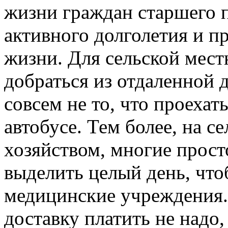
жизни граждан старшего 
активного долголетия и 
жизни. Для сельской мест
добраться из отдаленной 
совсем не то, что проехат
автобусе. Тем более, на с
хозяйством, многие прост
выделить целый день, чтоб
медицинские учреждения. 
доставку платить не надо,