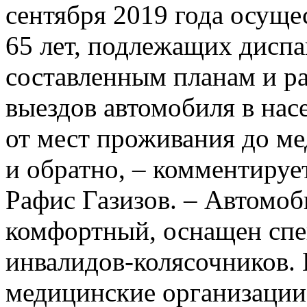
сентября 2019 года осуще
65 лет, подлежащих диспа
составленным планам и р
выездов автомобиля в нас
от мест проживания до м
и обратно, – комментиру
Рафис Газизов. – Автомо
комфортный, оснащен сп
инвалидов-колясочников.
медицинские организации