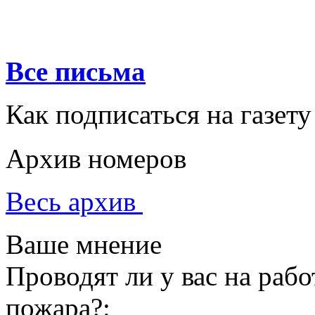
Все письма
Как подписаться на газету
Архив номеров
Весь архив
Ваше мнение
Проводят ли у вас на раб
пожара?: