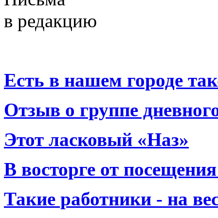
в редакцию
Есть в нашем городе тако
Отзыв о группе дневно
Этот ласковый «Наз»
В восторге от посещения
Такие работники - на вес