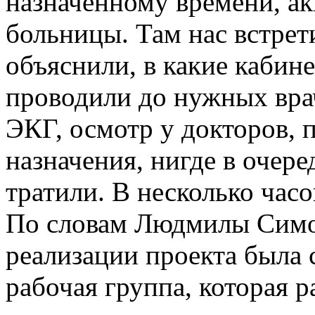
назначенному времени, ак
больницы. Там нас встрет
объяснили, в какие кабин
проводили до нужных вра
ЭКГ, осмотр у докторов, 
назначения, нигде в очеред
тратили. В несколько час
По словам Людмилы Симо
реализации проекта была 
рабочая группа, которая р