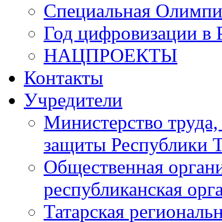
Специальная Олимпи
Год цифровизации в 
НАЦПРОЕКТЫ
Контакты
Учредители
Министерство труда,
защиты Республики Т
Общественная органи
республиканская ор
Татарская регионал