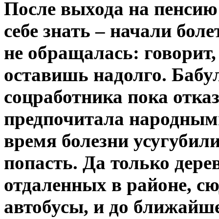
После выхода на пенсию 
себе знать – начали боле
не обращалась: говорит, 
оставишь надолго. Бабул
соцработника пока отказ
предпочитала народными
время болезни усугубили
попасть. Да только дер
отдаленных в районе, сю
автобусы, и до ближайш