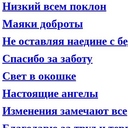
Низкий всем поклон
Маяки доброты
Не оставляя наедине с б
Спасибо за заботу
Свет в окошке
Настоящие ангелы
Изменения замечают все