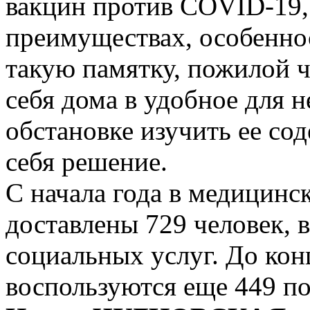
вакцин против COVID-19,
преимуществах, особенно
такую памятку, пожилой ч
себя дома в удобное для н
обстановке изучить ее со
себя решение.
С начала года в медицинс
доставлены 729 человек, в
социальных услуг. До кон
воспользуются еще 449 п