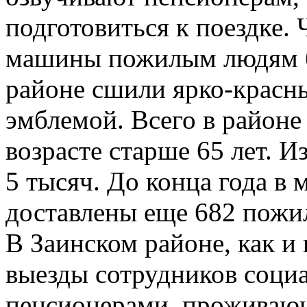
подготовиться к поездке.
машины пожилым людям б
районе сшили ярко-красн
эмблемой. Всего в районе 
возрасте старше 65 лет. И
5 тысяч. До конца года в
доставлены еще 682 пожи
В Заинском районе, как и 
выезды сотрудников соци
пенсионерами, проживающ