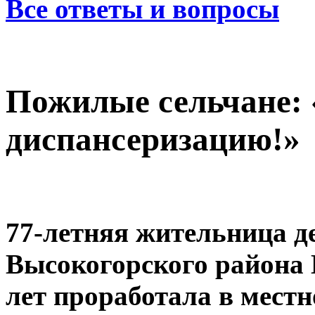
Все ответы и вопросы
Пожилые сельчане: 
диспансеризацию!»
77-летняя жительница 
Высокогорского района 
лет проработала в мест