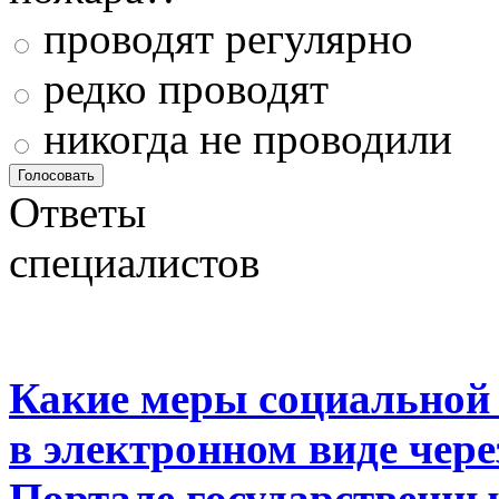
проводят регулярно
редко проводят
никогда не проводили
Ответы
специалистов
Какие меры социальной
в электронном виде чер
Портале государственны