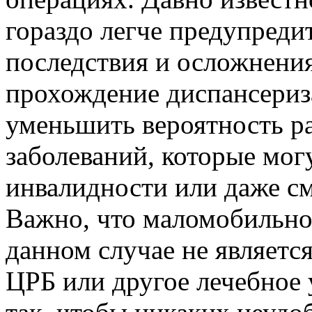
гораздо легче предупредит
последствия и осложнени
прохождение диспансериз
уменьшить вероятность р
заболеваний, которые мог
инвалидности или даже см
Важно, что маломобильно
данном случае не являетс
ЦРБ или другое лечебное