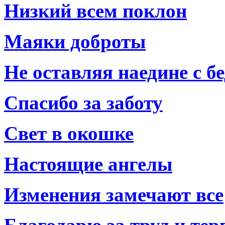
Низкий всем поклон
Маяки доброты
Не оставляя наедине с б
Спасибо за заботу
Свет в окошке
Настоящие ангелы
Изменения замечают все