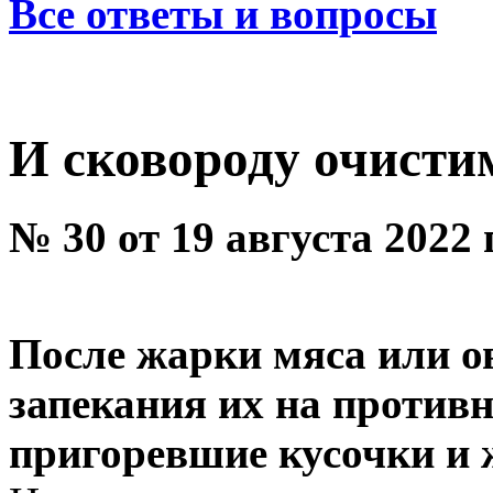
Все ответы и вопросы
И сковороду очистим
№ 30 от 19 августа 2022
После жарки мяса или о
запекания их на противн
пригоревшие кусочки и 