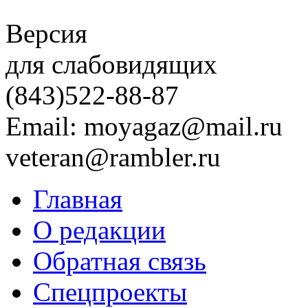
Версия
для слабовидящих
(843)
522-88-87
Email: moyagaz@mail.ru
veteran@rambler.ru
Главная
О редакции
Обратная связь
Спецпроекты