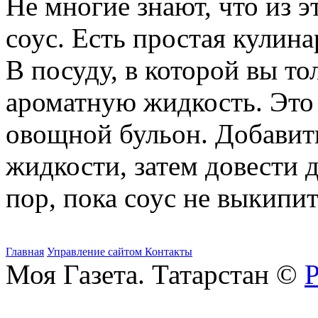
Не многие знают, что из 
соус. Есть простая кулина
В посуду, в которой вы то
ароматную жидкость. Это
овощной бульон. Добавить
жидкости, затем довести 
пор, пока соус не выкипит
Главная
Управление сайтом
Контакты
Моя Газета. Татарстан ©
Р