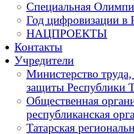
Специальная Олимпи
Год цифровизации в 
НАЦПРОЕКТЫ
Контакты
Учредители
Министерство труда,
защиты Республики Т
Общественная органи
республиканская ор
Татарская регионал