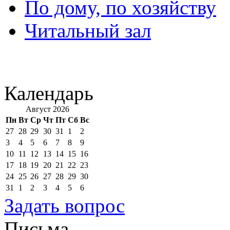
По дому, по хозяйству
Читальный зал
Календарь
Август 2026
Пн
Вт
Ср
Чт
Пт
Сб
Вс
27
28
29
30
31
1
2
3
4
5
6
7
8
9
10
11
12
13
14
15
16
17
18
19
20
21
22
23
24
25
26
27
28
29
30
31
1
2
3
4
5
6
Задать вопрос
Письма