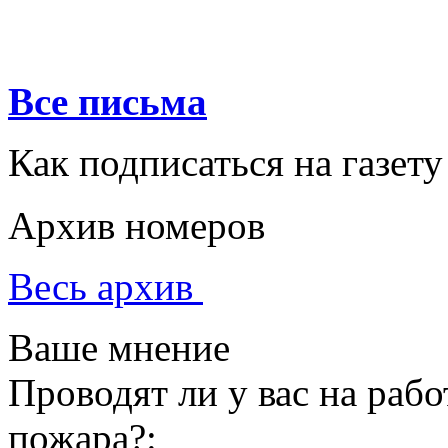
Все письма
Как подписаться на газету
Архив номеров
Весь архив
Ваше мнение
Проводят ли у вас на раб
пожара?: