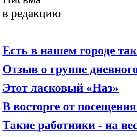
в редакцию
Есть в нашем городе тако
Отзыв о группе дневно
Этот ласковый «Наз»
В восторге от посещения
Такие работники - на вес