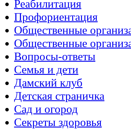
Реабилитация
Профориентация
Общественные организа
Общественные организ
Вопросы-ответы
Семья и дети
Дамский клуб
Детская страничка
Сад и огород
Секреты здоровья