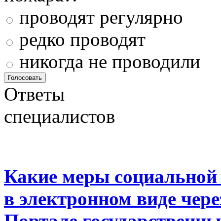
проводят регулярно
редко проводят
никогда не проводили
Ответы
специалистов
Какие меры социальной
в электронном виде чер
Портале государственны