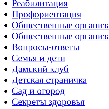
Реабилитация
Профориентация
Общественные организа
Общественные организ
Вопросы-ответы
Семья и дети
Дамский клуб
Детская страничка
Сад и огород
Секреты здоровья