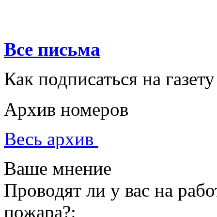
Все письма
Как подписаться на газету
Архив номеров
Весь архив
Ваше мнение
Проводят ли у вас на раб
пожара?: