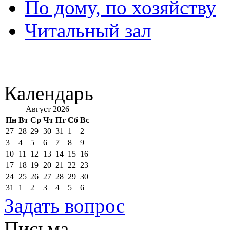
По дому, по хозяйству
Читальный зал
Календарь
Август 2026
Пн
Вт
Ср
Чт
Пт
Сб
Вс
27
28
29
30
31
1
2
3
4
5
6
7
8
9
10
11
12
13
14
15
16
17
18
19
20
21
22
23
24
25
26
27
28
29
30
31
1
2
3
4
5
6
Задать вопрос
Письма