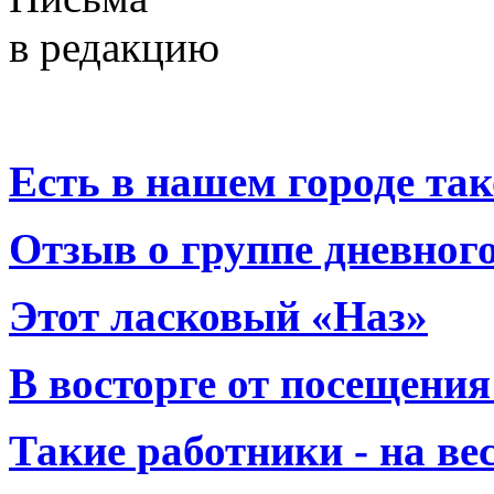
в редакцию
Есть в нашем городе тако
Отзыв о группе дневно
Этот ласковый «Наз»
В восторге от посещения
Такие работники - на вес