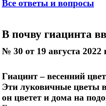
Все ответы и вопросы
В почву гиацинта в
№ 30 от 19 августа 2022
Гиацинт – весенний цвет
Эти луковичные цветы в
он цветет и дома на под