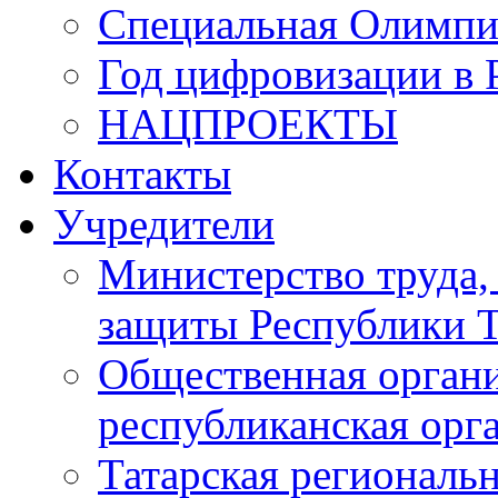
Специальная Олимпи
Год цифровизации в 
НАЦПРОЕКТЫ
Контакты
Учредители
Министерство труда,
защиты Республики Т
Общественная органи
республиканская ор
Татарская регионал