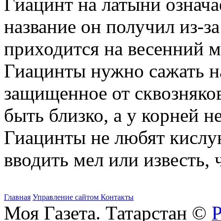
Гиацинт на латыни означа
название он получил из-за
приходится на весенний м
Гиацинты нужно сажать на
защищенное от сквозняко
быть близко, а у корней н
Гиацинты не любят кислу
вводить мел или известь,
Главная
Управление сайтом
Контакты
Моя Газета. Татарстан ©
Р