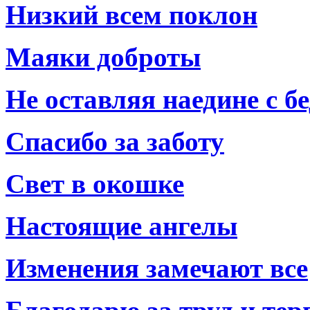
Низкий всем поклон
Маяки доброты
Не оставляя наедине с б
Спасибо за заботу
Свет в окошке
Настоящие ангелы
Изменения замечают все