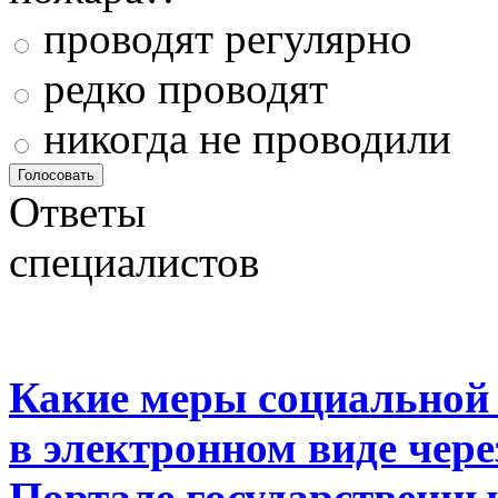
проводят регулярно
редко проводят
никогда не проводили
Ответы
специалистов
Какие меры социальной
в электронном виде чер
Портале государственны