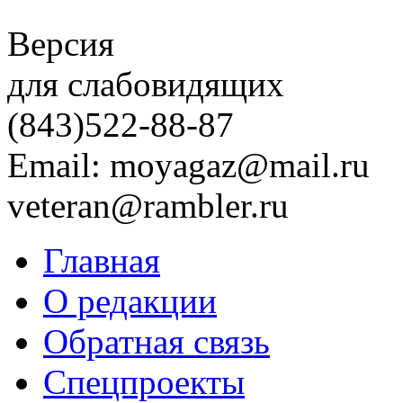
Версия
для слабовидящих
(843)
522-88-87
Email: moyagaz@mail.ru
veteran@rambler.ru
Главная
О редакции
Обратная связь
Спецпроекты