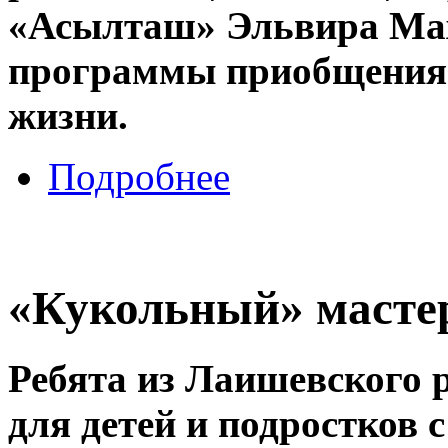
«Асылташ» Эльвира Мах
программы приобщения р
жизни.
Подробнее
«Кукольный» масте
Ребята из Лаишевского 
для детей и подростков