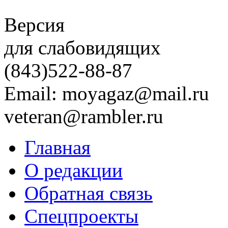
Версия
для слабовидящих
(843)
522-88-87
Email: moyagaz@mail.ru
veteran@rambler.ru
Главная
О редакции
Обратная связь
Спецпроекты