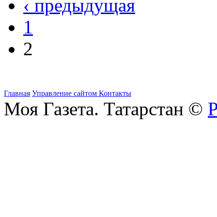
‹ предыдущая
1
2
Главная
Управление сайтом
Контакты
Моя Газета. Татарстан ©
Р