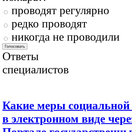
проводят регулярно
редко проводят
никогда не проводили
Ответы
специалистов
Какие меры социальной
в электронном виде чер
Портале государственны