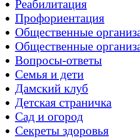
Реабилитация
Профориентация
Общественные организа
Общественные организ
Вопросы-ответы
Семья и дети
Дамский клуб
Детская страничка
Сад и огород
Секреты здоровья