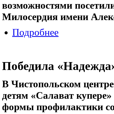
возможностями посетил
Милосердия имени Алек
Подробнее
Победила «Надежда
В Чистопольском центре
детям «Салават купере»
формы профилактики со