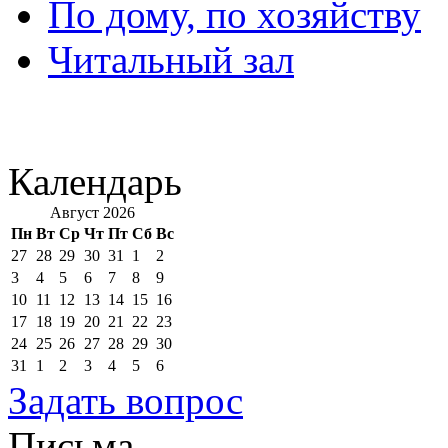
По дому, по хозяйству
Читальный зал
Календарь
Август 2026
Пн
Вт
Ср
Чт
Пт
Сб
Вс
27
28
29
30
31
1
2
3
4
5
6
7
8
9
10
11
12
13
14
15
16
17
18
19
20
21
22
23
24
25
26
27
28
29
30
31
1
2
3
4
5
6
Задать вопрос
Письма