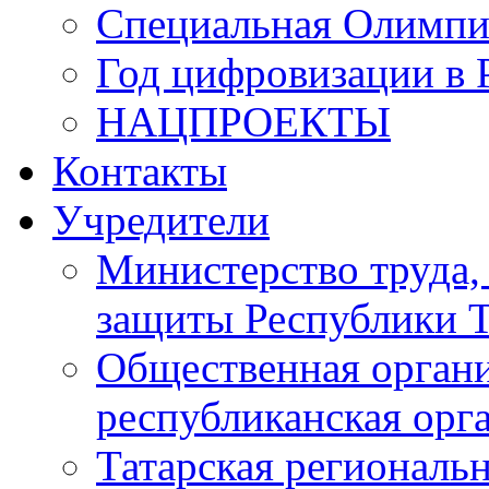
Специальная Олимпи
Год цифровизации в 
НАЦПРОЕКТЫ
Контакты
Учредители
Министерство труда,
защиты Республики Т
Общественная органи
республиканская ор
Татарская регионал