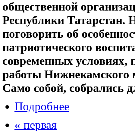
общественной организац
Республики Татарстан. 
поговорить об особенно
патриотического воспит
современных условиях, п
работы Нижнекамского 
Само собой, собрались д
Подробнее
« первая