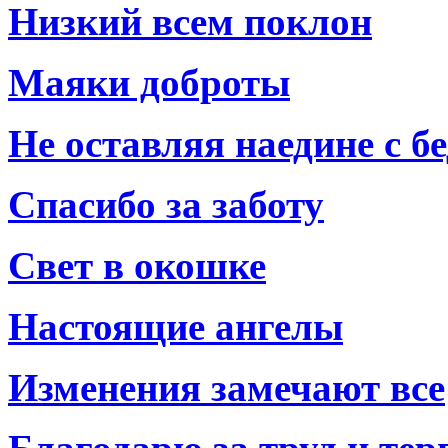
Низкий всем поклон
Маяки доброты
Не оставляя наедине с б
Спасибо за заботу
Свет в окошке
Настоящие ангелы
Изменения замечают все