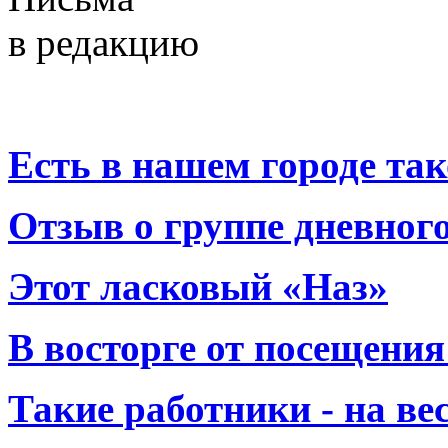
в редакцию
Есть в нашем городе тако
Отзыв о группе дневно
Этот ласковый «Наз»
В восторге от посещения
Такие работники - на вес