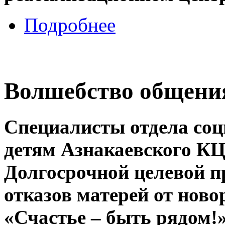
Подробнее
Волшебство общени
Специалисты отдела соц
детям Азнакаевского К
Долгосрочной целевой 
отказов матерей от нов
«Счастье – быть рядом!»