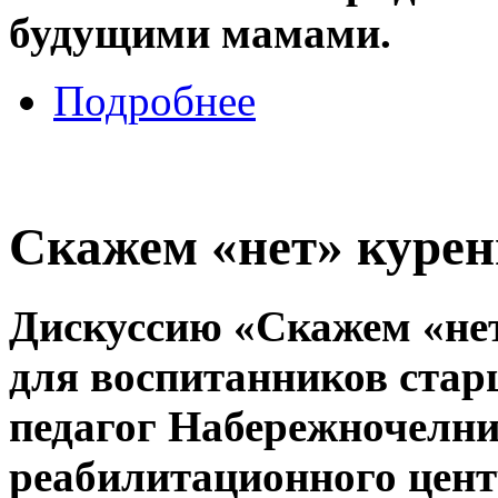
будущими мамами.
Подробнее
Скажем «нет» куре
Дискуссию «Скажем «не
для воспитанников ста
педагог Набережночелни
реабилитационного цент