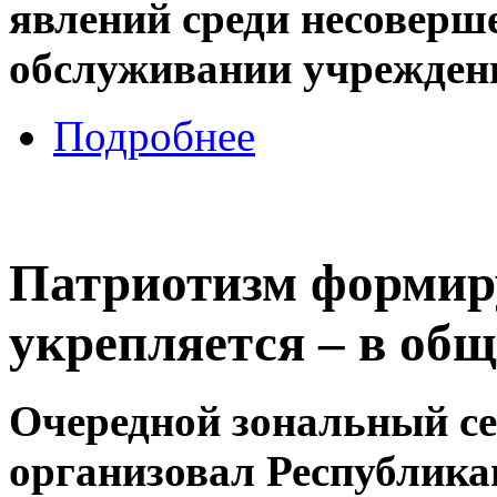
явлений среди несоверш
обслуживании учрежден
Подробнее
Патриотизм формиру
укрепляется – в общ
Очередной зональный с
организовал Республика