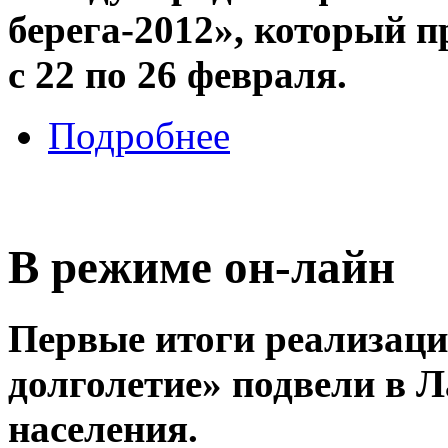
берега-2012», который 
с 22 по 26 февраля.
Подробнее
В режиме он-лайн
Первые итоги реализац
долголетие» подвели в 
населения.