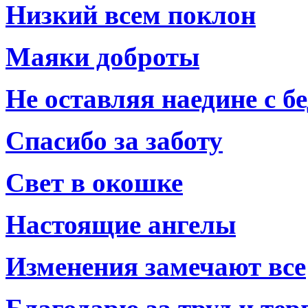
Низкий всем поклон
Маяки доброты
Не оставляя наедине с б
Спасибо за заботу
Свет в окошке
Настоящие ангелы
Изменения замечают все