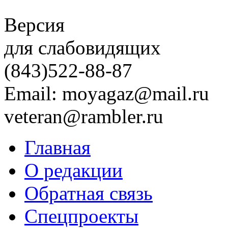
Версия
для слабовидящих
(843)
522-88-87
Email: moyagaz@mail.ru
veteran@rambler.ru
Главная
О редакции
Обратная связь
Спецпроекты