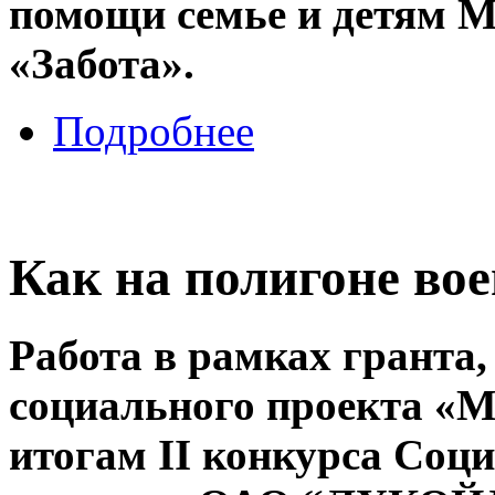
помощи семье и детям
«Забота».
Подробнее
Как на полигоне во
Работа в рамках гранта
социального проекта «
итогам II конкурса Соц