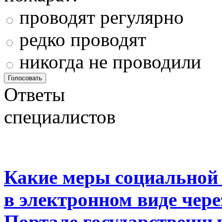
проводят регулярно
редко проводят
никогда не проводили
Ответы
специалистов
Какие меры социальной
в электронном виде чер
Портале государственны