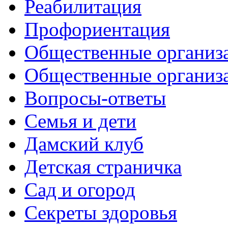
Реабилитация
Профориентация
Общественные организа
Общественные организ
Вопросы-ответы
Семья и дети
Дамский клуб
Детская страничка
Сад и огород
Секреты здоровья