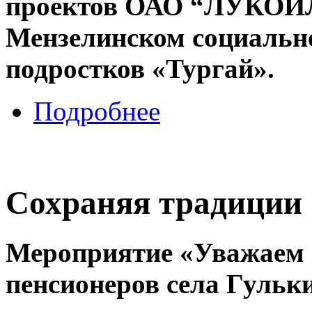
проектов ОАО “ЛУКОЙЛ
Мензелинском социально
подростков «Тургай».
Подробнее
Сохраняя традиции
Мероприятие «Уважаем 
пенсионеров села Гульк