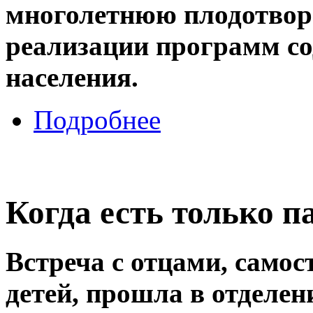
многолетнюю плодотвор
реализации программ со
населения.
Подробнее
Когда есть только п
Встреча с отцами, сам
детей, прошла в отделе