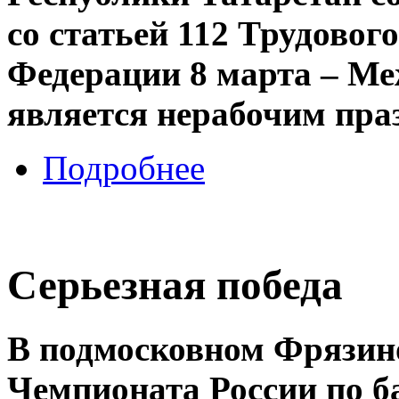
со статьей 112 Трудовог
Федерации 8 марта – Ме
является нерабочим пра
Подробнее
Серьезная победа
В подмосковном Фрязин
Чемпионата России по ба