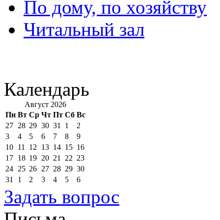
По дому, по хозяйству
Читальный зал
Календарь
Август 2026
Пн
Вт
Ср
Чт
Пт
Сб
Вс
27
28
29
30
31
1
2
3
4
5
6
7
8
9
10
11
12
13
14
15
16
17
18
19
20
21
22
23
24
25
26
27
28
29
30
31
1
2
3
4
5
6
Задать вопрос
Письма