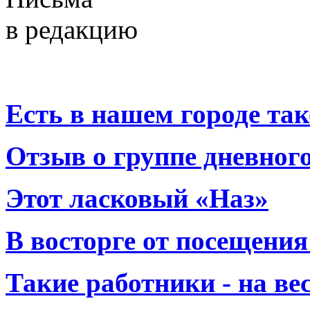
в редакцию
Есть в нашем городе тако
Отзыв о группе дневно
Этот ласковый «Наз»
В восторге от посещения
Такие работники - на вес