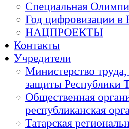
Специальная Олимпи
Год цифровизации в 
НАЦПРОЕКТЫ
Контакты
Учредители
Министерство труда,
защиты Республики Т
Общественная органи
республиканская ор
Татарская регионал