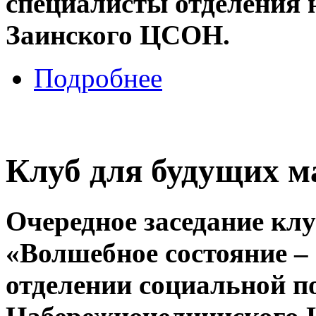
специалисты отделения 
Заинского ЦСОН.
Подробнее
Клуб для будущих м
Очередное заседание клу
«Волшебное состояние – 
отделении социальной п