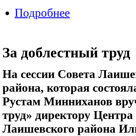
Подробнее
За доблестный труд
На сессии Совета Лаиш
района, которая состоял
Рустам Минниханов вру
труд» директору Центра
Лаишевского района Ил