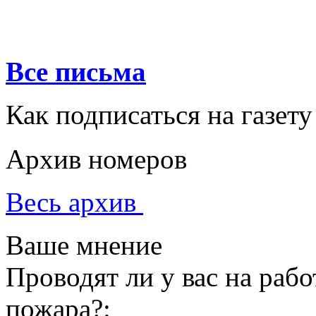
Все письма
Как подписаться на газету
Архив номеров
Весь архив
Ваше мнение
Проводят ли у вас на раб
пожара?: