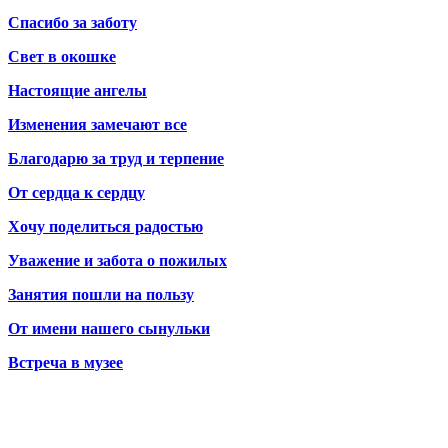
Спасибо за заботу
Свет в окошке
Настоящие ангелы
Изменения замечают все
Благодарю за труд и терпение
От сердца к сердцу
Хочу поделиться радостью
Уважение и забота о пожилых
Занятия пошли на пользу
От имени нашего сынульки
Встреча в музее