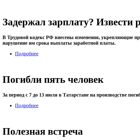
Задержал зарплату? Извести 
В Трудовой кодекс РФ внесены изменения, укрепляющие пра
нарушение им срока выплаты заработной платы.
Подробнее
Погибли пять человек
За период с 7 до 13 июля в Татарстане на производстве пог
Подробнее
Полезная встреча