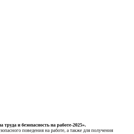
 труда и безопасность на работе-2025».
опасного поведения на работе, а также для получения