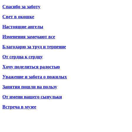
Спасибо за заботу
Свет в окошке
Настоящие ангелы
Изменения замечают все
Благодарю за труд и терпение
От сердца к сердцу
Хочу поделиться радостью
Уважение и забота о пожилых
Занятия пошли на пользу
От имени нашего сынульки
Встреча в музее