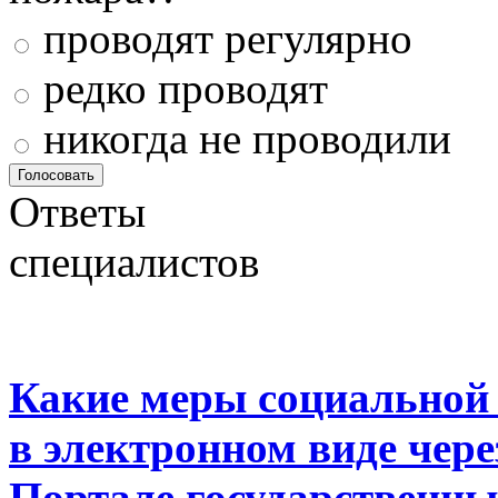
проводят регулярно
редко проводят
никогда не проводили
Ответы
специалистов
Какие меры социальной
в электронном виде чер
Портале государственны