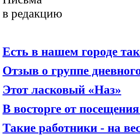
в редакцию
Есть в нашем городе тако
Отзыв о группе дневно
Этот ласковый «Наз»
В восторге от посещения
Такие работники - на вес