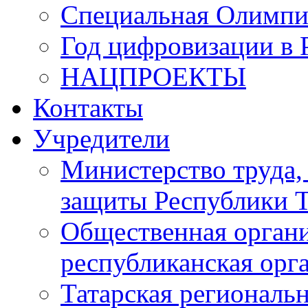
Специальная Олимпи
Год цифровизации в 
НАЦПРОЕКТЫ
Контакты
Учредители
Министерство труда,
защиты Республики Т
Общественная органи
республиканская ор
Татарская регионал