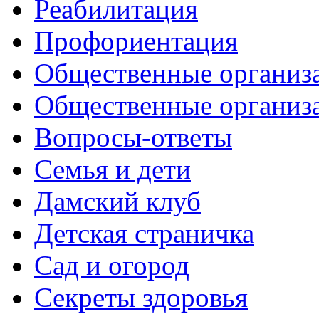
Реабилитация
Профориентация
Общественные организа
Общественные организ
Вопросы-ответы
Семья и дети
Дамский клуб
Детская страничка
Сад и огород
Секреты здоровья