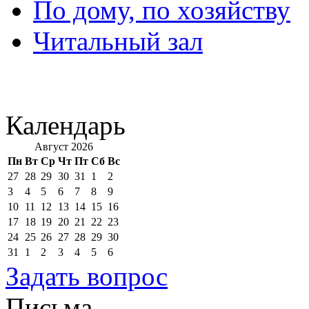
По дому, по хозяйству
Читальный зал
Календарь
Август 2026
Пн
Вт
Ср
Чт
Пт
Сб
Вс
27
28
29
30
31
1
2
3
4
5
6
7
8
9
10
11
12
13
14
15
16
17
18
19
20
21
22
23
24
25
26
27
28
29
30
31
1
2
3
4
5
6
Задать вопрос
Письма