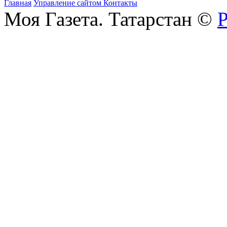
Главная
Управление сайтом
Контакты
Моя Газета. Татарстан ©
Р