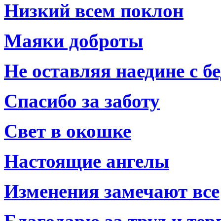
Низкий всем поклон
Маяки доброты
Не оставляя наедине с б
Спасибо за заботу
Свет в окошке
Настоящие ангелы
Изменения замечают все