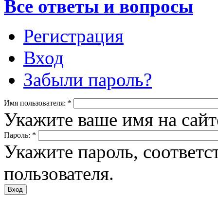
Все ответы и вопросы
Регистрация
Вход
Забыли пароль?
Имя пользователя:
*
Укажите ваше имя на сайте
Пароль:
*
Укажите пароль, соответ
пользователя.