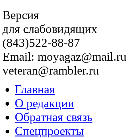
Версия
для слабовидящих
(843)
522-88-87
Email: moyagaz@mail.ru
veteran@rambler.ru
Главная
О редакции
Обратная связь
Спецпроекты