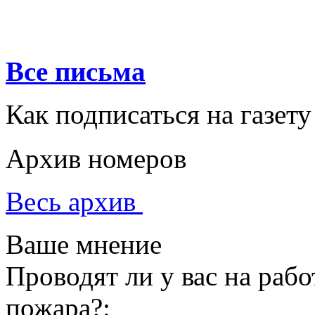
Все письма
Как подписаться на газету
Архив номеров
Весь архив
Ваше мнение
Проводят ли у вас на раб
пожара?: