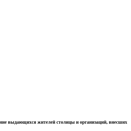
вание выдающихся жителей столицы и организаций, внесших