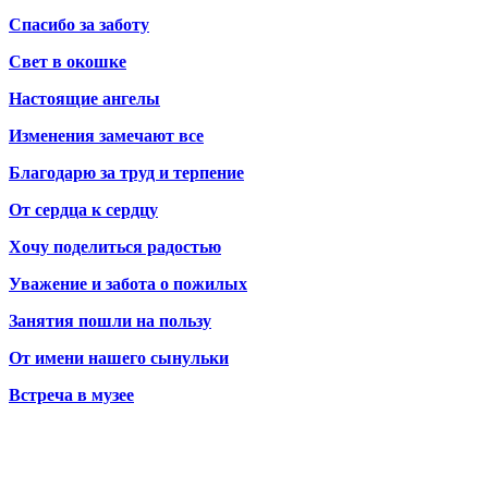
Спасибо за заботу
Свет в окошке
Настоящие ангелы
Изменения замечают все
Благодарю за труд и терпение
От сердца к сердцу
Хочу поделиться радостью
Уважение и забота о пожилых
Занятия пошли на пользу
От имени нашего сынульки
Встреча в музее