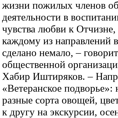
жизни пожилых членов об
деятельности в воспитани
чувства любви к Отчизне, 
каждому из направлений в
сделано немало, – говори
общественной организаци
Хабир Иштиряков. – Напр
«Ветеранское подворье»: 
разные сорта овощей, цвет
к другу на экскурсии, осе