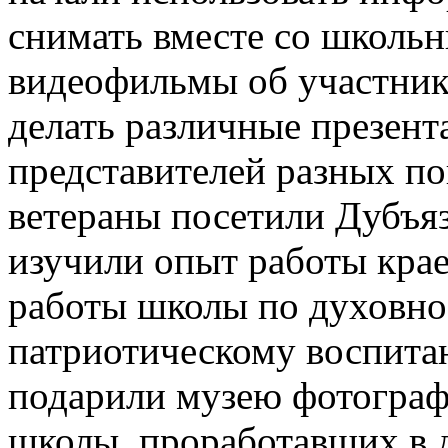
снимать вместе со школьн
видеофильмы об участник
делать различные презент
представителей разных по
ветераны посетили Дубъя
изучили опыт работы крае
работы школы по духовно
патриотическому воспита
подарили музею фотограф
школы, проработавших в 