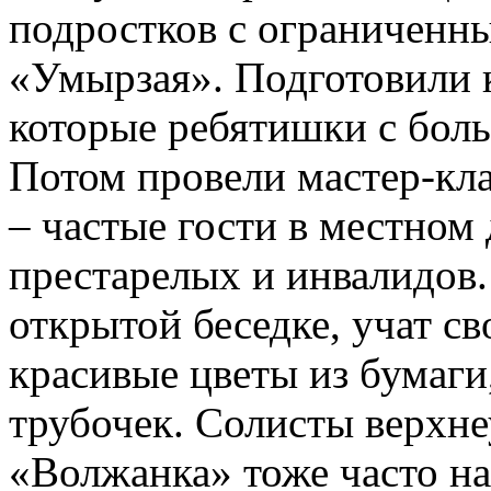
подростков с ограниченн
«Умырзая». Подготовили к
которые ребятишки с бол
Потом провели мастер-кла
– частые гости в местном
престарелых и инвалидов
открытой беседке, учат св
красивые цветы из бумаги
трубочек. Солисты верхне
«Волжанка» тоже часто 