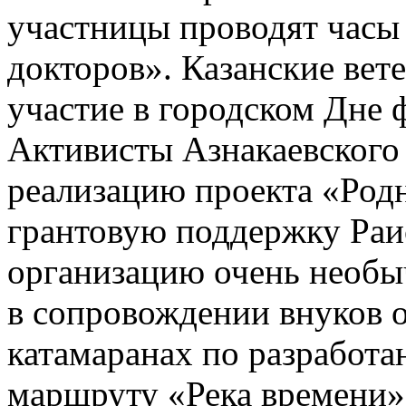
участницы проводят часы 
докторов». Казанские вет
участие в городском Дне 
Активисты Азнакаевского
реализацию проекта «Род
грантовую поддержку Раис
организацию очень необы
в сопровождении внуков о
катамаранах по разработ
маршруту «Река времени»