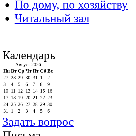
По дому, по хозяйству
Читальный зал
Календарь
Август 2026
Пн
Вт
Ср
Чт
Пт
Сб
Вс
27
28
29
30
31
1
2
3
4
5
6
7
8
9
10
11
12
13
14
15
16
17
18
19
20
21
22
23
24
25
26
27
28
29
30
31
1
2
3
4
5
6
Задать вопрос
Письма