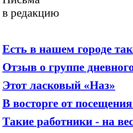
в редакцию
Есть в нашем городе тако
Отзыв о группе дневно
Этот ласковый «Наз»
В восторге от посещения
Такие работники - на вес