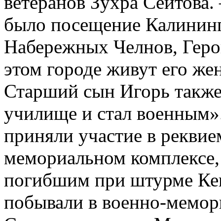
ветеранов Зухра Сеитова.
было посещение Калининг
Набережных Челнов, Геро
этом городе живут его же
Старший сын Игорь также
училище и стал военным»
приняли участие в реквие
мемориальном комплексе,
погибшим при штурме Кен
побывали в военно-мемор