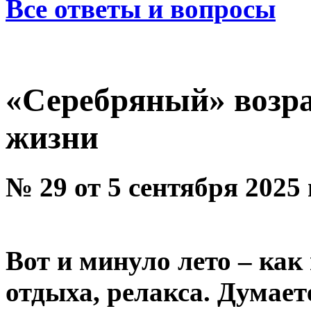
Все ответы и вопросы
«Серебряный» возра
жизни
№ 29 от 5 сентября 2025
Вот и минуло лето – как
отдыха, релакса. Думает