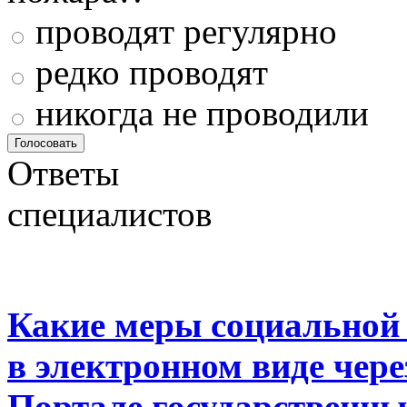
проводят регулярно
редко проводят
никогда не проводили
Ответы
специалистов
Какие меры социальной
в электронном виде чер
Портале государственны