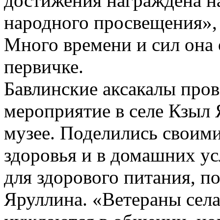
достижения награждена н
народного просвещения»,
Много времени и сил она 
первичке.
Бавлинские аксакалы пров
мероприятие в селе Кзыл 
музее. Поделились своим
здоровья и в домашних ус
для здорового питания, п
Яруллина. «Ветераны села