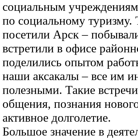
социальным учреждениям.
по социальному туризму.
посетили Арск – побывали
встретили в офисе районн
поделились опытом работ
наши аксакалы – все им ин
полезными. Такие встречи
общения, познания нового
активное долголетие.
Большое значение в деяте