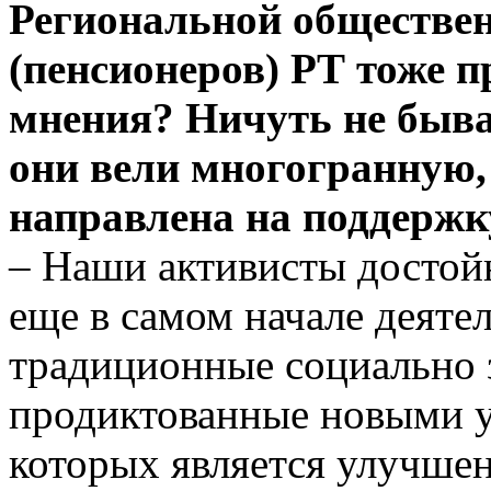
Региональной обществен
(пенсионеров) РТ тоже 
мнения? Ничуть не быва
они вели многогранную,
направлена на поддерж
– Наши активисты достой
еще в самом начале деяте
традиционные социально
продиктованные новыми у
которых является улучше