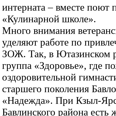
интерната – вместе поют п
«Кулинарной школе».
Много внимания ветеранс
уделяют работе по привле
ЗОЖ. Так, в Ютазинском р
группа «Здоровье», где 
оздоровительной гимнаст
старшего поколения Бавло
«Надежда». При Кзыл-Ярс
Бавлинского района есть 