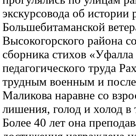
экскурсовода об истории 
Большебитаманской ветер
Высокогорского района с
сборника стихов «Уфалла 
педагогического труда Р
трудным военным и после
Маликова наравне со взро
лишения, голод и холод в 
Более 40 лет она препода