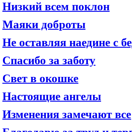
Низкий всем поклон
Маяки доброты
Не оставляя наедине с б
Спасибо за заботу
Свет в окошке
Настоящие ангелы
Изменения замечают все