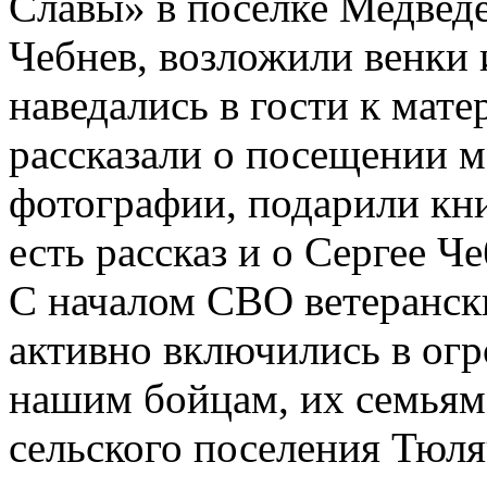
Славы» в поселке Медведе
Чебнев, возложили венки 
наведались в гости к мате
рассказали о посещении м
фотографии, подарили кни
есть рассказ и о Сергее Ч
С началом СВО ветеранск
активно включились в ог
нашим бойцам, их семьям
сельского поселения Тюля