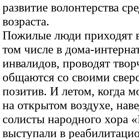
развитие волонтерства ср
возраста.
Пожилые люди приходят в
том числе в дома-интерна
инвалидов, проводят твор
общаются со своими сверс
позитив. И летом, когда 
на открытом воздухе, нав
солисты народного хора 
выступали в реабилитацио