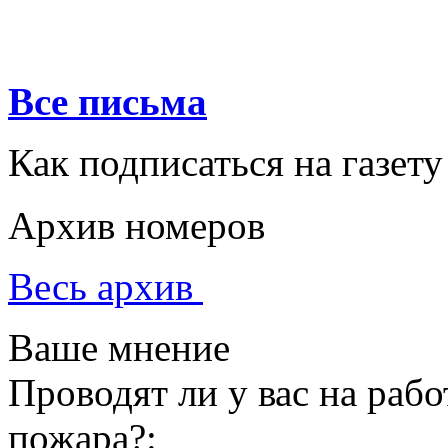
Все письма
Как подписаться на газету
Архив номеров
Весь архив
Ваше мнение
Проводят ли у вас на раб
пожара?: