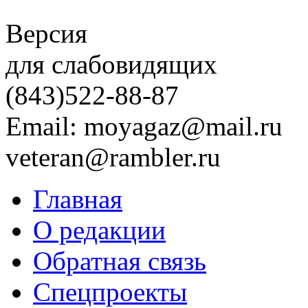
Версия
для слабовидящих
(843)
522-88-87
Email: moyagaz@mail.ru
veteran@rambler.ru
Главная
О редакции
Обратная связь
Спецпроекты