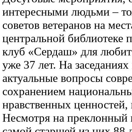
интересными людьми – то
советов ветеранов на мест
центральной библиотеке п
клуб «Сердаш» для любит
уже 37 лет. На заседания
актуальные вопросы совре
сохранением национальны
нравственных ценностей,
Несмотря на преклонный в
самой старшей из них 88 л