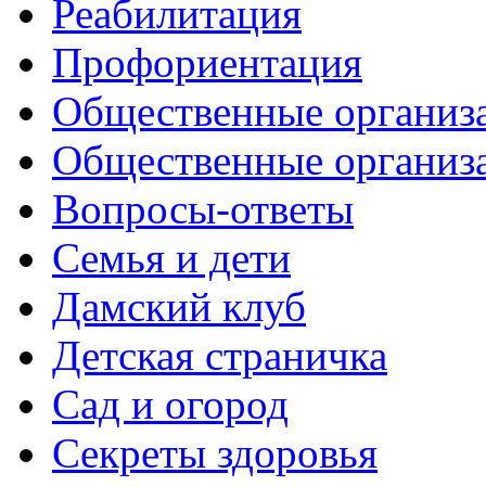
Реабилитация
Профориентация
Общественные организа
Общественные организ
Вопросы-ответы
Семья и дети
Дамский клуб
Детская страничка
Сад и огород
Секреты здоровья