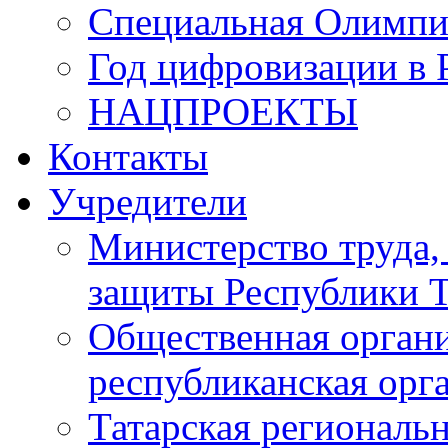
Специальная Олимпи
Год цифровизации в 
НАЦПРОЕКТЫ
Контакты
Учредители
Министерство труда,
защиты Республики Т
Общественная органи
республиканская ор
Татарская регионал