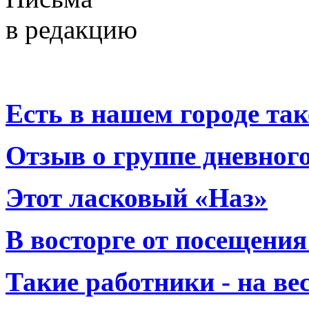
в редакцию
Есть в нашем городе тако
Отзыв о группе дневно
Этот ласковый «Наз»
В восторге от посещения
Такие работники - на вес