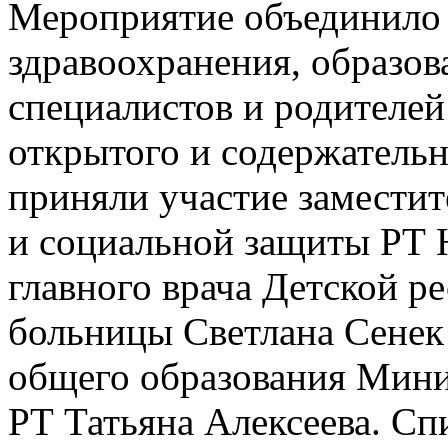
Мероприятие объединило 
здравоохранения, образов
специалистов и родителей
открытого и содержательн
приняли участие заместит
и социальной защиты РТ 
главного врача Детской р
больницы Светлана Сенек
общего образования Мини
РТ Татьяна Алексеева. С