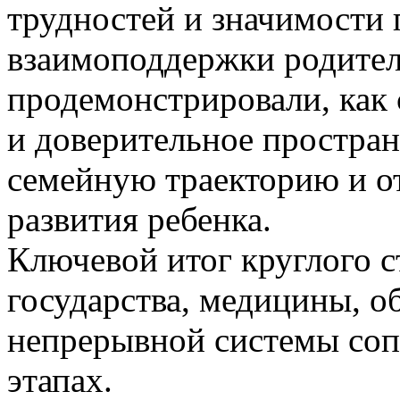
трудностей и значимости
взаимоподдержки родител
продемонстрировали, как
и доверительное простран
семейную траекторию и о
развития ребенка.
Ключевой итог круглого с
государства, медицины, о
непрерывной системы соп
этапах.