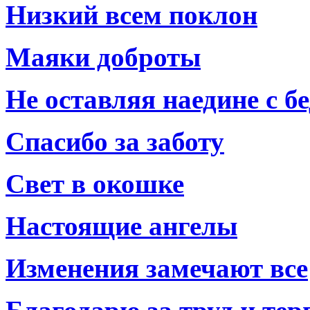
Низкий всем поклон
Маяки доброты
Не оставляя наедине с б
Спасибо за заботу
Свет в окошке
Настоящие ангелы
Изменения замечают все