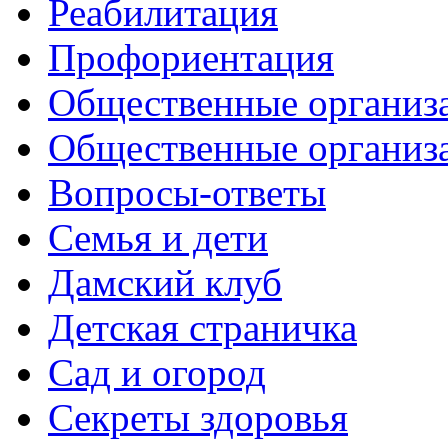
Реабилитация
Профориентация
Общественные организа
Общественные организ
Вопросы-ответы
Семья и дети
Дамский клуб
Детская страничка
Сад и огород
Секреты здоровья