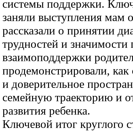
системы поддержки. Ключ
заняли выступления мам 
рассказали о принятии ди
трудностей и значимости
взаимоподдержки родител
продемонстрировали, как
и доверительное простран
семейную траекторию и о
развития ребенка.
Ключевой итог круглого с