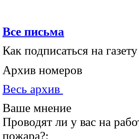
Все письма
Как подписаться на газету
Архив номеров
Весь архив
Ваше мнение
Проводят ли у вас на раб
пожара?: