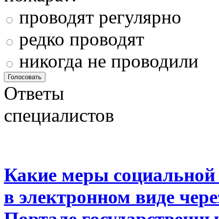
проводят регулярно
редко проводят
никогда не проводили
Ответы
специалистов
Какие меры социальной
в электронном виде чер
Портале государственны