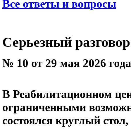
Все ответы и вопросы
Серьезный разговор
№ 10 от 29 мая 2026 год
В Реабилитационном цент
ограниченными возможн
состоялся круглый стол,