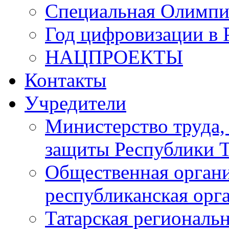
Специальная Олимпи
Год цифровизации в 
НАЦПРОЕКТЫ
Контакты
Учредители
Министерство труда,
защиты Республики Т
Общественная органи
республиканская ор
Татарская регионал