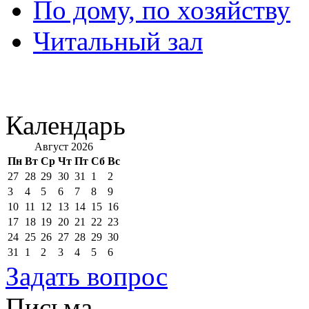
По дому, по хозяйству
Читальный зал
Календарь
Август 2026
Пн
Вт
Ср
Чт
Пт
Сб
Вс
27
28
29
30
31
1
2
3
4
5
6
7
8
9
10
11
12
13
14
15
16
17
18
19
20
21
22
23
24
25
26
27
28
29
30
31
1
2
3
4
5
6
Задать вопрос
Письма