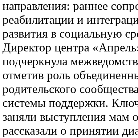
направления: раннее сопр
реабилитации и интеграц
развития в социальную ср
Директор центра «Апрель
подчеркнула межведомств
отметив роль объединенн
родительского сообществ
системы поддержки. Ключ
заняли выступления мам 
рассказали о принятии ди