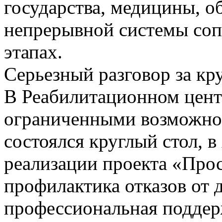
государства, медицины, о
непрерывной системы соп
этапах.
Серьезный разговор за кр
В Реабилитационном центр
ограниченными возможно
состоялся круглый стол, в
реализации проекта «Прос
профилактика отказов от 
профессиональная поддер