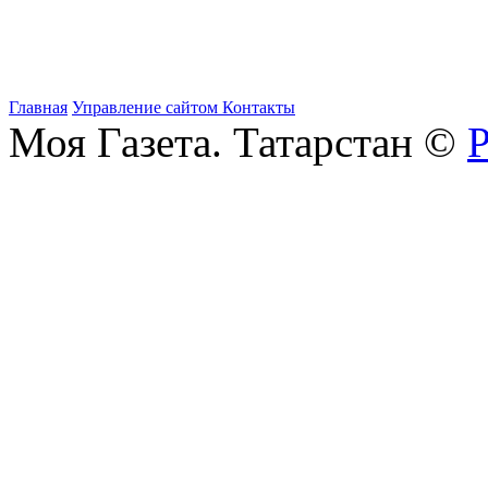
Главная
Управление сайтом
Контакты
Моя Газета. Татарстан ©
Р