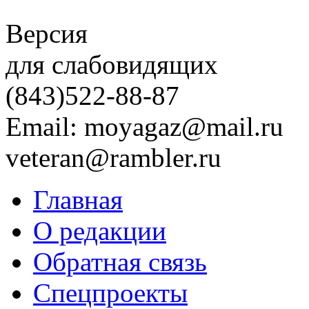
Версия
для слабовидящих
(843)
522-88-87
Email: moyagaz@mail.ru
veteran@rambler.ru
Главная
О редакции
Обратная связь
Спецпроекты