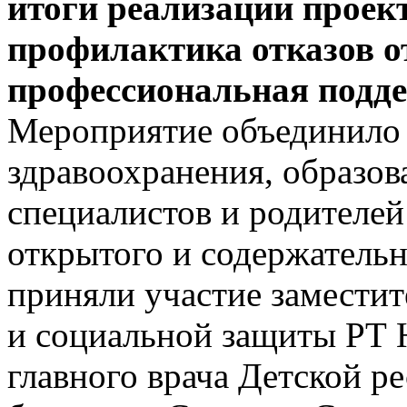
итоги реализации проек
профилактика отказов от
профессиональная подде
Мероприятие объединило 
здравоохранения, образов
специалистов и родителей
открытого и содержательн
приняли участие заместит
и социальной защиты РТ 
главного врача Детской р