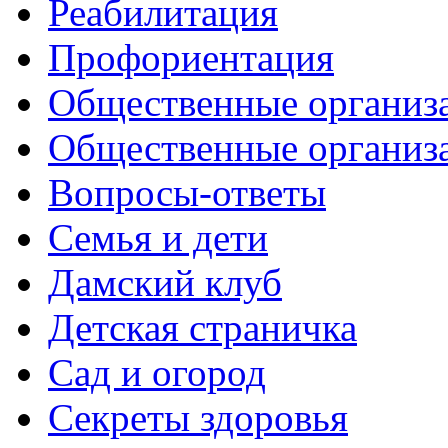
Реабилитация
Профориентация
Общественные организа
Общественные организ
Вопросы-ответы
Семья и дети
Дамский клуб
Детская страничка
Сад и огород
Секреты здоровья