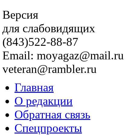
Версия
для слабовидящих
(843)
522-88-87
Email: moyagaz@mail.ru
veteran@rambler.ru
Главная
О редакции
Обратная связь
Спецпроекты