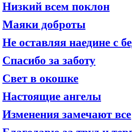
Низкий всем поклон
Маяки доброты
Не оставляя наедине с б
Спасибо за заботу
Свет в окошке
Настоящие ангелы
Изменения замечают все