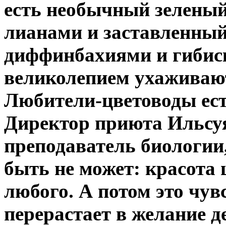
есть необычный зеленый
лианами и заставленны
диффинбахиями и гибиск
великолепием ухаживаю
Любители-цветоводы ест
Директор приюта Ильсу
преподаватель биологии,
быть не может: красота 
любого. А потом это чув
перерастает в желание д