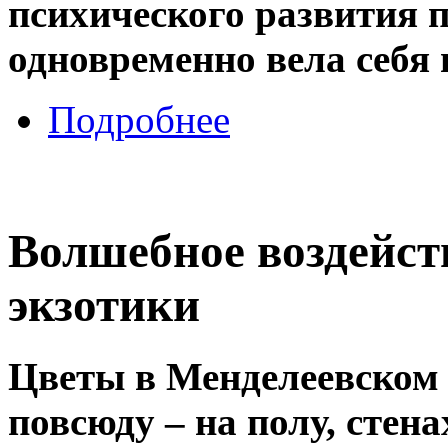
психического развития п
одновременно вела себя
Подробнее
Волшебное воздейст
экзотики
Цветы в Менделеевском
повсюду – на полу, стена