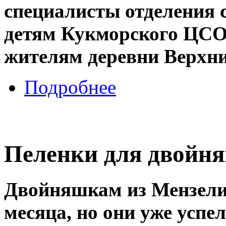
специалисты отделения 
детям Кукморского ЦСО
жителям деревни Верх
Подробнее
Пеленки для двойн
Двойняшкам из Мензели
месяца, но они уже успе