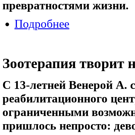
превратностями жизни.
Подробнее
Зоотерапия творит 
С 13-летней Венерой А.
реабилитационного центр
ограниченными возможн
пришлось непросто: дев