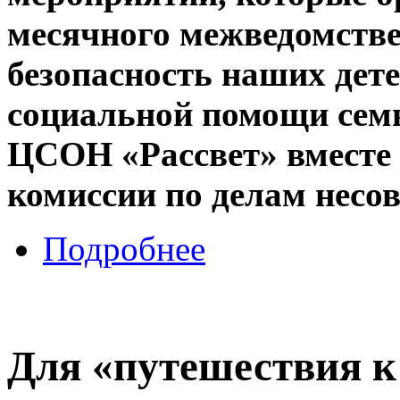
месячного межведомстве
безопасность наших дет
социальной помощи семь
ЦСОН «Рассвет» вместе 
комиссии по делам несо
Подробнее
Для «путешествия 