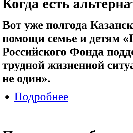
Когда есть альтерна
Вот уже полгода Казанс
помощи семье и детям «
Российского Фонда подд
трудной жизненной ситу
не один».
Подробнее