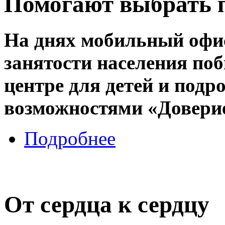
Помогают выбрать 
На днях мобильный офис
занятости населения по
центре для детей и под
возможностями «Довери
Подробнее
От сердца к сердцу