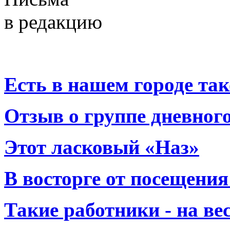
в редакцию
Есть в нашем городе тако
Отзыв о группе дневно
Этот ласковый «Наз»
В восторге от посещения
Такие работники - на вес