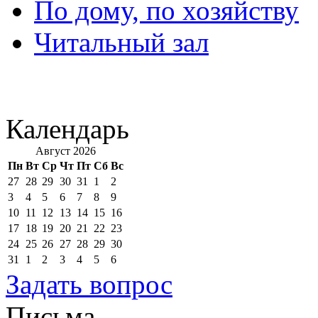
По дому, по хозяйству
Читальный зал
Календарь
Август 2026
Пн
Вт
Ср
Чт
Пт
Сб
Вс
27
28
29
30
31
1
2
3
4
5
6
7
8
9
10
11
12
13
14
15
16
17
18
19
20
21
22
23
24
25
26
27
28
29
30
31
1
2
3
4
5
6
Задать вопрос
Письма