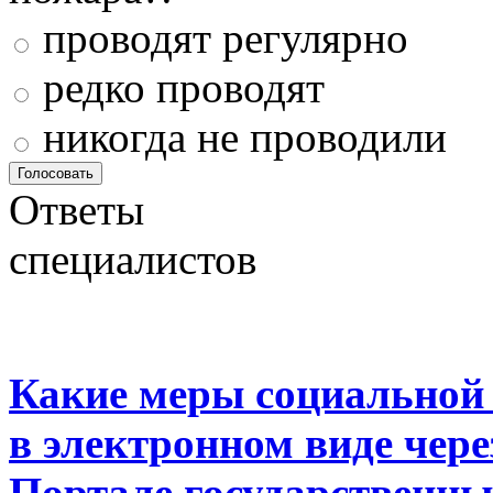
проводят регулярно
редко проводят
никогда не проводили
Ответы
специалистов
Какие меры социальной
в электронном виде чер
Портале государственны