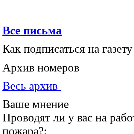
Все письма
Как подписаться на газету
Архив номеров
Весь архив
Ваше мнение
Проводят ли у вас на раб
пожара?: