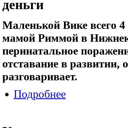
деньги
Маленькой Вике всего 4 
мамой Риммой в Нижнек
перинатальное поражени
отставание в развитии, о
разговаривает.
Подробнее