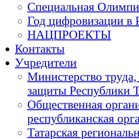
Специальная Олимпи
Год цифровизации в 
НАЦПРОЕКТЫ
Контакты
Учредители
Министерство труда,
защиты Республики Т
Общественная органи
республиканская ор
Татарская регионал