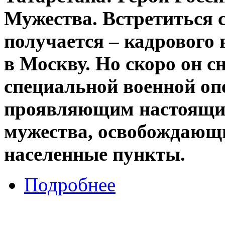
Мужества. Встретиться с
получается – кадрового 
в Москву. Но скоро он сн
специальной военной оп
проявляющим настоящие
мужества, освобождающи
населенные пункты.
Подробнее