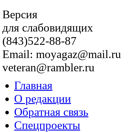
Версия
для слабовидящих
(843)
522-88-87
Email: moyagaz@mail.ru
veteran@rambler.ru
Главная
О редакции
Обратная связь
Спецпроекты