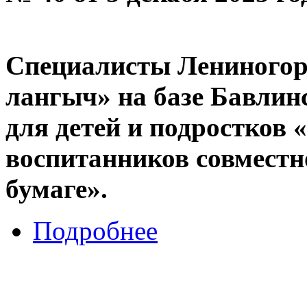
Специалисты Лениногор
лангыч» на базе Бавлин
для детей и подростков 
воспитанников совместн
бумаге».
Подробнее