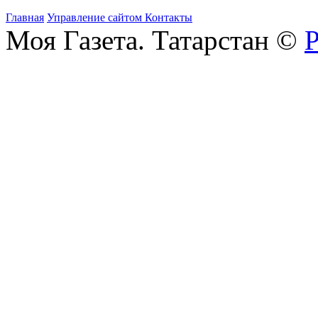
Главная
Управление сайтом
Контакты
Моя Газета. Татарстан ©
Р