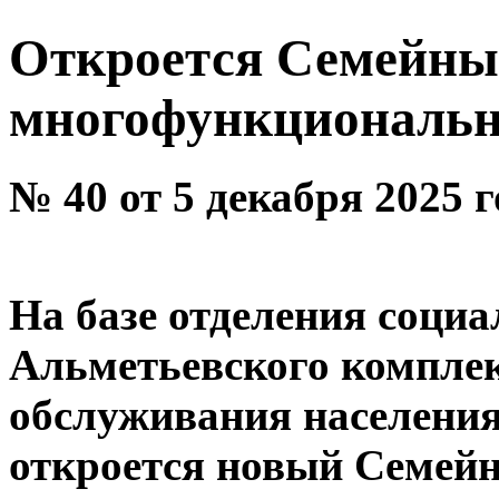
Откроется Семейн
многофункциональн
№ 40 от 5 декабря 2025 
На базе отделения соци
Альметьевского комплек
обслуживания населения
откроется новый Семе