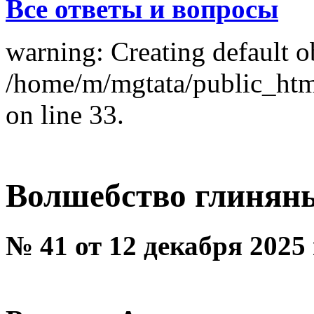
Все ответы и вопросы
warning: Creating default o
/home/m/mgtata/public_ht
on line 33.
Волшебство глинян
№ 41 от 12 декабря 2025