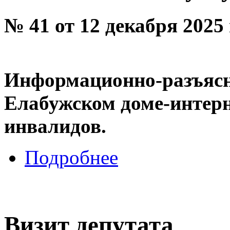
№ 41 от 12 декабря 2025
Информационно-разъясн
Елабужском доме-интерн
инвалидов.
Подробнее
Визит депутата