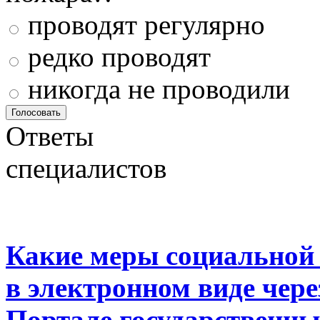
проводят регулярно
редко проводят
никогда не проводили
Ответы
специалистов
Какие меры социальной
в электронном виде чер
Портале государственны