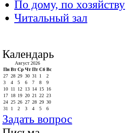
По дому, по хозяйству
Читальный зал
Календарь
Август 2026
Пн
Вт
Ср
Чт
Пт
Сб
Вс
27
28
29
30
31
1
2
3
4
5
6
7
8
9
10
11
12
13
14
15
16
17
18
19
20
21
22
23
24
25
26
27
28
29
30
31
1
2
3
4
5
6
Задать вопрос
Письма