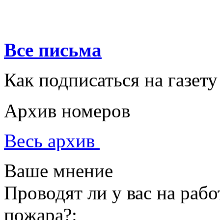
Все письма
Как подписаться на газету
Архив номеров
Весь архив
Ваше мнение
Проводят ли у вас на раб
пожара?: