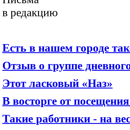
в редакцию
Есть в нашем городе тако
Отзыв о группе дневно
Этот ласковый «Наз»
В восторге от посещения
Такие работники - на вес