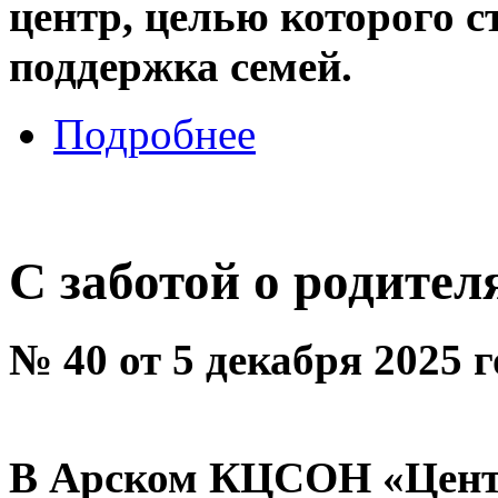
центр, целью которого с
поддержка семей.
Подробнее
С заботой о родите
№ 40 от 5 декабря 2025 
В Арском КЦСОН «Центр