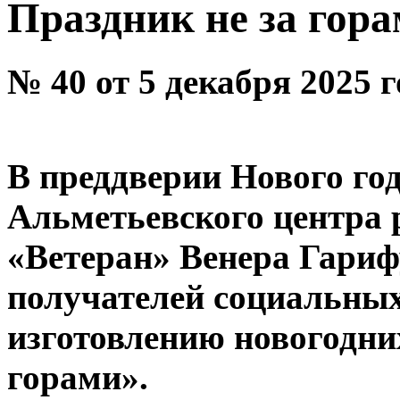
Праздник не за гор
№ 40 от 5 декабря 2025 
В преддверии Нового го
Альметьевского центра 
«Ветеран» Венера Гариф
получателей социальных
изготовлению новогодни
горами».