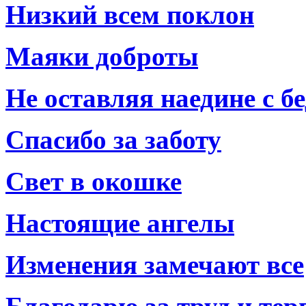
Низкий всем поклон
Маяки доброты
Не оставляя наедине с б
Спасибо за заботу
Свет в окошке
Настоящие ангелы
Изменения замечают все