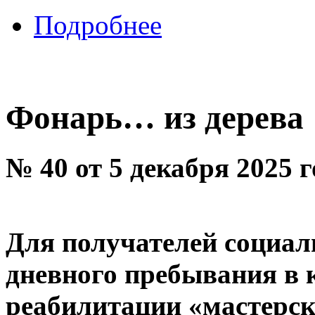
Подробнее
Фонарь… из дерева
№ 40 от 5 декабря 2025 
Для получателей социал
дневного пребывания в 
реабилитации «мастерс