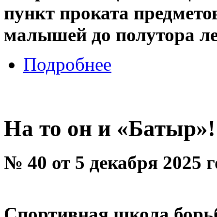
пункт проката предмето
малышей до полутора ле
Подробнее
На то он и «Батыр»!
№ 40 от 5 декабря 2025 
Спортивная школа борь