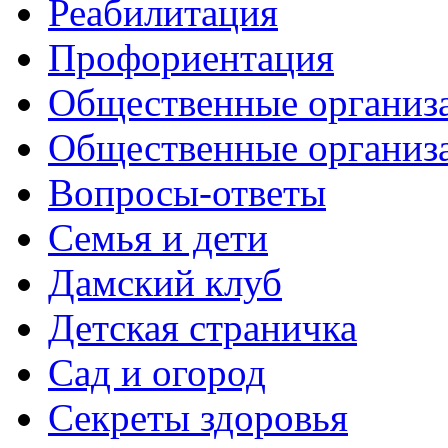
Реабилитация
Профориентация
Общественные организа
Общественные организ
Вопросы-ответы
Семья и дети
Дамский клуб
Детская страничка
Сад и огород
Секреты здоровья