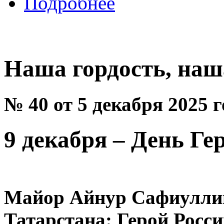
Подробнее
Наша гордость, наш
№ 40 от 5 декабря 2025 
9 декабря – День Ге
Майор Айнур Сафиуллин
Татарстана: Герой Росс