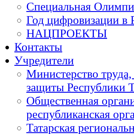
Специальная Олимпи
Год цифровизации в 
НАЦПРОЕКТЫ
Контакты
Учредители
Министерство труда,
защиты Республики Т
Общественная органи
республиканская ор
Татарская регионал