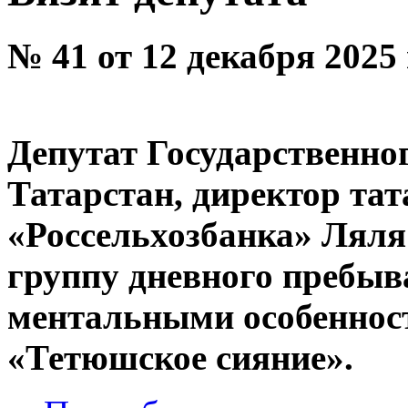
№ 41 от 12 декабря 2025
Депутат Государственно­­
Татарстан, директор тат
«Россельхозбанка» Ляля
группу дневного пребыв
ментальными особенно
«Тетюшское сияние».