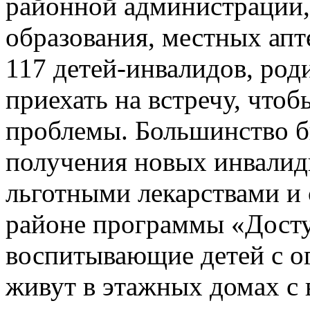
районной администрации,
образования, местных апт
117 детей-инвалидов, род
приехать на встречу, что
проблемы. Большинство б
получения новых инвалид
льготными лекарствами и 
районе программы «Досту
воспитывающие детей с 
живут в этажных домах с