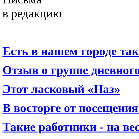
в редакцию
Есть в нашем городе тако
Отзыв о группе дневно
Этот ласковый «Наз»
В восторге от посещения
Такие работники - на вес