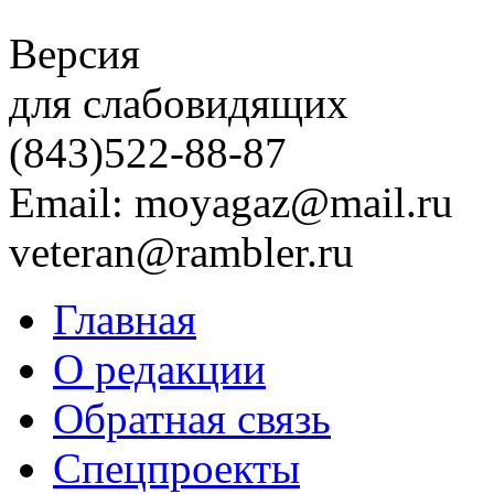
Версия
для слабовидящих
(843)
522-88-87
Email: moyagaz@mail.ru
veteran@rambler.ru
Главная
О редакции
Обратная связь
Спецпроекты