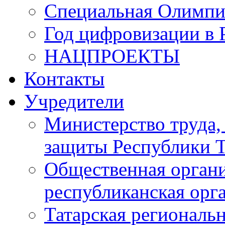
Специальная Олимпи
Год цифровизации в 
НАЦПРОЕКТЫ
Контакты
Учредители
Министерство труда,
защиты Республики Т
Общественная органи
республиканская ор
Татарская регионал