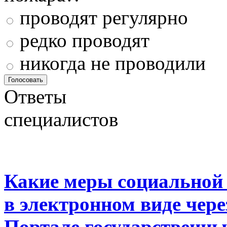
проводят регулярно
редко проводят
никогда не проводили
Ответы
специалистов
Какие меры социальной
в электронном виде чер
Портале государственны