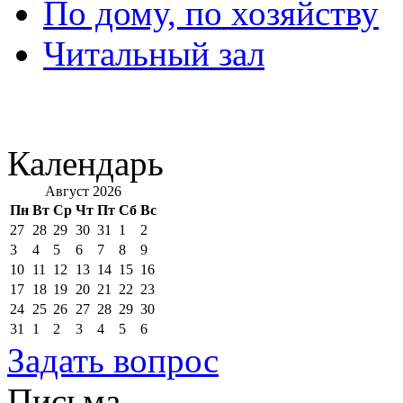
По дому, по хозяйству
Читальный зал
Календарь
Август 2026
Пн
Вт
Ср
Чт
Пт
Сб
Вс
27
28
29
30
31
1
2
3
4
5
6
7
8
9
10
11
12
13
14
15
16
17
18
19
20
21
22
23
24
25
26
27
28
29
30
31
1
2
3
4
5
6
Задать вопрос
Письма