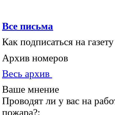
Все письма
Как подписаться на газету
Архив номеров
Весь архив
Ваше мнение
Проводят ли у вас на раб
пожара?: