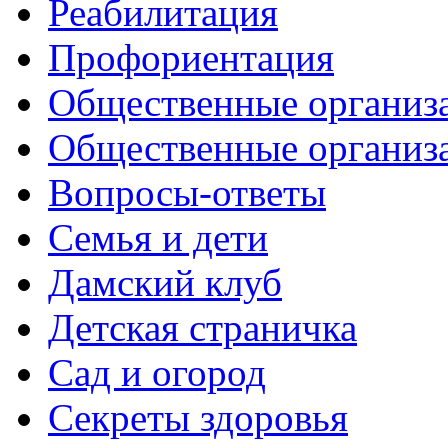
Реабилитация
Профориентация
Общественные организа
Общественные организ
Вопросы-ответы
Семья и дети
Дамский клуб
Детская страничка
Сад и огород
Секреты здоровья