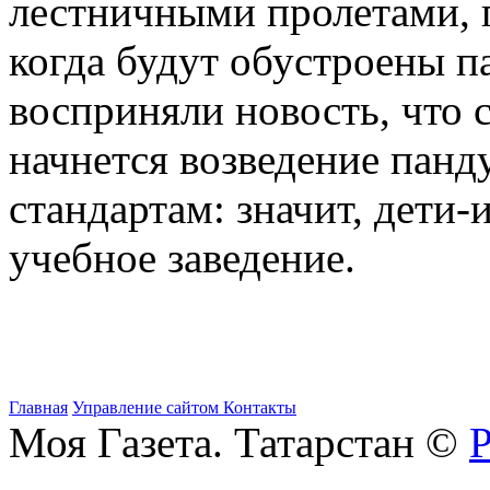
лестничными пролетами, 
когда будут обустроены п
восприняли новость, что 
начнется возведение пан
стандартам: значит, дети
учебное заведение.
Главная
Управление сайтом
Контакты
Моя Газета. Татарстан ©
Р