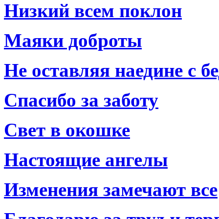
Низкий всем поклон
Маяки доброты
Не оставляя наедине с б
Спасибо за заботу
Свет в окошке
Настоящие ангелы
Изменения замечают все