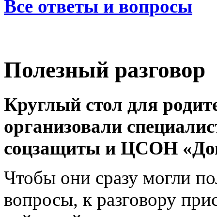
Все ответы и вопросы
Полезный разговор
Круглый стол для родит
организовали специалис
соцзащиты и ЦСОН «До
Чтобы они сразу могли по
вопросы, к разговору при