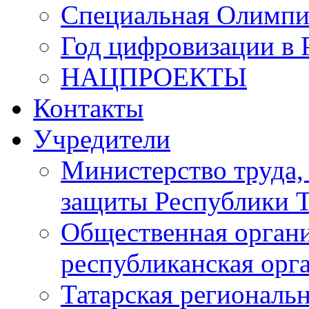
Специальная Олимпи
Год цифровизации в 
НАЦПРОЕКТЫ
Контакты
Учредители
Министерство труда,
защиты Республики Т
Общественная органи
республиканская ор
Татарская регионал