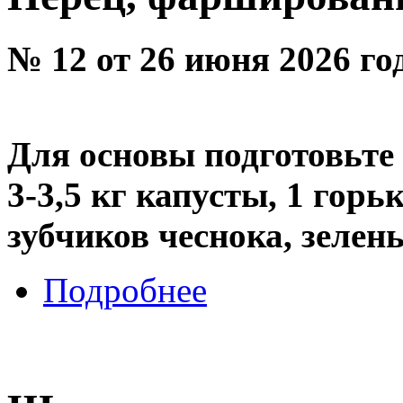
№ 12 от 26 июня 2026 го
Для основы подготовьте 
3-3,5 кг капусты, 1 горь
зубчиков чеснока, зелень
Подробнее