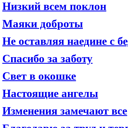
Низкий всем поклон
Маяки доброты
Не оставляя наедине с б
Спасибо за заботу
Свет в окошке
Настоящие ангелы
Изменения замечают все