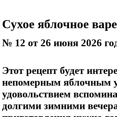
Сухое яблочное вар
№ 12 от 26 июня 2026 го
Этот рецепт будет интере
непомерным яблочным у
удовольствием вспоминат
долгими зимними вечера