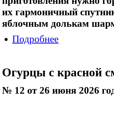
приготовления нужно гор
их гармоничный спутник
яблочным долькам шарм 
Подробнее
Огурцы с красной с
№ 12 от 26 июня 2026 го