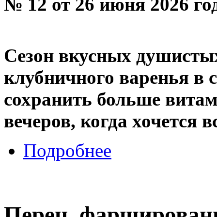
№ 12 от 26 июня 2026 го
Сезон вкусных душистых
клубничного варенья в 
сохранить больше витам
вечеров, когда хочется 
Подробнее
Перец, фарширован