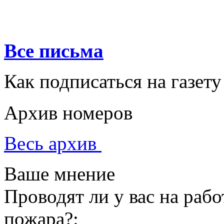
Все письма
Как подписаться на газету
Архив номеров
Весь архив
Ваше мнение
Проводят ли у вас на раб
пожара?: