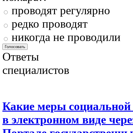
проводят регулярно
редко проводят
никогда не проводили
Ответы
специалистов
Какие меры социальной
в электронном виде чер
Портале государственны