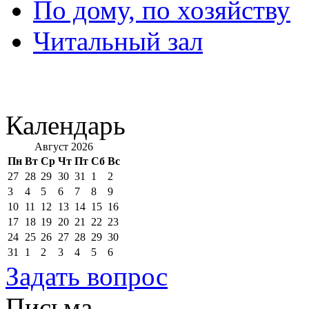
По дому, по хозяйству
Читальный зал
Календарь
Август 2026
Пн
Вт
Ср
Чт
Пт
Сб
Вс
27
28
29
30
31
1
2
3
4
5
6
7
8
9
10
11
12
13
14
15
16
17
18
19
20
21
22
23
24
25
26
27
28
29
30
31
1
2
3
4
5
6
Задать вопрос
Письма