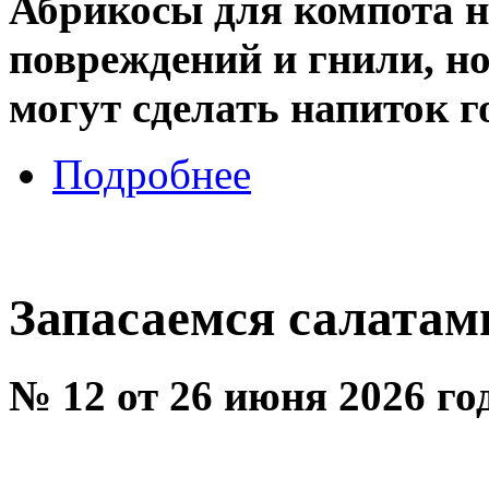
Абрикосы для компота н
повреждений и гнили, н
могут сделать напиток 
Подробнее
Запасаемся салатам
№ 12 от 26 июня 2026 го