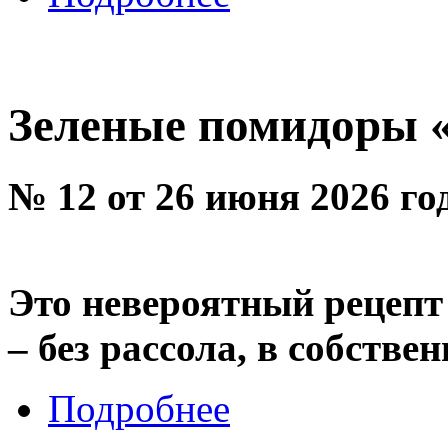
Зеленые помидоры 
№ 12 от 26 июня 2026 го
Это невероятный рецепт
– без рассола, в собствен
Подробнее