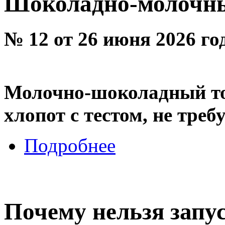
Шоколадно-молочны
№ 12 от 26 июня 2026 го
Молочно-шоколадный то
хлопот с тестом, не треб
Подробнее
Почему нельзя запус