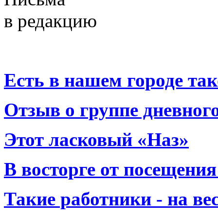
в редакцию
Есть в нашем городе тако
Отзыв о группе дневно
Этот ласковый «Наз»
В восторге от посещения
Такие работники - на вес