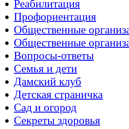
Реабилитация
Профориентация
Общественные организа
Общественные организ
Вопросы-ответы
Семья и дети
Дамский клуб
Детская страничка
Сад и огород
Секреты здоровья