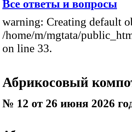
Все ответы и вопросы
warning: Creating default o
/home/m/mgtata/public_ht
on line 33.
Абрикосовый компо
№ 12 от 26 июня 2026 го