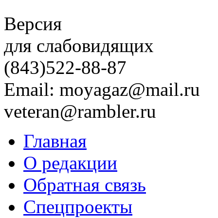
Версия
для слабовидящих
(843)
522-88-87
Email: moyagaz@mail.ru
veteran@rambler.ru
Главная
О редакции
Обратная связь
Спецпроекты