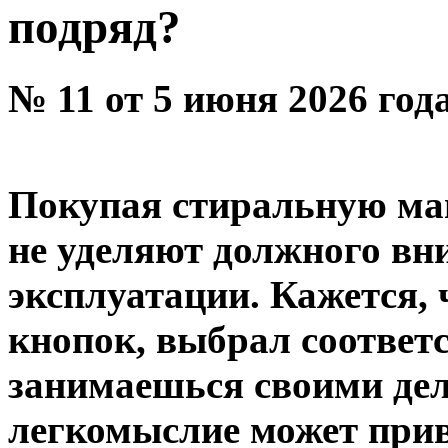
подряд?
№ 11 от 5 июня 2026 год
Покупая стиральную ма
не уделяют должного вн
эксплуатации. Кажется, 
кнопок, выбрал соотве
занимаешься своими дел
легкомыслие может при