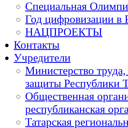
Специальная Олимпи
Год цифровизации в 
НАЦПРОЕКТЫ
Контакты
Учредители
Министерство труда,
защиты Республики Т
Общественная органи
республиканская ор
Татарская регионал