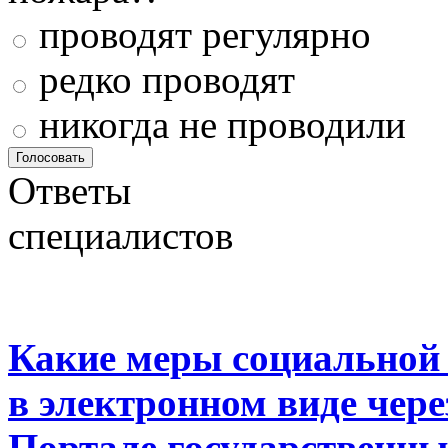
проводят регулярно
редко проводят
никогда не проводили
Ответы
специалистов
Какие меры социальной
в электронном виде чер
Портале государственны