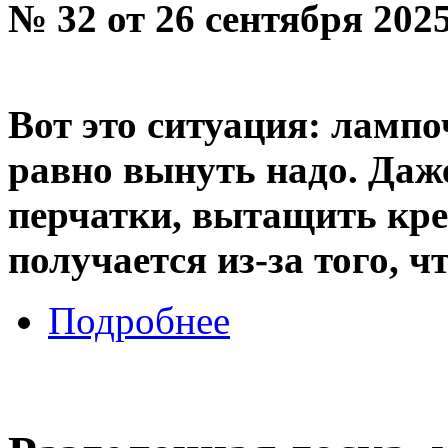
№ 32 от 26 сентября 202
Вот это ситуация: лампо
равно вынуть надо. Даж
перчатки, вытащить кре
получается из-за того, ч
Подробнее