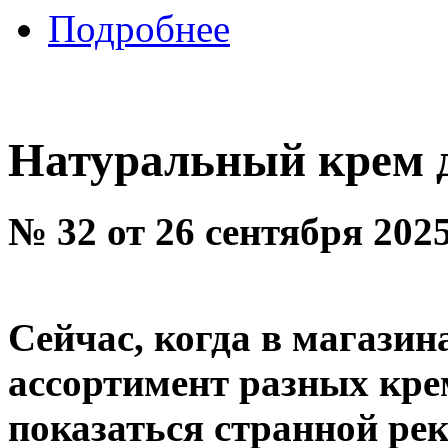
Подробнее
Натуральный крем 
№ 32 от 26 сентября 202
Сейчас, когда в магазин
ассортимент разных кре
показаться странной ре