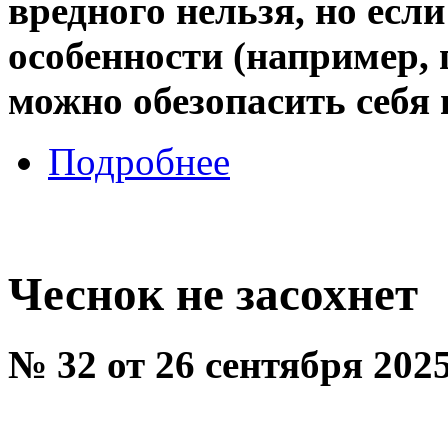
вредного нельзя, но есл
особенности (например, 
можно обезопасить себя 
Подробнее
Чеснок не засохнет
№ 32 от 26 сентября 202