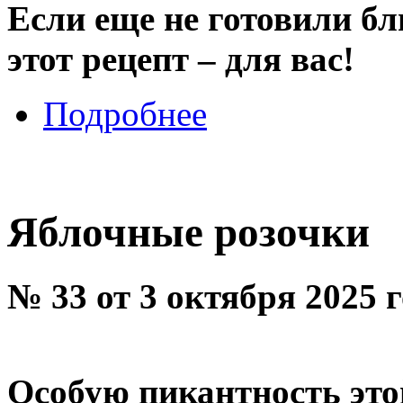
Если еще не готовили б
этот рецепт – для вас!
Подробнее
Яблочные розочки
№ 33 от 3 октября 2025 
Особую пикантность это