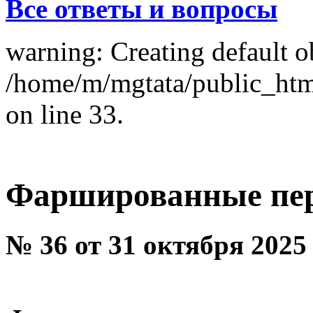
Все ответы и вопросы
warning: Creating default o
/home/m/mgtata/public_ht
on line 33.
Фаршированные пе
№ 36 от 31 октября 2025