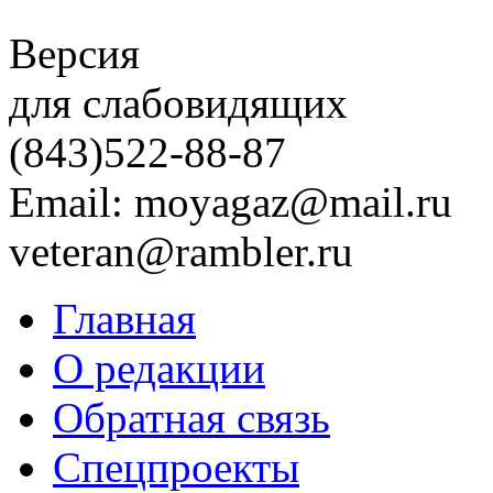
Версия
для слабовидящих
(843)
522-88-87
Email: moyagaz@mail.ru
veteran@rambler.ru
Главная
О редакции
Обратная связь
Спецпроекты