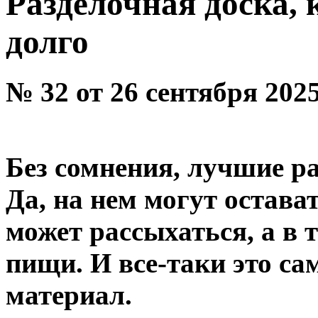
Разделочная доска,
долго
№ 32 от 26 сентября 202
Без сомнения, лучшие ра
Да, на нем могут остава
может рассыхаться, а в
пищи. И все-таки это с
материал.