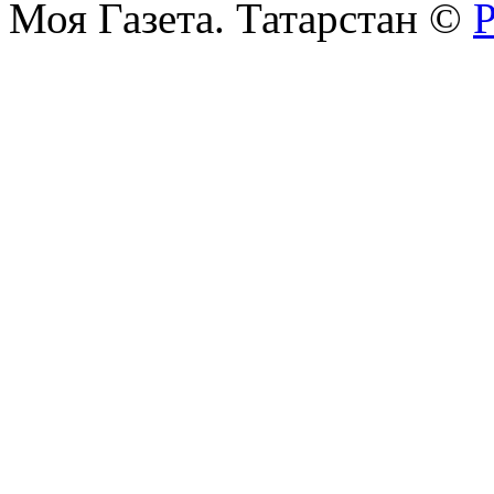
Моя Газета. Татарстан ©
Р