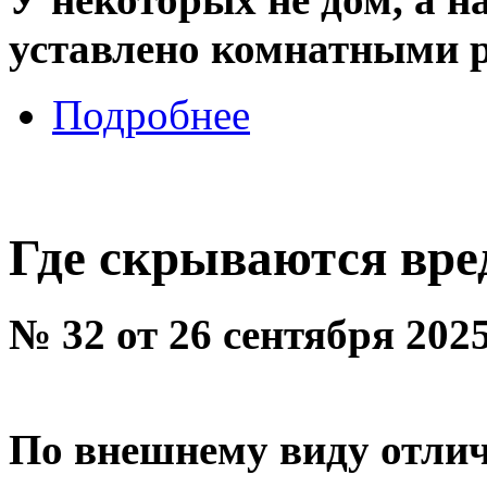
уставлено комнатными р
Подробнее
Где скрываются вр
№ 32 от 26 сентября 202
По внешнему виду отлич