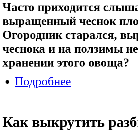
Часто приходится слыша
выращенный чеснок плох
Огородник старался, вы
чеснока и на ползимы не
хранении этого овоща?
Подробнее
Как выкрутить раз