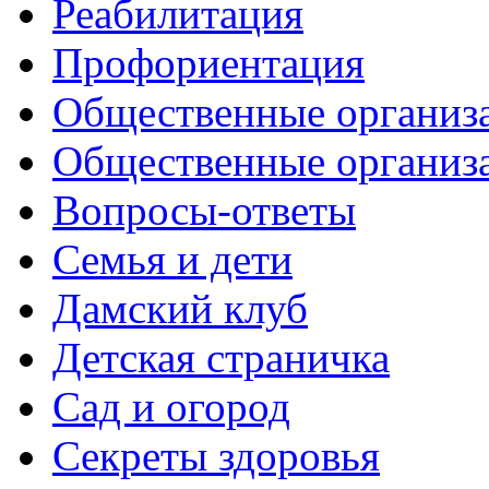
Реабилитация
Профориентация
Общественные организа
Общественные организ
Вопросы-ответы
Семья и дети
Дамский клуб
Детская страничка
Сад и огород
Секреты здоровья