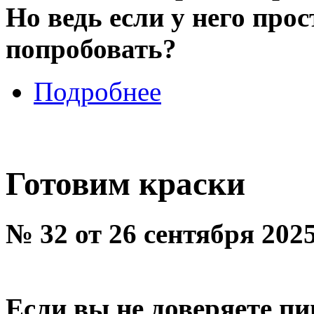
Но ведь если у него прос
попробовать?
Подробнее
Готовим краски
№ 32 от 26 сентября 202
Если вы не доверяете п