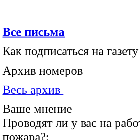
Все письма
Как подписаться на газету
Архив номеров
Весь архив
Ваше мнение
Проводят ли у вас на раб
пожара?: