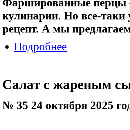
Фаршированные перцы – 
кулинарии. Но все-таки
рецепт. А мы предлагаем
Подробнее
Салат с жареным с
№ 35 24 октября 2025 г