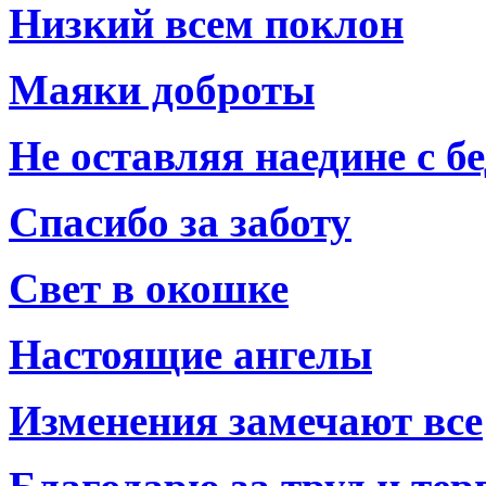
Низкий всем поклон
Маяки доброты
Не оставляя наедине с б
Спасибо за заботу
Свет в окошке
Настоящие ангелы
Изменения замечают все