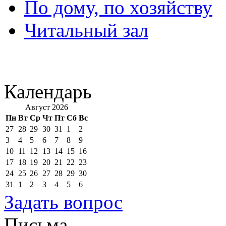
По дому, по хозяйству
Читальный зал
Календарь
Август 2026
Пн
Вт
Ср
Чт
Пт
Сб
Вс
27
28
29
30
31
1
2
3
4
5
6
7
8
9
10
11
12
13
14
15
16
17
18
19
20
21
22
23
24
25
26
27
28
29
30
31
1
2
3
4
5
6
Задать вопрос
Письма