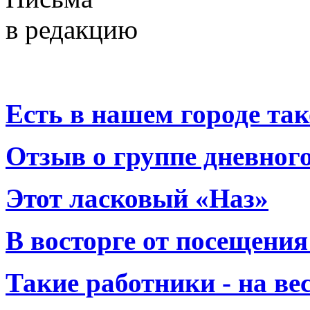
в редакцию
Есть в нашем городе тако
Отзыв о группе дневно
Этот ласковый «Наз»
В восторге от посещения
Такие работники - на вес