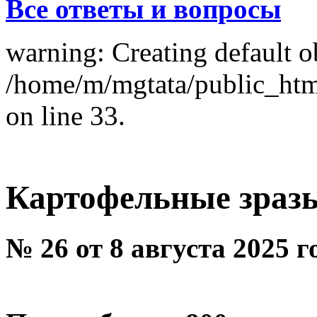
Все ответы и вопросы
warning: Creating default o
/home/m/mgtata/public_ht
on line 33.
Картофельные зразы
№ 26 от 8 августа 2025 