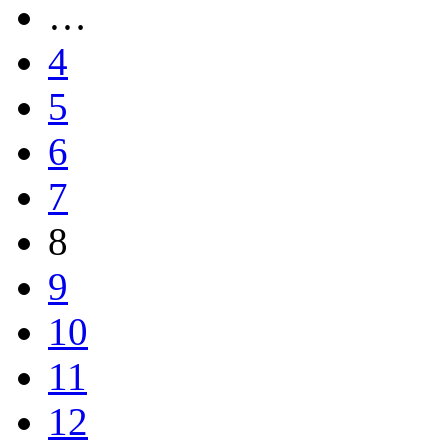
…
4
5
6
7
8
9
10
11
12