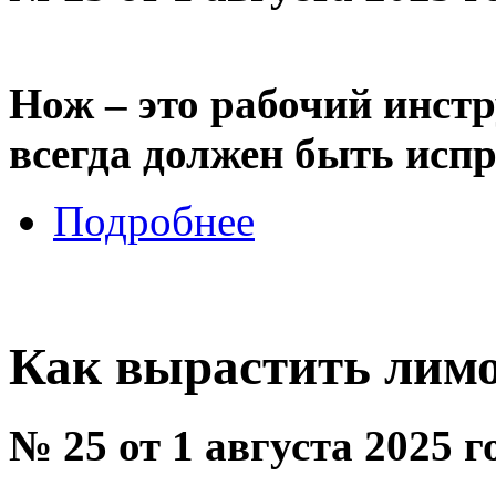
Нож – это рабочий инстр
всегда должен быть испр
Подробнее
Как вырастить лимо
№ 25 от 1 августа 2025 