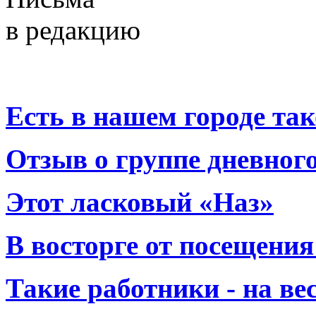
в редакцию
Есть в нашем городе тако
Отзыв о группе дневно
Этот ласковый «Наз»
В восторге от посещения
Такие работники - на вес