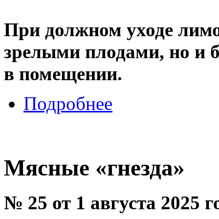
При должном уходе лимо
зрелыми плодами, но и б
в помещении.
Подробнее
Мясные «гнезда»
№ 25 от 1 августа 2025 