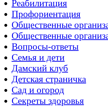
Реабилитация
Профориентация
Общественные организа
Общественные организ
Вопросы-ответы
Семья и дети
Дамский клуб
Детская страничка
Сад и огород
Секреты здоровья