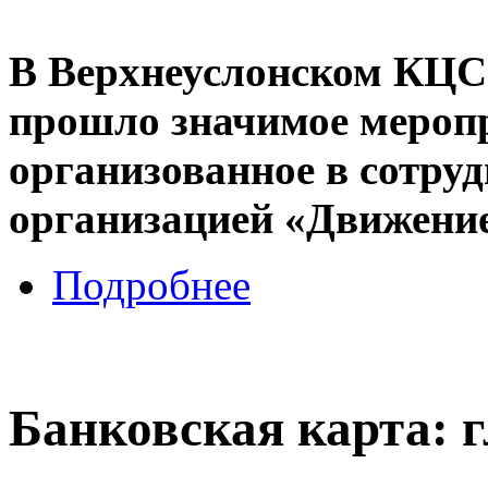
В Верхнеуслонском КЦ
прошло значимое мероп
организованное в сотру
организацией «Движени
Подробнее
Банковская карта: г