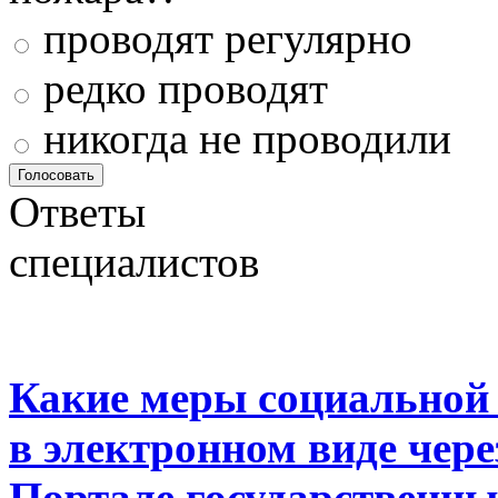
проводят регулярно
редко проводят
никогда не проводили
Ответы
специалистов
Какие меры социальной
в электронном виде чер
Портале государственны