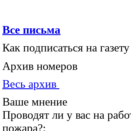
Все письма
Как подписаться на газету
Архив номеров
Весь архив
Ваше мнение
Проводят ли у вас на раб
пожара?: