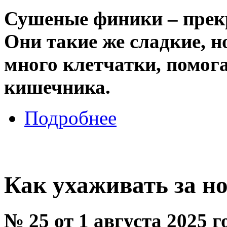
Сушеные финики – прек
Они такие же сладкие, н
много клетчатки, помо
кишечника.
Подробнее
Как ухаживать за н
№ 25 от 1 августа 2025 