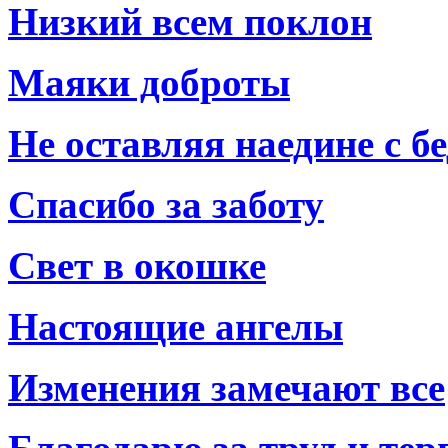
Низкий всем поклон
Маяки доброты
Не оставляя наедине с б
Спасибо за заботу
Свет в окошке
Настоящие ангелы
Изменения замечают все