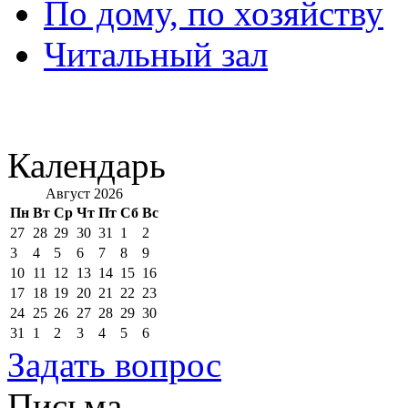
По дому, по хозяйству
Читальный зал
Календарь
Август 2026
Пн
Вт
Ср
Чт
Пт
Сб
Вс
27
28
29
30
31
1
2
3
4
5
6
7
8
9
10
11
12
13
14
15
16
17
18
19
20
21
22
23
24
25
26
27
28
29
30
31
1
2
3
4
5
6
Задать вопрос
Письма