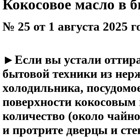
Кокосовое масло в 
№ 25 от 1 августа 2025 
►
Если вы устали оттира
бытовой техники из нер
холодильника, посудомо
поверхности кокосовым 
количество (около чайн
и протрите дверцы и сте