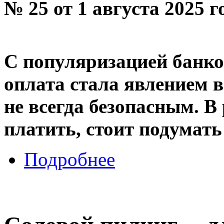
№ 25 от 1 августа 2025 
С популяризацией банко
оплата стала явлением 
не всегда безопасным. В
платить, стоит подумат
Подробнее