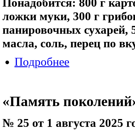
Понадобится: 800 г карт
ложки муки, 300 г грибов
панировочных сухарей, 5
масла, соль, перец по вку
Подробнее
«Память поколений
№ 25 от 1 августа 2025 