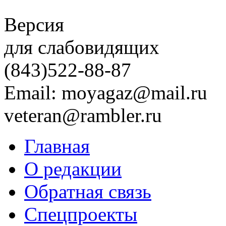
Версия
для слабовидящих
(843)
522-88-87
Email: moyagaz@mail.ru
veteran@rambler.ru
Главная
О редакции
Обратная связь
Спецпроекты