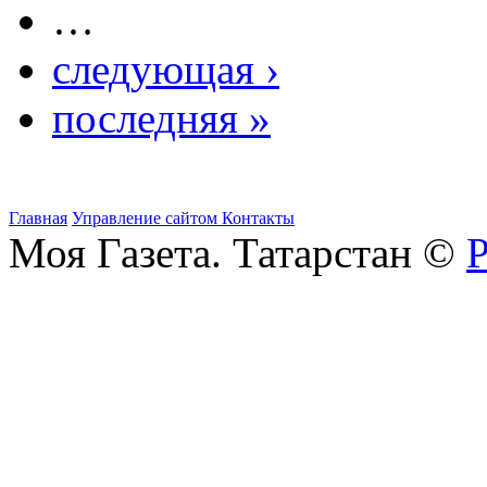
…
следующая ›
последняя »
Главная
Управление сайтом
Контакты
Моя Газета. Татарстан ©
Р