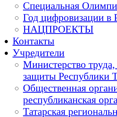
Специальная Олимпи
Год цифровизации в 
НАЦПРОЕКТЫ
Контакты
Учредители
Министерство труда,
защиты Республики Т
Общественная органи
республиканская ор
Татарская регионал