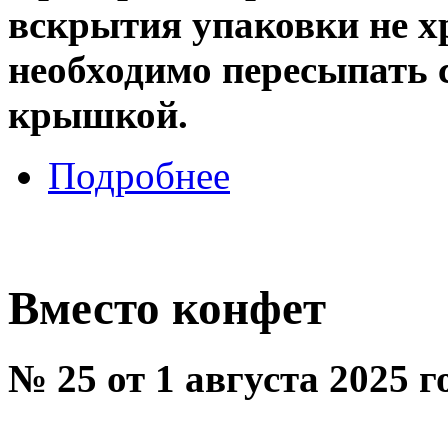
вскрытия упаковки не х
необходимо пересыпать 
крышкой.
Подробнее
Вместо конфет
№ 25 от 1 августа 2025 