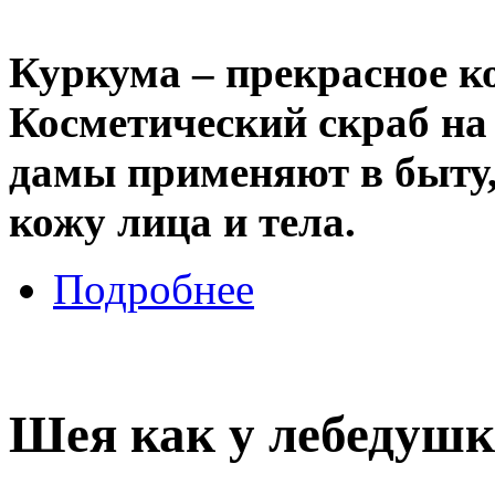
Куркума – прекрасное ко
Косметический скраб на 
дамы применяют в быту,
кожу лица и тела.
Подробнее
Шея как у лебедуш