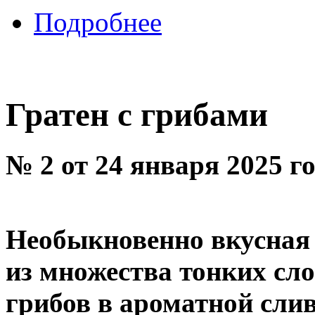
Подробнее
Гратен с грибами
№ 2 от 24 января 2025 г
Необыкновенно вкусная 
из множества тонких сл
грибов в ароматной сли