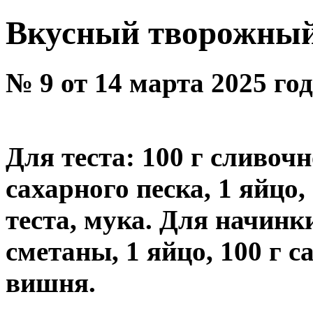
Вкусный творожный
№ 9 от 14 марта 2025 го
Для теста: 100 г сливочн
сахарного песка, 1 яйцо
теста, мука. Для начинки
сметаны, 1 яйцо, 100 г 
вишня.