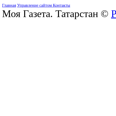
Главная
Управление сайтом
Контакты
Моя Газета. Татарстан ©
Р