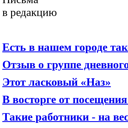
в редакцию
Есть в нашем городе тако
Отзыв о группе дневно
Этот ласковый «Наз»
В восторге от посещения
Такие работники - на вес