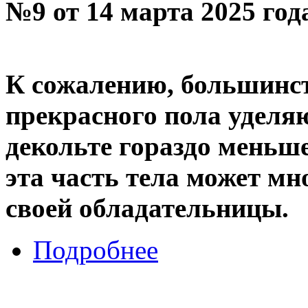
№9 от 14 марта 2025 го
К сожалению, большинс
прекрасного пола уделяю
декольте гораздо меньше
эта часть тела может мно
своей обладательницы.
Подробнее