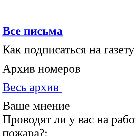
Все письма
Как подписаться на газету
Архив номеров
Весь архив
Ваше мнение
Проводят ли у вас на раб
пожара?: