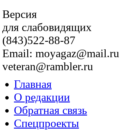
Версия
для слабовидящих
(843)
522-88-87
Email: moyagaz@mail.ru
veteran@rambler.ru
Главная
О редакции
Обратная связь
Спецпроекты