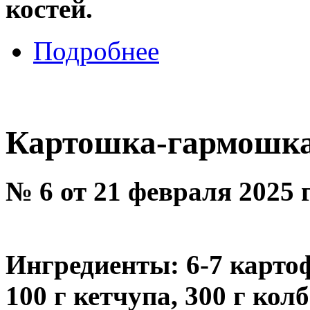
костей.
Подробнее
Картошка-гармошк
№ 6 от 21 февраля 2025 
Ингредиенты: 6-7 картоф
100 г кетчупа, 300 г кол