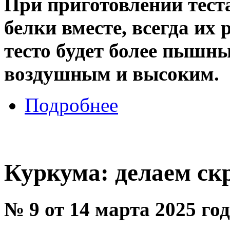
При приготовлении теста
белки вместе, всегда их
тесто будет более пышны
воздушным и высоким.
Подробнее
Куркума: делаем ск
№ 9 от 14 марта 2025 го