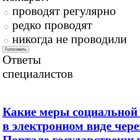
проводят регулярно
редко проводят
никогда не проводили
Ответы
специалистов
Какие меры социальной
в электронном виде чер
Портале государственны