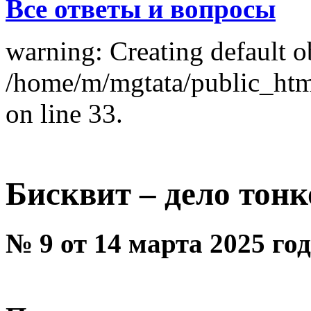
Все ответы и вопросы
warning: Creating default o
/home/m/mgtata/public_ht
on line 33.
Бисквит – дело тонк
№ 9 от 14 марта 2025 го