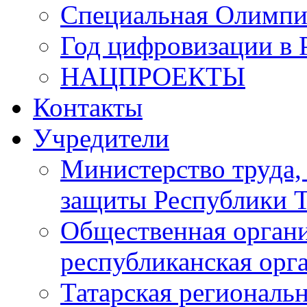
Специальная Олимпи
Год цифровизации в 
НАЦПРОЕКТЫ
Контакты
Учредители
Министерство труда,
защиты Республики Т
Общественная органи
республиканская ор
Татарская регионал