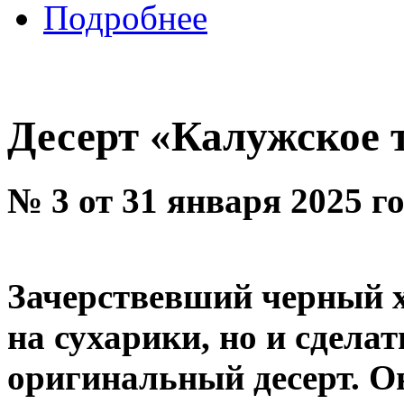
Подробнее
Десерт «Калужское 
№ 3 от 31 января 2025 г
Зачерствевший черный х
на сухарики, но и сдела
оригинальный десерт. О