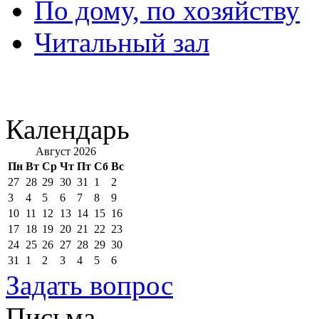
По дому, по хозяйству
Читальный зал
Календарь
Август 2026
Пн
Вт
Ср
Чт
Пт
Сб
Вс
27
28
29
30
31
1
2
3
4
5
6
7
8
9
10
11
12
13
14
15
16
17
18
19
20
21
22
23
24
25
26
27
28
29
30
31
1
2
3
4
5
6
Задать вопрос
Письма