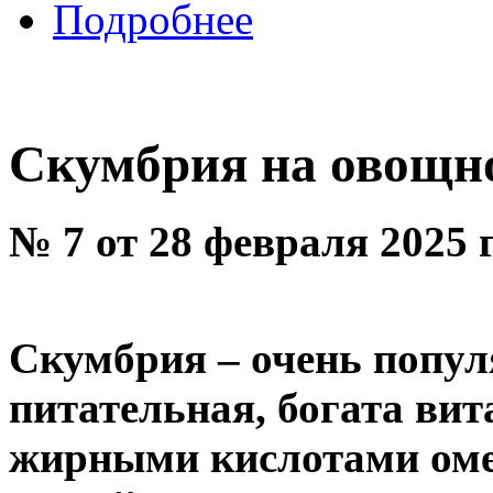
Подробнее
Скумбрия на овощн
№ 7 от 28 февраля 2025 
Скумбрия – очень попул
питательная, богата ви
жирными кислотами омег