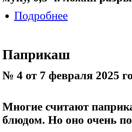
Подробнее
Паприкаш
№ 4 от 7 февраля 2025 г
Многие считают паприка
блюдом. Но оно очень п