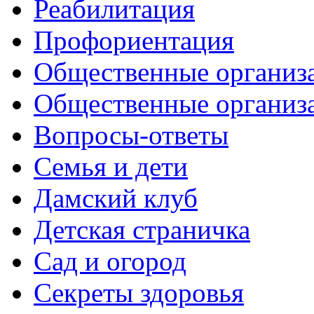
Реабилитация
Профориентация
Общественные организа
Общественные организ
Вопросы-ответы
Семья и дети
Дамский клуб
Детская страничка
Сад и огород
Секреты здоровья