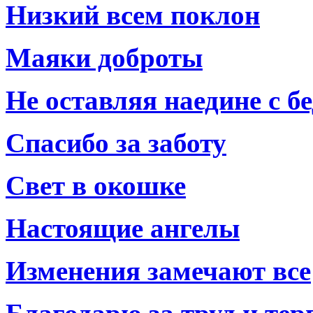
Низкий всем поклон
Маяки доброты
Не оставляя наедине с б
Спасибо за заботу
Свет в окошке
Настоящие ангелы
Изменения замечают все