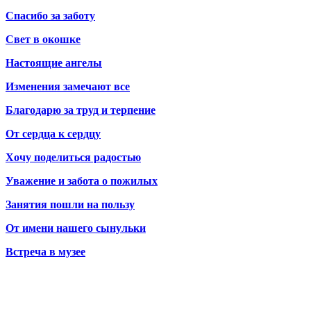
Спасибо за заботу
Свет в окошке
Настоящие ангелы
Изменения замечают все
Благодарю за труд и терпение
От сердца к сердцу
Хочу поделиться радостью
Уважение и забота о пожилых
Занятия пошли на пользу
От имени нашего сынульки
Встреча в музее