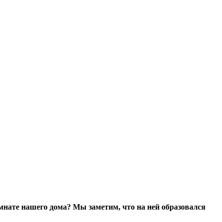
омнате нашего дома? Мы заметим, что на ней образовался