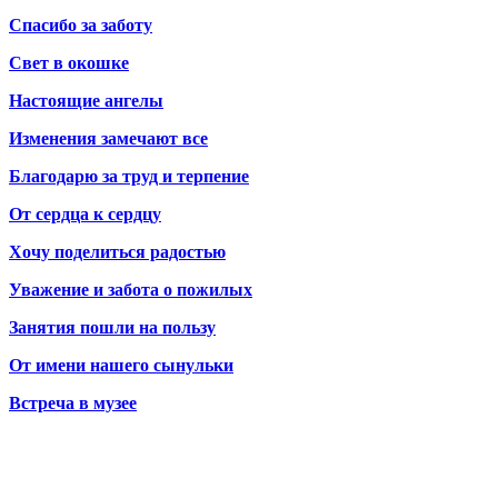
Спасибо за заботу
Свет в окошке
Настоящие ангелы
Изменения замечают все
Благодарю за труд и терпение
От сердца к сердцу
Хочу поделиться радостью
Уважение и забота о пожилых
Занятия пошли на пользу
От имени нашего сынульки
Встреча в музее