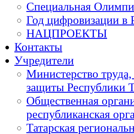
Специальная Олимпи
Год цифровизации в 
НАЦПРОЕКТЫ
Контакты
Учредители
Министерство труда,
защиты Республики Т
Общественная органи
республиканская ор
Татарская регионал