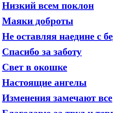
Низкий всем поклон
Маяки доброты
Не оставляя наедине с б
Спасибо за заботу
Свет в окошке
Настоящие ангелы
Изменения замечают все