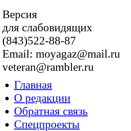
Версия
для слабовидящих
(843)
522-88-87
Email: moyagaz@mail.ru
veteran@rambler.ru
Главная
О редакции
Обратная связь
Спецпроекты