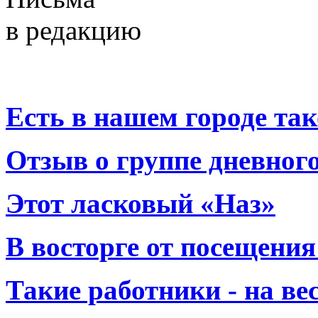
в редакцию
Есть в нашем городе тако
Отзыв о группе дневно
Этот ласковый «Наз»
В восторге от посещения
Такие работники - на вес