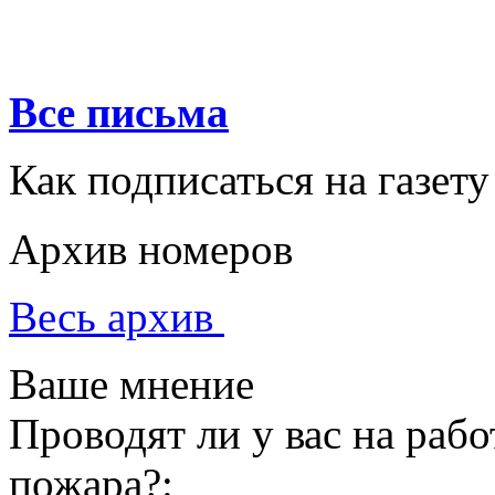
Все письма
Как подписаться на газету
Архив номеров
Весь архив
Ваше мнение
Проводят ли у вас на раб
пожара?: