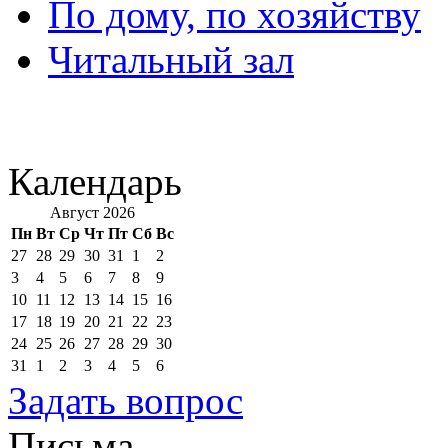
По дому, по хозяйству
Читальный зал
Календарь
Август 2026
Пн
Вт
Ср
Чт
Пт
Сб
Вс
27
28
29
30
31
1
2
3
4
5
6
7
8
9
10
11
12
13
14
15
16
17
18
19
20
21
22
23
24
25
26
27
28
29
30
31
1
2
3
4
5
6
Задать вопрос
Письма