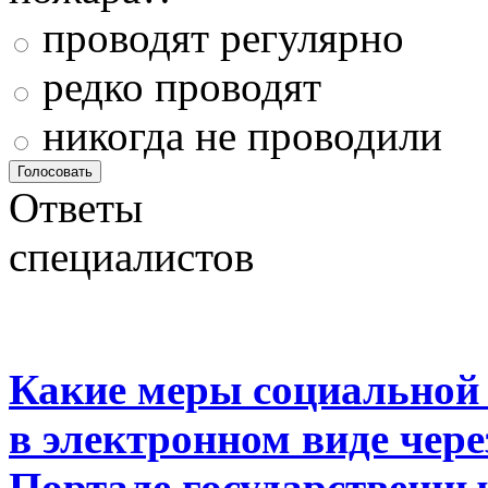
проводят регулярно
редко проводят
никогда не проводили
Ответы
специалистов
Какие меры социальной
в электронном виде чер
Портале государственны