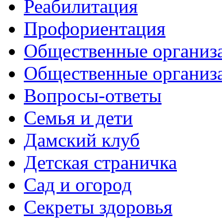
Реабилитация
Профориентация
Общественные организа
Общественные организ
Вопросы-ответы
Семья и дети
Дамский клуб
Детская страничка
Сад и огород
Секреты здоровья