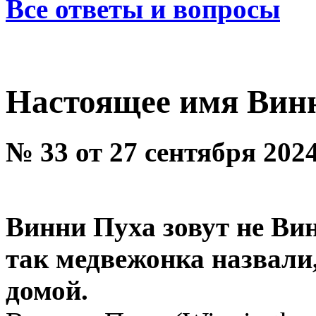
Все ответы и вопросы
Настоящее имя Вин
№ 33 от 27 сентября 202
Винни Пуха зовут не Вин
так медвежонка назвали,
домой.