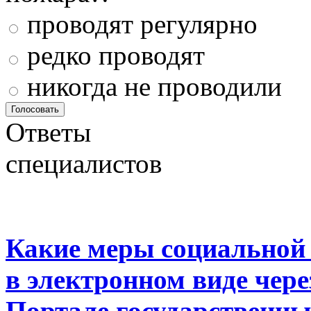
проводят регулярно
редко проводят
никогда не проводили
Ответы
специалистов
Какие меры социальной
в электронном виде чер
Портале государственны