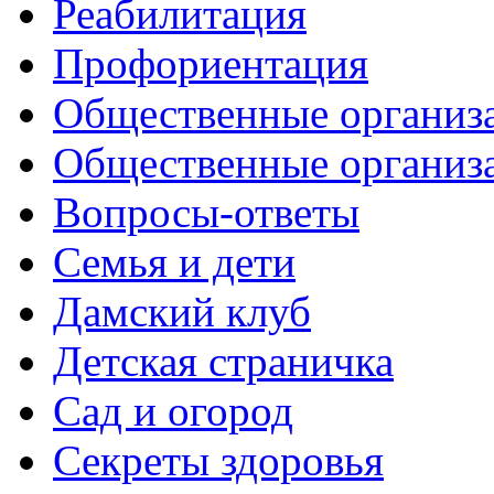
Реабилитация
Профориентация
Общественные организа
Общественные организ
Вопросы-ответы
Семья и дети
Дамский клуб
Детская страничка
Сад и огород
Секреты здоровья