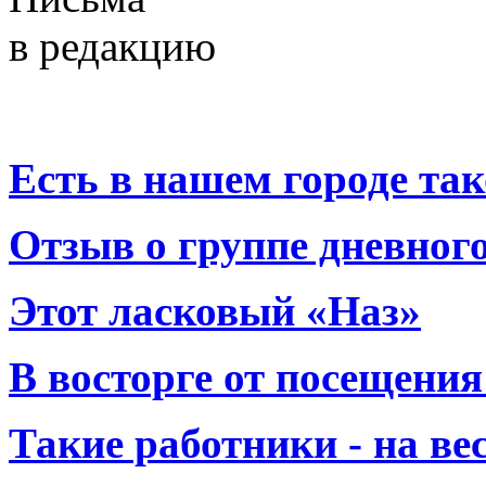
в редакцию
Есть в нашем городе тако
Отзыв о группе дневно
Этот ласковый «Наз»
В восторге от посещения
Такие работники - на вес