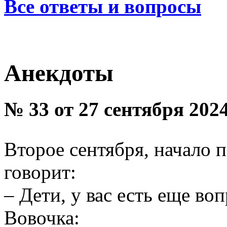
Все ответы и вопросы
Анекдоты
№ 33 от 27 сентября 202
Второе сентября, начало 
говорит:
– Дети, у вас есть еще в
Вовочка: