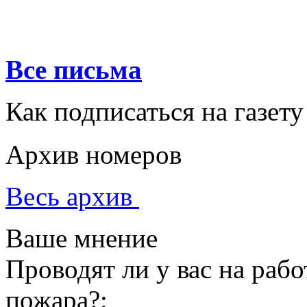
Все письма
Как подписаться на газету
Архив номеров
Весь архив
Ваше мнение
Проводят ли у вас на раб
пожара?: