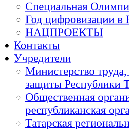
Специальная Олимпи
Год цифровизации в 
НАЦПРОЕКТЫ
Контакты
Учредители
Министерство труда,
защиты Республики Т
Общественная органи
республиканская ор
Татарская регионал