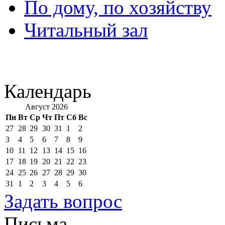
По дому, по хозяйству
Читальный зал
Календарь
Август 2026
Пн
Вт
Ср
Чт
Пт
Сб
Вс
27
28
29
30
31
1
2
3
4
5
6
7
8
9
10
11
12
13
14
15
16
17
18
19
20
21
22
23
24
25
26
27
28
29
30
31
1
2
3
4
5
6
Задать вопрос
Письма