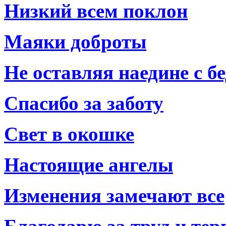
Низкий всем поклон
Маяки доброты
Не оставляя наедине с б
Спасибо за заботу
Свет в окошке
Настоящие ангелы
Изменения замечают все