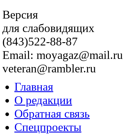
Версия
для слабовидящих
(843)
522-88-87
Email: moyagaz@mail.ru
veteran@rambler.ru
Главная
О редакции
Обратная связь
Спецпроекты