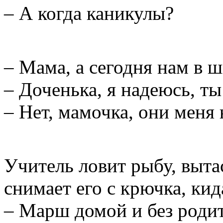
– А когда каникулы?
– Мама, а сегодня нам в 
– Доченька, я надеюсь, ты
– Нет, мамочка, они меня 
Учитель ловит рыбу, выта
снимает его с крючка, кид
– Марш домой и без родит