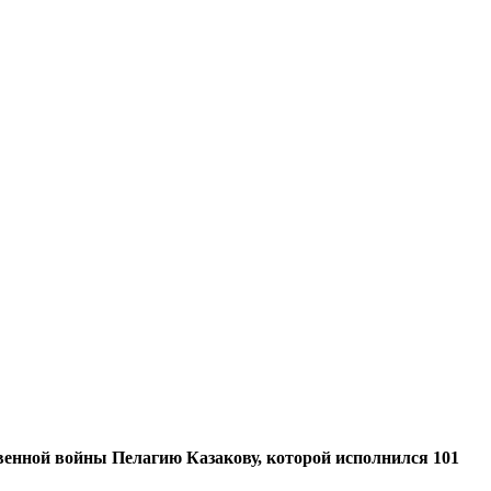
енной войны Пелагию Казакову, которой исполнился 101