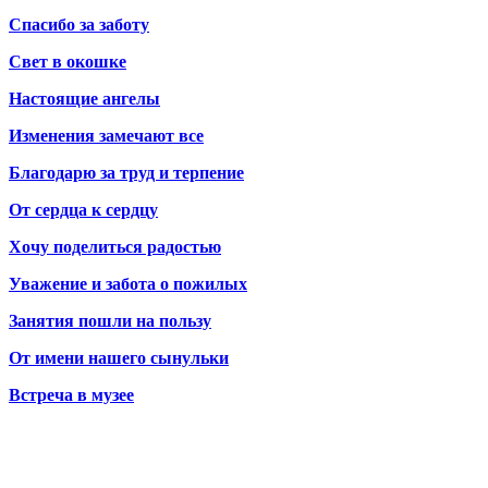
Спасибо за заботу
Свет в окошке
Настоящие ангелы
Изменения замечают все
Благодарю за труд и терпение
От сердца к сердцу
Хочу поделиться радостью
Уважение и забота о пожилых
Занятия пошли на пользу
От имени нашего сынульки
Встреча в музее