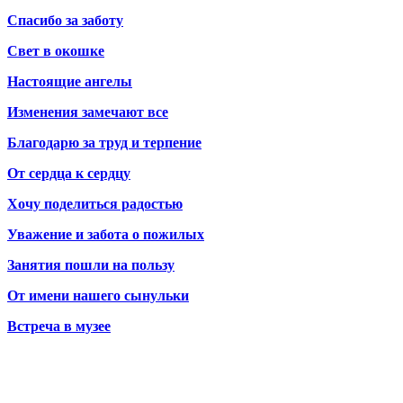
Спасибо за заботу
Свет в окошке
Настоящие ангелы
Изменения замечают все
Благодарю за труд и терпение
От сердца к сердцу
Хочу поделиться радостью
Уважение и забота о пожилых
Занятия пошли на пользу
От имени нашего сынульки
Встреча в музее