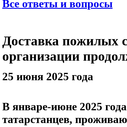
Все ответы и вопросы
Доставка пожилых с
организации продол
25 июня 2025 года
В январе-июне 2025 год
татарстанцев, проживаю