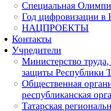
Специальная Олимпи
Год цифровизации в 
НАЦПРОЕКТЫ
Контакты
Учредители
Министерство труда,
защиты Республики Т
Общественная органи
республиканская ор
Татарская регионал