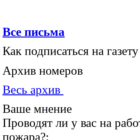
Все письма
Как подписаться на газету
Архив номеров
Весь архив
Ваше мнение
Проводят ли у вас на раб
пожара?: