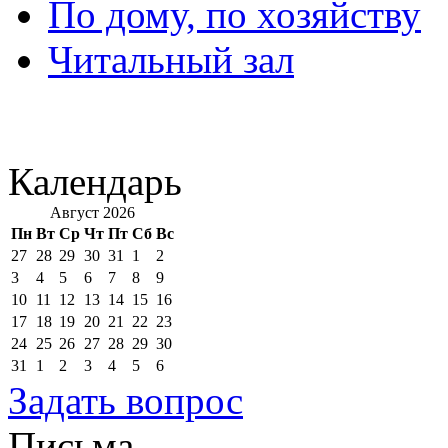
По дому, по хозяйству
Читальный зал
Календарь
Август 2026
Пн
Вт
Ср
Чт
Пт
Сб
Вс
27
28
29
30
31
1
2
3
4
5
6
7
8
9
10
11
12
13
14
15
16
17
18
19
20
21
22
23
24
25
26
27
28
29
30
31
1
2
3
4
5
6
Задать вопрос
Письма