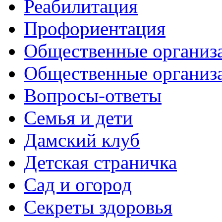
Реабилитация
Профориентация
Общественные организа
Общественные организ
Вопросы-ответы
Семья и дети
Дамский клуб
Детская страничка
Сад и огород
Секреты здоровья