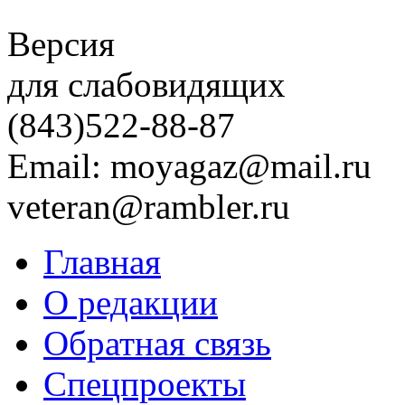
Версия
для слабовидящих
(843)
522-88-87
Email: moyagaz@mail.ru
veteran@rambler.ru
Главная
О редакции
Обратная связь
Спецпроекты