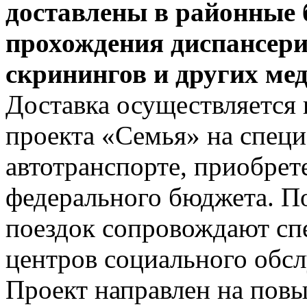
доставлены в районные 
прохождения диспансери
скринингов и других ме
Доставка осуществляется 
проекта «Семья» на спец
автотранспорте, приобрет
федерального бюджета. П
поездок сопровождают сп
центров социального обсл
Проект направлен на пов