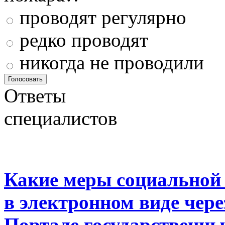
проводят регулярно
редко проводят
никогда не проводили
Ответы
специалистов
Какие меры социальной
в электронном виде чер
Портале государственны