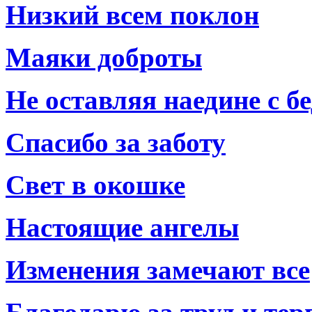
Низкий всем поклон
Маяки доброты
Не оставляя наедине с б
Спасибо за заботу
Свет в окошке
Настоящие ангелы
Изменения замечают все