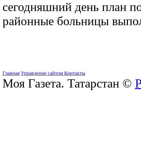
сегодняшний день план по
районные больницы выпол
Главная
Управление сайтом
Контакты
Моя Газета. Татарстан ©
Р