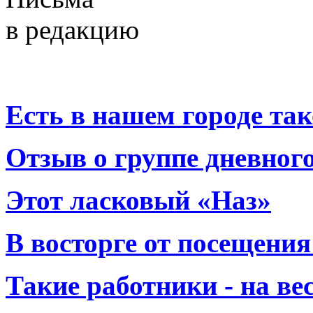
в редакцию
Есть в нашем городе тако
Отзыв о группе дневно
Этот ласковый «Наз»
В восторге от посещения
Такие работники - на вес