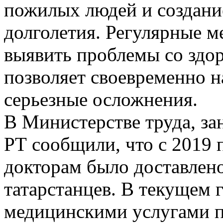
пожилых людей и создани
долголетия. Регулярные 
выявить проблемы со здор
позволяет своевременно н
серьезные осложнения.
В Министерстве труда, за
РТ сообщили, что с 2019 
докторам было доставлено
татарстанцев. В текущем 
медицинскими услугами п