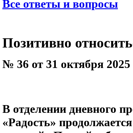
Все ответы и вопросы
Позитивно относить
№ 36 от 31 октября 2025
В отделении дневного 
«Радость» продолжается