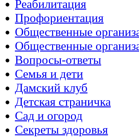
Реабилитация
Профориентация
Общественные организа
Общественные организ
Вопросы-ответы
Семья и дети
Дамский клуб
Детская страничка
Сад и огород
Секреты здоровья