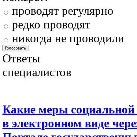
проводят регулярно
редко проводят
никогда не проводили
Ответы
специалистов
Какие меры социальной
в электронном виде чер
Портале государственны