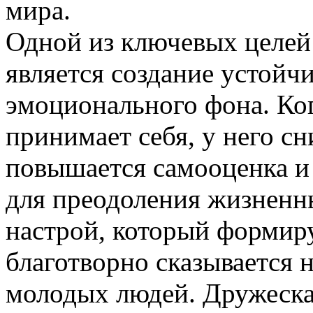
мира.
Одной из ключевых целей
является создание устойч
эмоционального фона. Ког
принимает себя, у него с
повышается самооценка и
для преодоления жизненн
настрой, который формиру
благотворно сказывается 
молодых людей. Дружеска