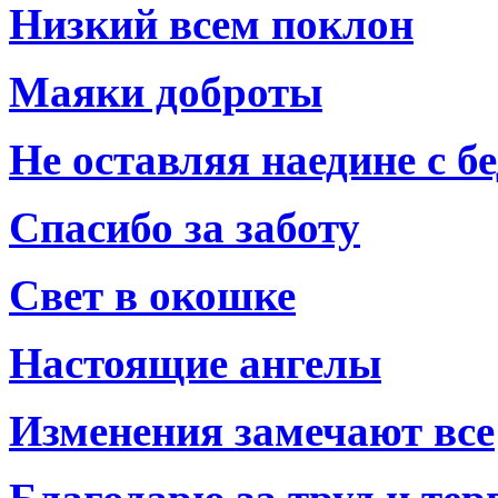
Низкий всем поклон
Маяки доброты
Не оставляя наедине с б
Спасибо за заботу
Свет в окошке
Настоящие ангелы
Изменения замечают все