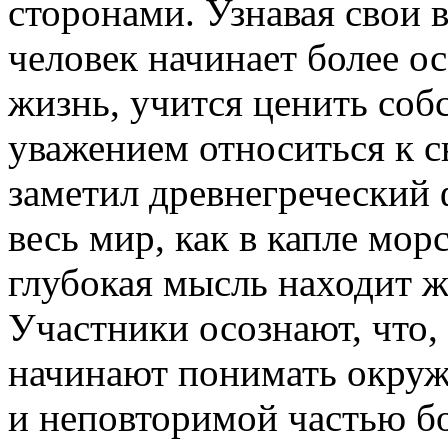
сторонами. Узнавая свои 
человек начинает более о
жизнь, учится ценить соб
уважением относиться к с
заметил древнегреческий 
весь мир, как в капле мор
глубокая мысль находит ж
Участники осознают, что,
начинают понимать окру
и неповторимой частью б