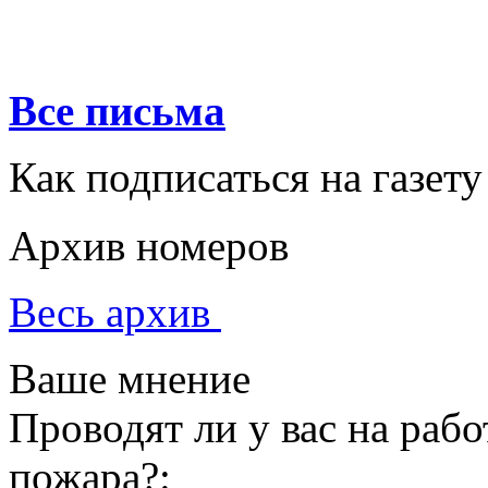
Все письма
Как подписаться на газету
Архив номеров
Весь архив
Ваше мнение
Проводят ли у вас на раб
пожара?: