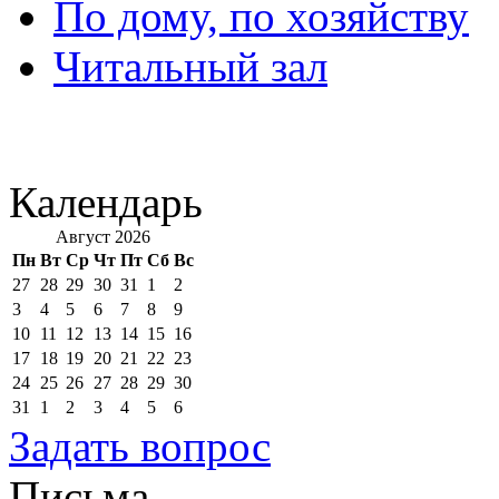
По дому, по хозяйству
Читальный зал
Календарь
Август 2026
Пн
Вт
Ср
Чт
Пт
Сб
Вс
27
28
29
30
31
1
2
3
4
5
6
7
8
9
10
11
12
13
14
15
16
17
18
19
20
21
22
23
24
25
26
27
28
29
30
31
1
2
3
4
5
6
Задать вопрос
Письма