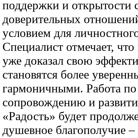
поддержки и открытости 
доверительных отношений
условием для личностного
Специалист отмечает, что
уже доказал свою эффекти
становятся более уверен
гармоничными. Работа по
сопровождению и развит
«Радость» будет продолже
душевное благополучие – 