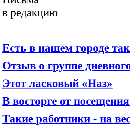
в редакцию
Есть в нашем городе тако
Отзыв о группе дневно
Этот ласковый «Наз»
В восторге от посещения
Такие работники - на вес