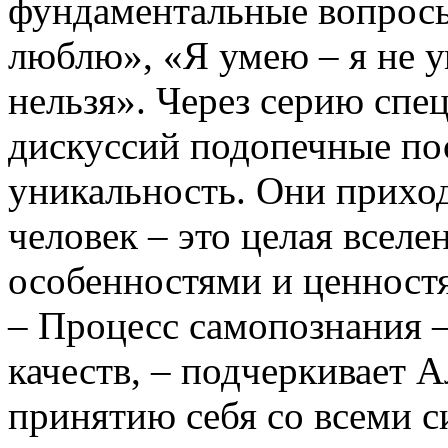
фундаментальные вопросы
люблю», «Я умею – я не 
нельзя». Через серию сп
дискуссий подопечные по
уникальность. Они прихо
человек – это целая вселе
особенностями и ценност
– Процесс самопознания –
качеств, – подчеркивает 
принятию себя со всеми 