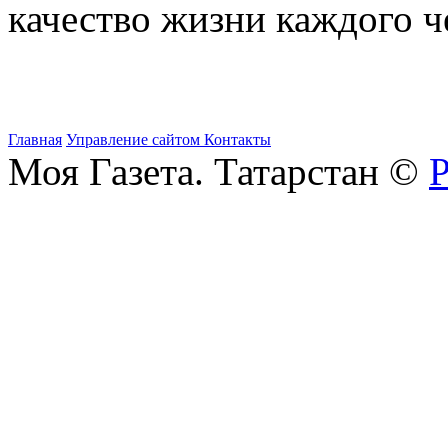
качество жизни каждого ч
Главная
Управление сайтом
Контакты
Моя Газета. Татарстан ©
Р