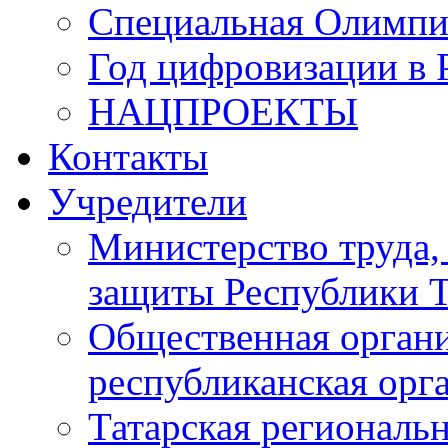
Специальная Олимпи
Год цифровизации в 
НАЦПРОЕКТЫ
Контакты
Учредители
Министерство труда,
защиты Республики Т
Общественная органи
республиканская ор
Татарская регионал