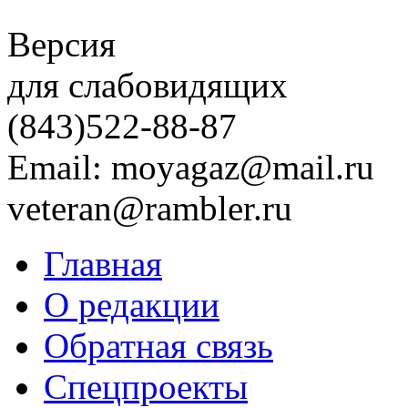
Версия
для слабовидящих
(843)
522-88-87
Email: moyagaz@mail.ru
veteran@rambler.ru
Главная
О редакции
Обратная связь
Спецпроекты