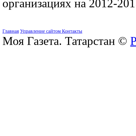
организациях на 2012-201
Главная
Управление сайтом
Контакты
Моя Газета. Татарстан ©
Р