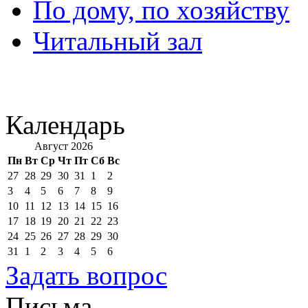
По дому, по хозяйству
Читальный зал
Календарь
Август 2026
Пн
Вт
Ср
Чт
Пт
Сб
Вс
27
28
29
30
31
1
2
3
4
5
6
7
8
9
10
11
12
13
14
15
16
17
18
19
20
21
22
23
24
25
26
27
28
29
30
31
1
2
3
4
5
6
Задать вопрос
Письма