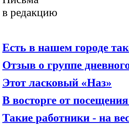
в редакцию
Есть в нашем городе тако
Отзыв о группе дневно
Этот ласковый «Наз»
В восторге от посещения
Такие работники - на вес