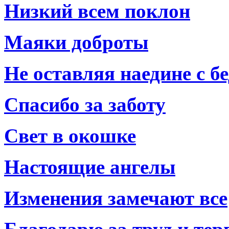
Низкий всем поклон
Маяки доброты
Не оставляя наедине с б
Спасибо за заботу
Свет в окошке
Настоящие ангелы
Изменения замечают все