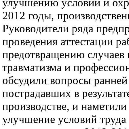
улучшению условий и охра
2012 годы, производствен
Руководители ряда предп
проведения аттестации ра
предотвращению случаев 
травматизма и профессио
обсудили вопросы ранней
пострадавших в результат
производстве, и наметили
улучшение условий труда 