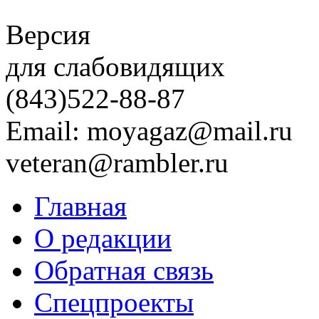
Версия
для слабовидящих
(843)
522-88-87
Email: moyagaz@mail.ru
veteran@rambler.ru
Главная
О редакции
Обратная связь
Спецпроекты