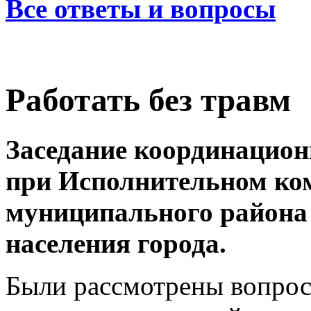
Все ответы и вопросы
Работать без травм
Заседание координационн
при Исполнительном ком
муниципального района 
населения города.
Были рассмотрены вопро