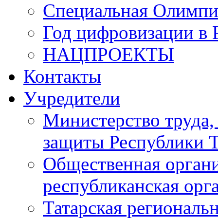
Специальная Олимпи
Год цифровизации в 
НАЦПРОЕКТЫ
Контакты
Учредители
Министерство труда,
защиты Республики Т
Общественная органи
республиканская ор
Татарская регионал