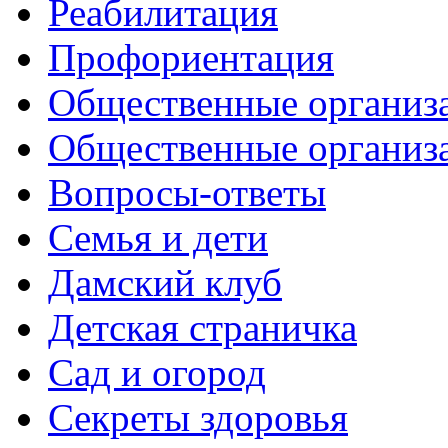
Реабилитация
Профориентация
Общественные организа
Общественные организ
Вопросы-ответы
Семья и дети
Дамский клуб
Детская страничка
Сад и огород
Секреты здоровья