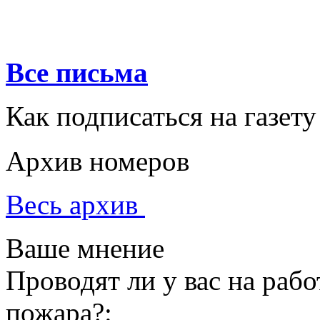
Все письма
Как подписаться на газету
Архив номеров
Весь архив
Ваше мнение
Проводят ли у вас на раб
пожара?: