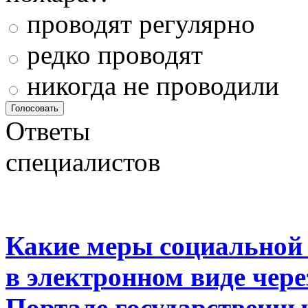
проводят регулярно
редко проводят
никогда не проводили
Ответы
специалистов
Какие меры социальной
в электронном виде чер
Портале государственны