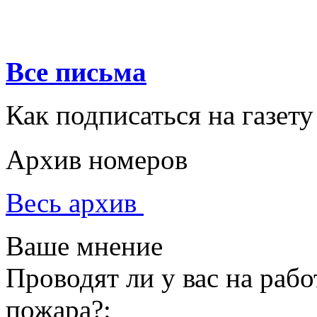
Все письма
Как подписаться на газету
Архив номеров
Весь архив
Ваше мнение
Проводят ли у вас на раб
пожара?: