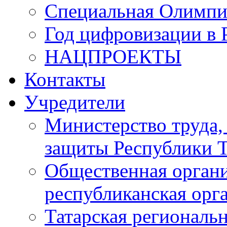
Специальная Олимпи
Год цифровизации в 
НАЦПРОЕКТЫ
Контакты
Учредители
Министерство труда,
защиты Республики Т
Общественная органи
республиканская ор
Татарская регионал