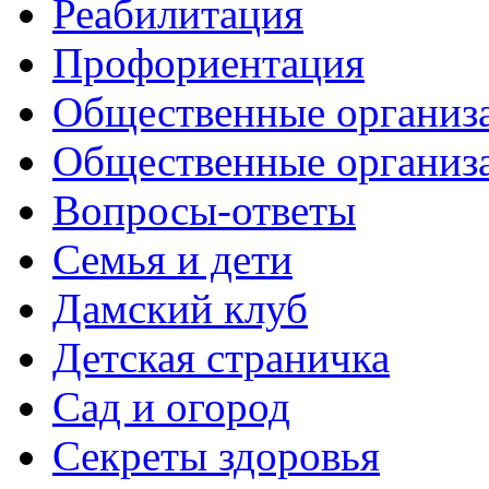
Реабилитация
Профориентация
Общественные организа
Общественные организ
Вопросы-ответы
Семья и дети
Дамский клуб
Детская страничка
Сад и огород
Секреты здоровья