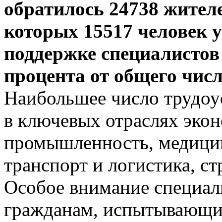
обратилось 24738 жителе
которых 15517 человек 
поддержке специалистов 
процента от общего чис
Наибольшее число трудоу
в ключевых отраслях эко
промышленность, медицина
транспорт и логистика, ст
Особое внимание специал
гражданам, испытывающим