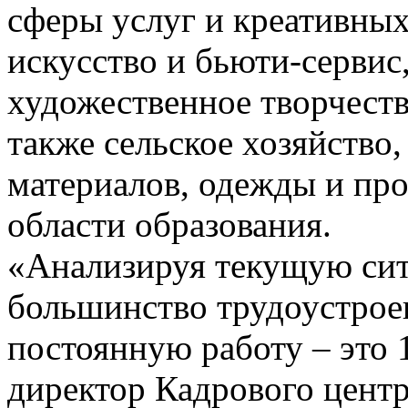
сферы услуг и креативны
искусство и бьюти-сервис
художественное творчеств
также сельское хозяйство
материалов, одежды и про
области образования.
«Анализируя текущую сит
большинство трудоустро
постоянную работу – это 
директор Кадрового цент