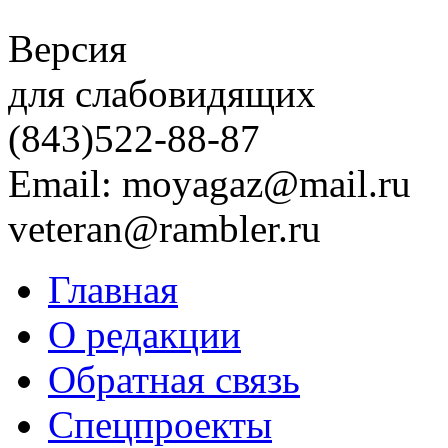
Версия
для слабовидящих
(843)
522-88-87
Email: moyagaz@mail.ru
veteran@rambler.ru
Главная
О редакции
Обратная связь
Спецпроекты