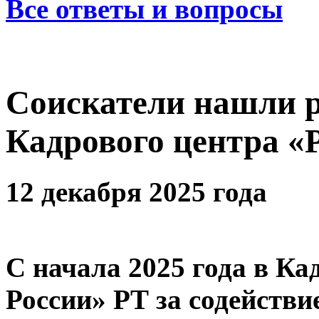
Все ответы и вопросы
Соискатели нашли р
Кадрового центра «
12 декабря 2025 года
С начала 2025 года в К
России» РТ за содействи