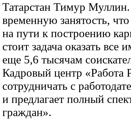
Татарстан Тимур Муллин.
временную занятость, что
на пути к построению кар
стоит задача оказать все
еще 5,6 тысячам соискате
Кадровый центр «Работа 
сотрудничать с работодат
и предлагает полный спект
граждан».