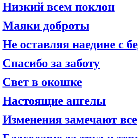
Низкий всем поклон
Маяки доброты
Не оставляя наедине с б
Спасибо за заботу
Свет в окошке
Настоящие ангелы
Изменения замечают все