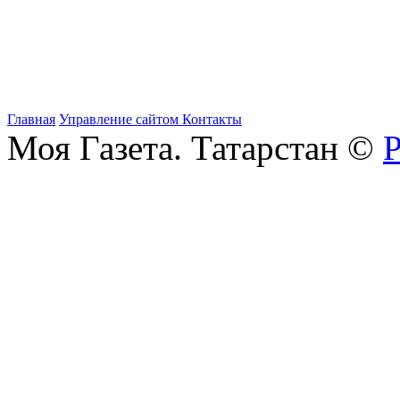
Главная
Управление сайтом
Контакты
Моя Газета. Татарстан ©
Р