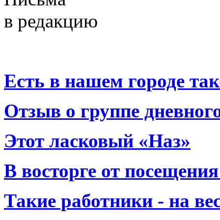
в редакцию
Есть в нашем городе тако
Отзыв о группе дневно
Этот ласковый «Наз»
В восторге от посещения
Такие работники - на вес