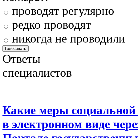
проводят регулярно
редко проводят
никогда не проводили
Ответы
специалистов
Какие меры социальной
в электронном виде чер
Портале государственны