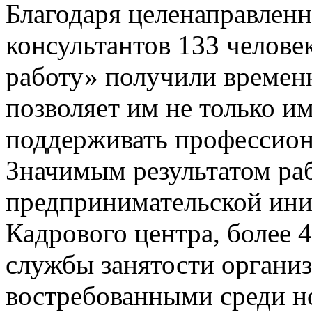
Благодаря целенаправленн
консультантов 133 челове
работу» получили временн
позволяет им не только и
поддерживать профессион
Значимым результатом ра
предпринимательской ин
Кадрового центра, более 
службы занятости организ
востребованными среди н