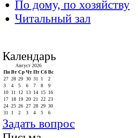
По дому, по хозяйству
Читальный зал
Календарь
Август 2026
Пн
Вт
Ср
Чт
Пт
Сб
Вс
27
28
29
30
31
1
2
3
4
5
6
7
8
9
10
11
12
13
14
15
16
17
18
19
20
21
22
23
24
25
26
27
28
29
30
31
1
2
3
4
5
6
Задать вопрос
Письма