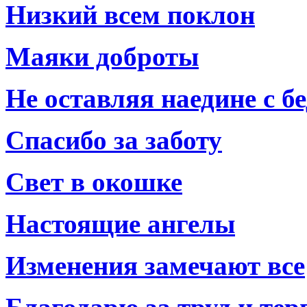
Низкий всем поклон
Маяки доброты
Не оставляя наедине с б
Спасибо за заботу
Свет в окошке
Настоящие ангелы
Изменения замечают все