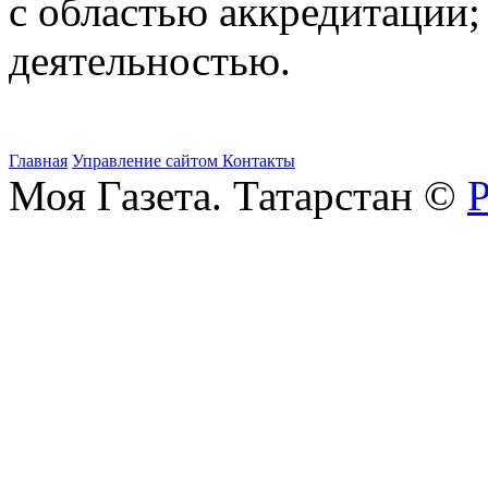
с областью аккредитации;
деятельностью.
Главная
Управление сайтом
Контакты
Моя Газета. Татарстан ©
Р