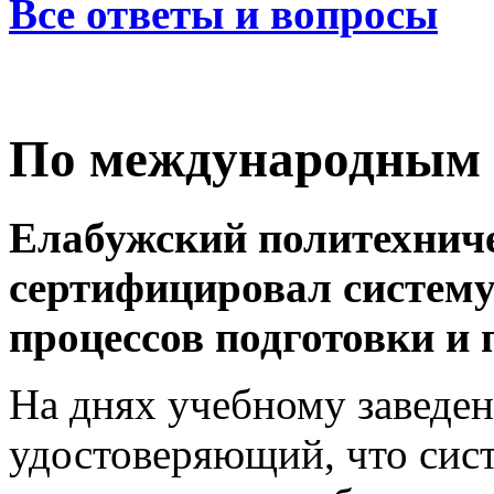
Все ответы и вопросы
По международным 
Елабужский политехнич
сертифицировал систему
процессов подготовки и 
На днях учебному заведен
удостоверяющий, что сис