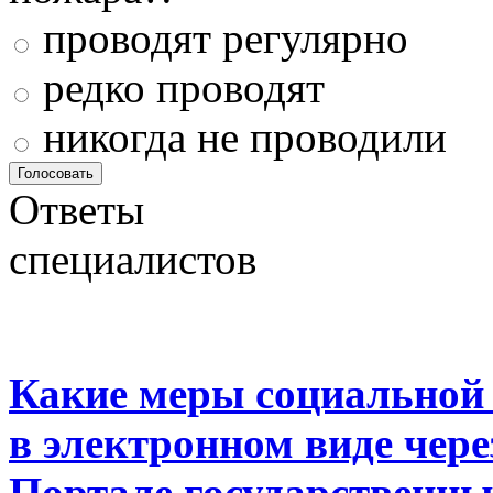
проводят регулярно
редко проводят
никогда не проводили
Ответы
специалистов
Какие меры социальной
в электронном виде чер
Портале государственны