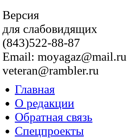
Версия
для слабовидящих
(843)
522-88-87
Email: moyagaz@mail.ru
veteran@rambler.ru
Главная
О редакции
Обратная связь
Спецпроекты