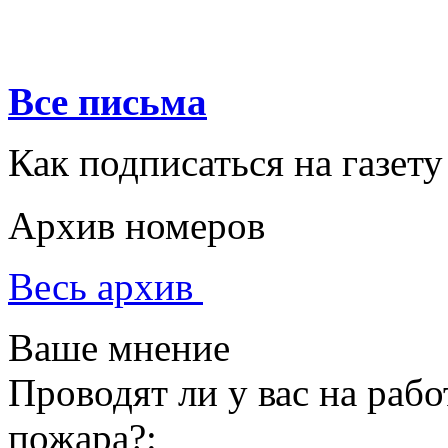
Все письма
Как подписаться на газету
Архив номеров
Весь архив
Ваше мнение
Проводят ли у вас на раб
пожара?: