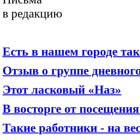
в редакцию
Есть в нашем городе тако
Отзыв о группе дневно
Этот ласковый «Наз»
В восторге от посещения
Такие работники - на вес