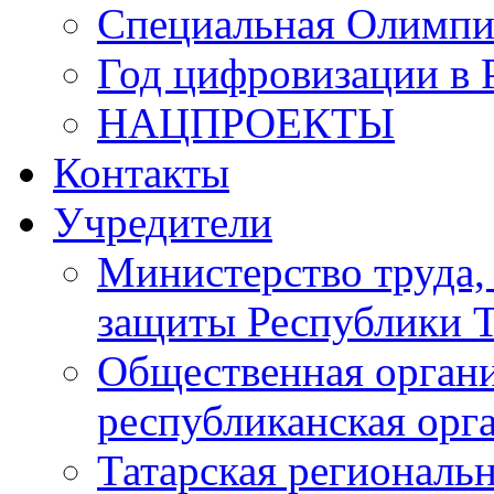
Специальная Олимпи
Год цифровизации в 
НАЦПРОЕКТЫ
Контакты
Учредители
Министерство труда,
защиты Республики Т
Общественная органи
республиканская ор
Татарская регионал