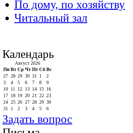
По дому, по хозяйству
Читальный зал
Календарь
Август 2026
Пн
Вт
Ср
Чт
Пт
Сб
Вс
27
28
29
30
31
1
2
3
4
5
6
7
8
9
10
11
12
13
14
15
16
17
18
19
20
21
22
23
24
25
26
27
28
29
30
31
1
2
3
4
5
6
Задать вопрос
Письма