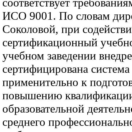
соответствует требования
ИСО 9001. По словам дир
Соколовой, при содейст
сертификационный учебно
учебном заведении внедр
сертифицирована система
применительно к подготов
повышению квалификации
образовательной деятельн
среднего профессионально