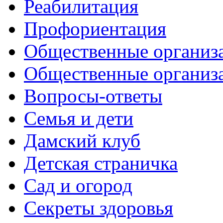
Реабилитация
Профориентация
Общественные организа
Общественные организ
Вопросы-ответы
Семья и дети
Дамский клуб
Детская страничка
Сад и огород
Секреты здоровья