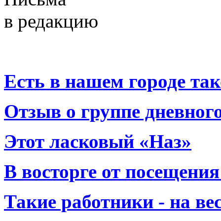
в редакцию
Есть в нашем городе тако
Отзыв о группе дневно
Этот ласковый «Наз»
В восторге от посещения
Такие работники - на вес