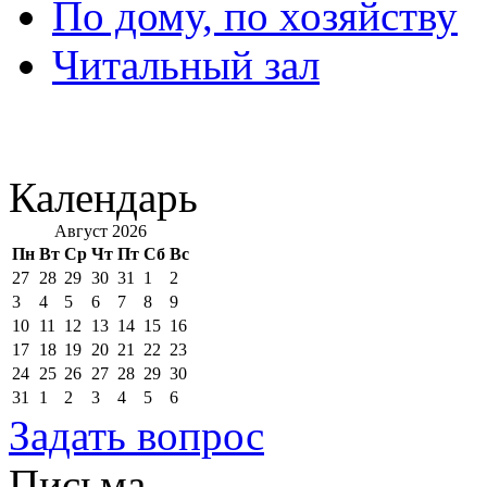
По дому, по хозяйству
Читальный зал
Календарь
Август 2026
Пн
Вт
Ср
Чт
Пт
Сб
Вс
27
28
29
30
31
1
2
3
4
5
6
7
8
9
10
11
12
13
14
15
16
17
18
19
20
21
22
23
24
25
26
27
28
29
30
31
1
2
3
4
5
6
Задать вопрос
Письма