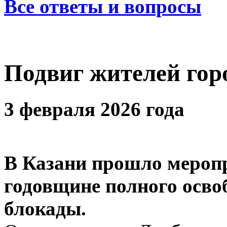
Все ответы и вопросы
Подвиг жителей гор
3 февраля 2026 года
В Казани прошло меропр
годовщине полного осво
блокады.