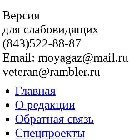
Версия
для слабовидящих
(843)
522-88-87
Email: moyagaz@mail.ru
veteran@rambler.ru
Главная
О редакции
Обратная связь
Спецпроекты