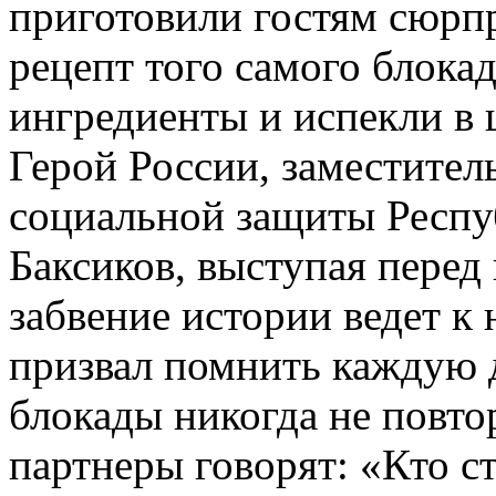
приготовили гостям сюрпр
рецепт того самого блока
ингредиенты и испекли в
Герой России, заместитель
социальной защиты Респу
Баксиков, выступая перед
забвение истории ведет к 
призвал помнить каждую д
блокады никогда не повто
партнеры говорят: «Кто ст