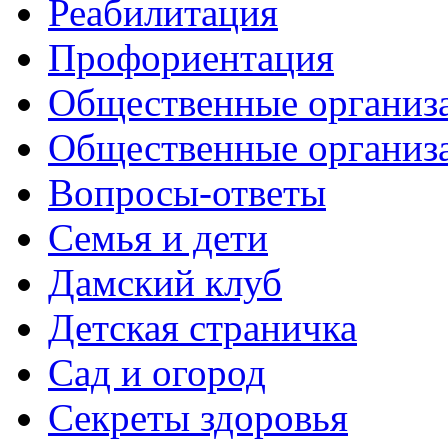
Реабилитация
Профориентация
Общественные организа
Общественные организ
Вопросы-ответы
Семья и дети
Дамский клуб
Детская страничка
Сад и огород
Секреты здоровья