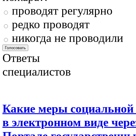
проводят регулярно
редко проводят
никогда не проводили
Ответы
специалистов
Какие меры социальной
в электронном виде чер
Портале государственны