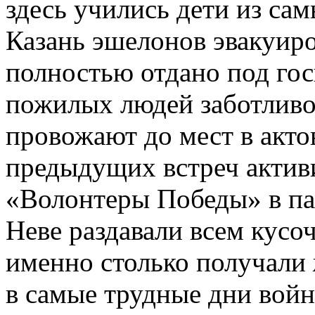
здесь учились дети из с
Казань эшелонов эвакуиро
полностью отдано под гос
пожилых людей заботливо
провожают до мест в акто
предыдущих встреч актив
«Волонтеры Победы» в пам
Неве раздавали всем кусо
именно столько получали
в самые трудные дни войн