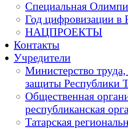
Специальная Олимпи
Год цифровизации в 
НАЦПРОЕКТЫ
Контакты
Учредители
Министерство труда,
защиты Республики Т
Общественная органи
республиканская ор
Татарская регионал