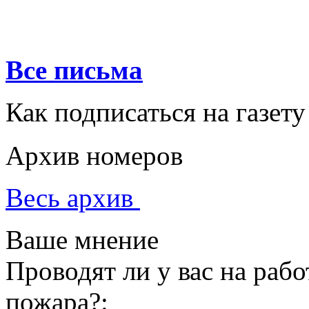
Все письма
Как подписаться на газету
Архив номеров
Весь архив
Ваше мнение
Проводят ли у вас на раб
пожара?: