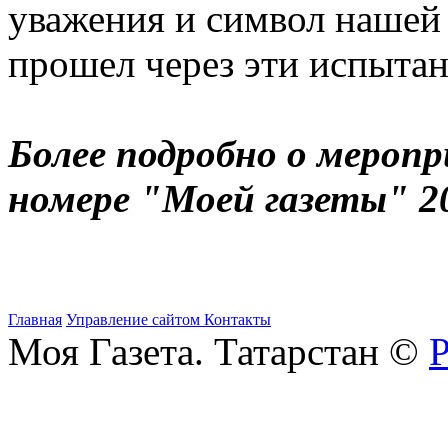
уважения и символ нашей 
прошел через эти испыта
Более подробно о мероп
номере "Моей газеты" 2
Главная
Управление сайтом
Контакты
Моя Газета. Татарстан ©
Р