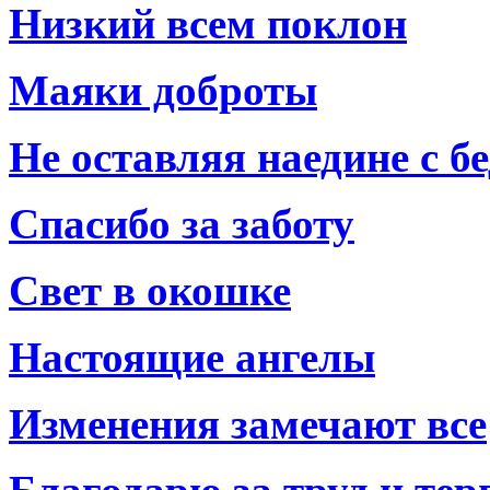
Низкий всем поклон
Маяки доброты
Не оставляя наедине с б
Спасибо за заботу
Свет в окошке
Настоящие ангелы
Изменения замечают все