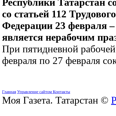
Республики Татарстан со
со статьей 112 Трудовог
Федерации 23 февраля –
является нерабочим пра
При пятидневной рабочей 
февраля по 27 февраля со
Главная
Управление сайтом
Контакты
Моя Газета. Татарстан ©
Р