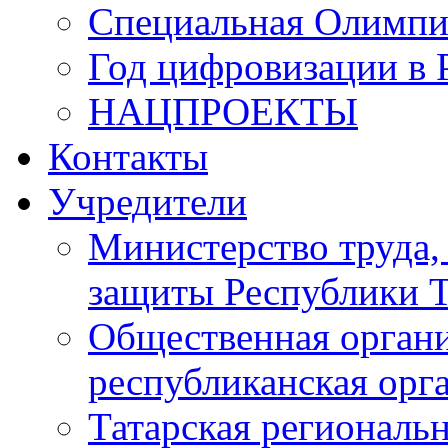
Специальная Олимпи
Год цифровизации в 
НАЦПРОЕКТЫ
Контакты
Учредители
Министерство труда,
защиты Республики Т
Общественная органи
республиканская ор
Татарская регионал