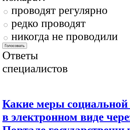
проводят регулярно
редко проводят
никогда не проводили
Ответы
специалистов
Какие меры социальной
в электронном виде чер
Портале государственны