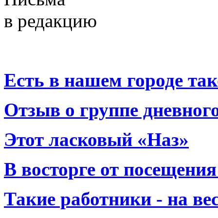
в редакцию
Есть в нашем городе тако
Отзыв о группе дневно
Этот ласковый «Наз»
В восторге от посещения
Такие работники - на вес