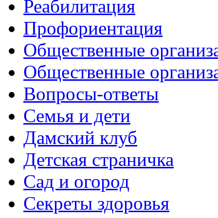
Реабилитация
Профориентация
Общественные организа
Общественные организ
Вопросы-ответы
Семья и дети
Дамский клуб
Детская страничка
Сад и огород
Секреты здоровья