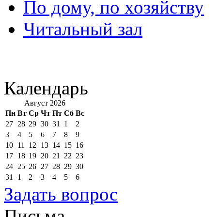
По дому, по хозяйству
Читальный зал
Календарь
Август 2026
Пн
Вт
Ср
Чт
Пт
Сб
Вс
27
28
29
30
31
1
2
3
4
5
6
7
8
9
10
11
12
13
14
15
16
17
18
19
20
21
22
23
24
25
26
27
28
29
30
31
1
2
3
4
5
6
Задать вопрос
Письма