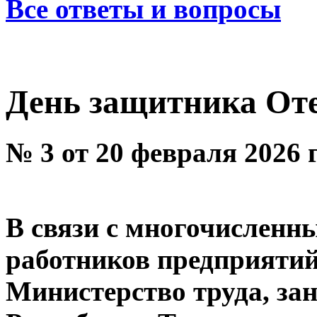
Все ответы и вопросы
День защитника Оте
№ 3 от 20 февраля 2026 
В связи с многочислен
работников предприятий
Министерство труда, за