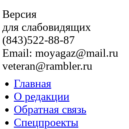
Версия
для слабовидящих
(843)
522-88-87
Email: moyagaz@mail.ru
veteran@rambler.ru
Главная
О редакции
Обратная связь
Спецпроекты