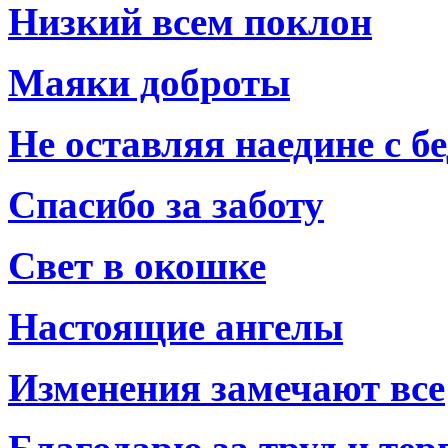
Низкий всем поклон
Маяки доброты
Не оставляя наедине с б
Спасибо за заботу
Свет в окошке
Настоящие ангелы
Изменения замечают все