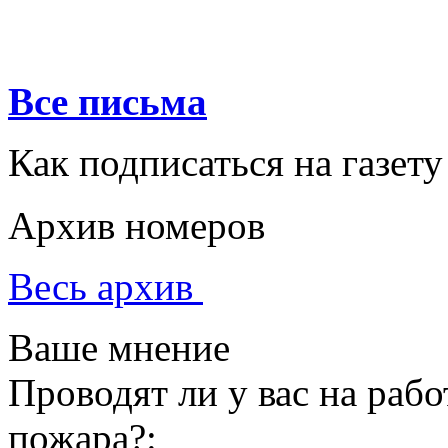
Все письма
Как подписаться на газету
Архив номеров
Весь архив
Ваше мнение
Проводят ли у вас на раб
пожара?: