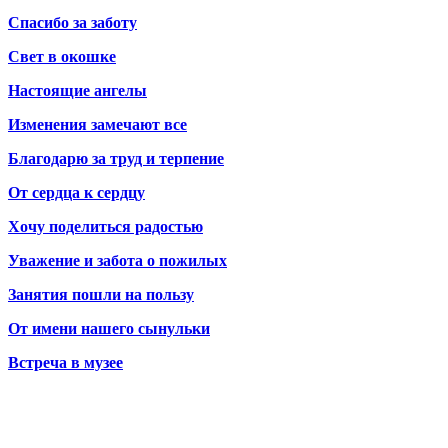
Спасибо за заботу
Свет в окошке
Настоящие ангелы
Изменения замечают все
Благодарю за труд и терпение
От сердца к сердцу
Хочу поделиться радостью
Уважение и забота о пожилых
Занятия пошли на пользу
От имени нашего сынульки
Встреча в музее