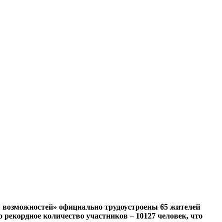
я возможностей» официально трудоустроены 65 жителей
 рекордное количество участников – 10127 человек, что