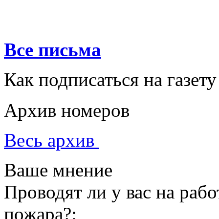
Все письма
Как подписаться на газету
Архив номеров
Весь архив
Ваше мнение
Проводят ли у вас на раб
пожара?: