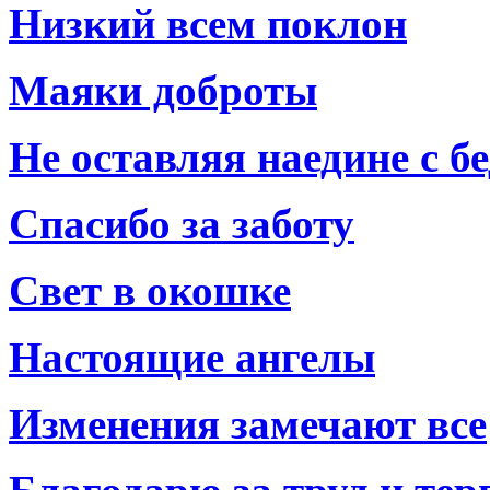
Низкий всем поклон
Маяки доброты
Не оставляя наедине с б
Спасибо за заботу
Свет в окошке
Настоящие ангелы
Изменения замечают все