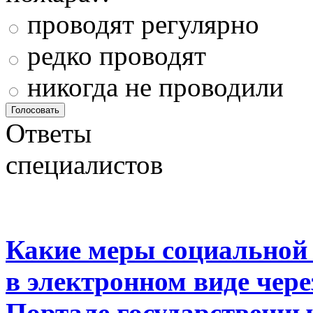
проводят регулярно
редко проводят
никогда не проводили
Ответы
специалистов
Какие меры социальной
в электронном виде чер
Портале государственны