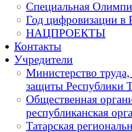
Специальная Олимпи
Год цифровизации в 
НАЦПРОЕКТЫ
Контакты
Учредители
Министерство труда,
защиты Республики Т
Общественная органи
республиканская ор
Татарская регионал