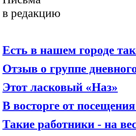
в редакцию
Есть в нашем городе тако
Отзыв о группе дневно
Этот ласковый «Наз»
В восторге от посещения
Такие работники - на вес