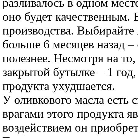
разливалось в одном мест
оно будет качественным. 
производства. Выбирайте 
больше 6 месяцев назад – 
полезнее. Несмотря на то,
закрытой бутылке – 1 год,
продукта ухудшается.
У оливкового масла есть 
врагами этого продукта яв
воздействием он приобрет