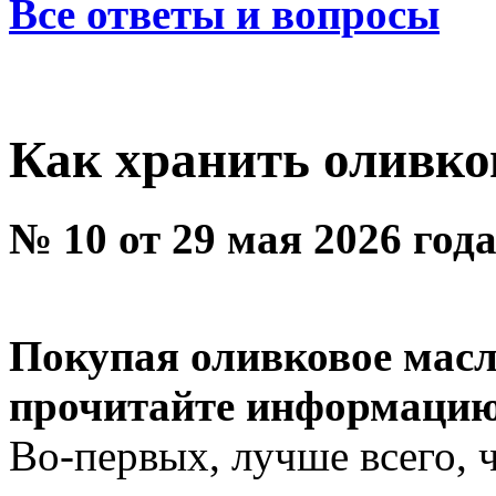
Все ответы и вопросы
Как хранить оливко
№ 10 от 29 мая 2026 год
Покупая оливковое масл
прочитайте информацию
Во-первых, лучше всего, 