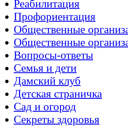
Реабилитация
Профориентация
Общественные организа
Общественные организ
Вопросы-ответы
Семья и дети
Дамский клуб
Детская страничка
Сад и огород
Секреты здоровья