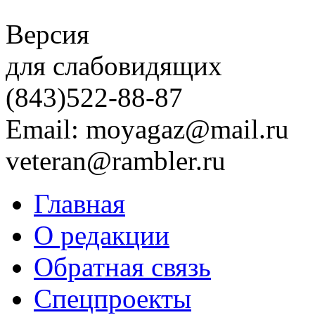
Версия
для слабовидящих
(843)
522-88-87
Email: moyagaz@mail.ru
veteran@rambler.ru
Главная
О редакции
Обратная связь
Спецпроекты