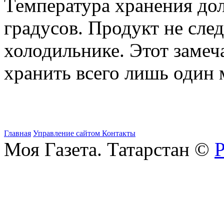
Температура хранения дол
градусов. Продукт не сле
холодильнике. Этот заме
хранить всего лишь один 
Главная
Управление сайтом
Контакты
Моя Газета. Татарстан ©
Р