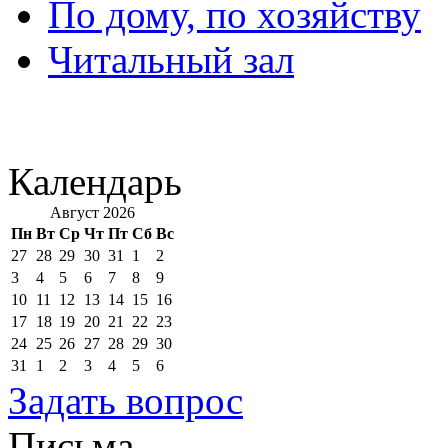
По дому, по хозяйству
Читальный зал
Календарь
Август 2026
Пн
Вт
Ср
Чт
Пт
Сб
Вс
27
28
29
30
31
1
2
3
4
5
6
7
8
9
10
11
12
13
14
15
16
17
18
19
20
21
22
23
24
25
26
27
28
29
30
31
1
2
3
4
5
6
Задать вопрос
Письма