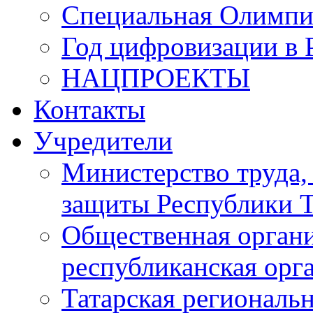
Специальная Олимпи
Год цифровизации в 
НАЦПРОЕКТЫ
Контакты
Учредители
Министерство труда,
защиты Республики Т
Общественная органи
республиканская ор
Татарская регионал