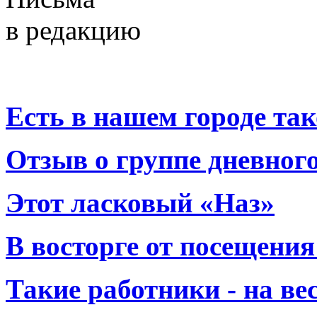
в редакцию
Есть в нашем городе тако
Отзыв о группе дневно
Этот ласковый «Наз»
В восторге от посещения
Такие работники - на вес