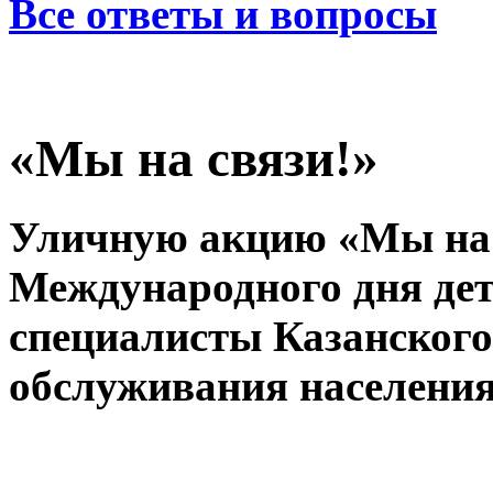
Все ответы и вопросы
«Мы на связи!»
Уличную акцию «Мы на 
Международного дня дет
специалисты Казанского
обслуживания населения