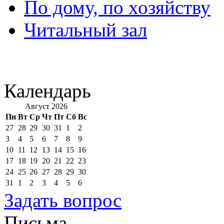
По дому, по хозяйству
Читальный зал
Календарь
Август 2026
Пн
Вт
Ср
Чт
Пт
Сб
Вс
27
28
29
30
31
1
2
3
4
5
6
7
8
9
10
11
12
13
14
15
16
17
18
19
20
21
22
23
24
25
26
27
28
29
30
31
1
2
3
4
5
6
Задать вопрос
Письма