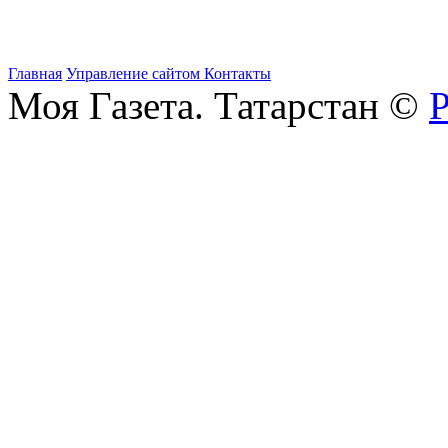
Главная
Управление сайтом
Контакты
Моя Газета. Татарстан ©
Р