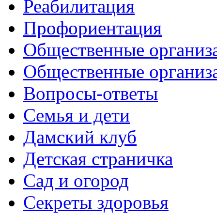
Реабилитация
Профориентация
Общественные организа
Общественные организ
Вопросы-ответы
Семья и дети
Дамский клуб
Детская страничка
Сад и огород
Секреты здоровья