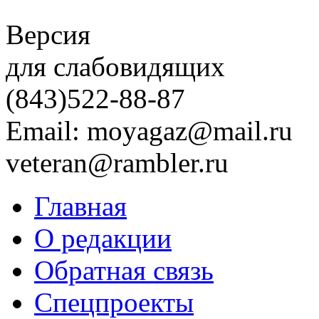
Версия
для слабовидящих
(843)
522-88-87
Email: moyagaz@mail.ru
veteran@rambler.ru
Главная
О редакции
Обратная связь
Спецпроекты