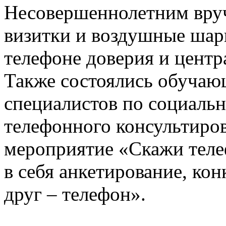
Несовершеннолетним вруч
визитки и воздушные шар
телефоне доверия и цент
Также состоялись обучаю
специалистов по социаль
телефонного консультиров
мероприятие «Скажи теле
в себя анкетирование, ко
друг – телефон».