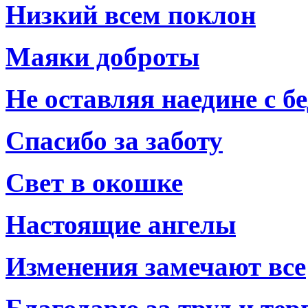
Низкий всем поклон
Маяки доброты
Не оставляя наедине с б
Спасибо за заботу
Свет в окошке
Настоящие ангелы
Изменения замечают все