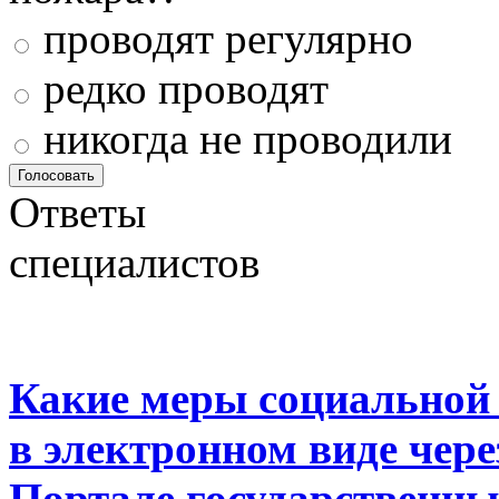
проводят регулярно
редко проводят
никогда не проводили
Ответы
специалистов
Какие меры социальной
в электронном виде чер
Портале государственны