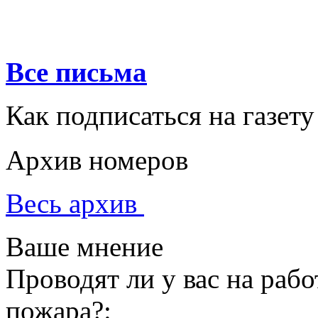
Все письма
Как подписаться на газету
Архив номеров
Весь архив
Ваше мнение
Проводят ли у вас на раб
пожара?: