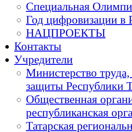
Специальная Олимпи
Год цифровизации в 
НАЦПРОЕКТЫ
Контакты
Учредители
Министерство труда,
защиты Республики Т
Общественная органи
республиканская ор
Татарская регионал