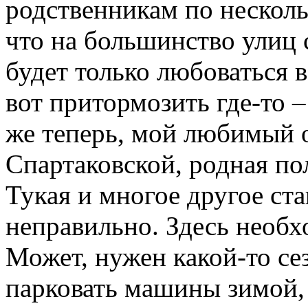
родственникам по несколь
что на большинство улиц 
будет только любоваться 
вот притормозить где-то 
же теперь, мой любимый 
Спартаковской, родная п
Тукая и многое другое ст
неправильно. Здесь необх
Может, нужен какой-то се
парковать машины зимой, 