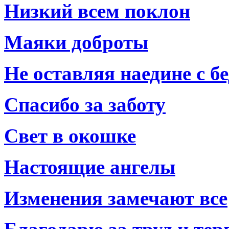
Низкий всем поклон
Маяки доброты
Не оставляя наедине с б
Спасибо за заботу
Свет в окошке
Настоящие ангелы
Изменения замечают все