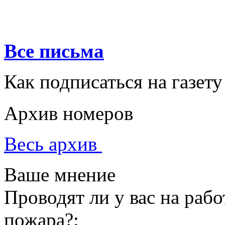
Все письма
Как подписаться на газету
Архив номеров
Весь архив
Ваше мнение
Проводят ли у вас на раб
пожара?: