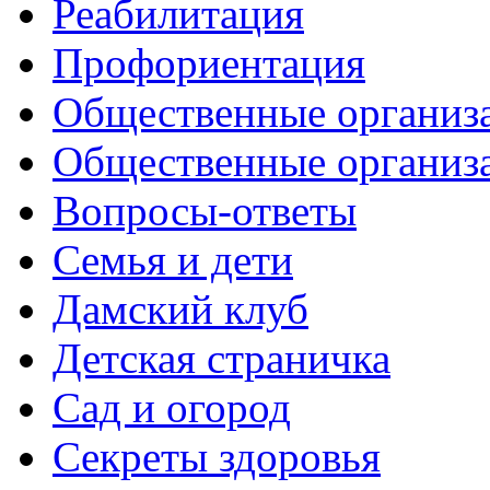
Реабилитация
Профориентация
Общественные организа
Общественные организ
Вопросы-ответы
Семья и дети
Дамский клуб
Детская страничка
Сад и огород
Секреты здоровья