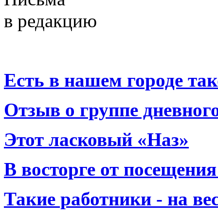
в редакцию
Есть в нашем городе тако
Отзыв о группе дневно
Этот ласковый «Наз»
В восторге от посещения
Такие работники - на вес