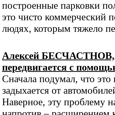
построенные парковки по
это чисто коммерческий п
людях, которым тяжело пе
Алексей БЕСЧАСТНОВ, 
передвигается с помощь
Сначала подумал, что это 
задыхается от автомобиле
Наверное, эту проблему н
напротив – расширением к