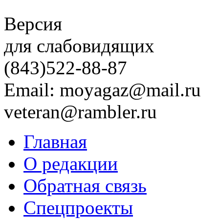
Версия
для слабовидящих
(843)
522-88-87
Email: moyagaz@mail.ru
veteran@rambler.ru
Главная
О редакции
Обратная связь
Спецпроекты