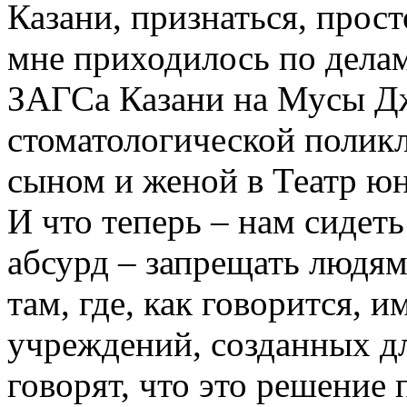
Казани, признаться, прост
мне приходилось по делам
ЗАГСа Казани на Мусы Дж
стоматологической поликл
сыном и женой в Театр юн
И что теперь – нам сидеть
абсурд – запрещать людям
там, где, как говорится, и
учреждений, созданных д
говорят, что это решение п