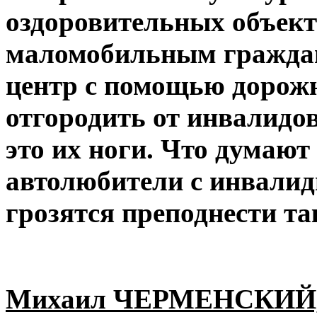
оздоровительных объект
маломобильным граждан
центр с помощью дорож
отгородить от инвалидов
это их ноги. Что думают
автолюбители с инвалид
грозятся преподнести т
Михаил ЧЕРМЕНСКИЙ, и