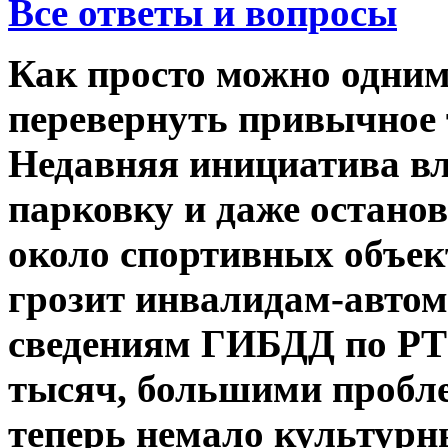
Все ответы и вопросы
Как просто можно одним
перевернуть привычное 
Недавняя инициатива вл
парковку и даже остано
около спортивных объект
грозит инвалидам-автом
сведениям ГИБДД по РТ 
тысяч, большими пробле
теперь немало культурн