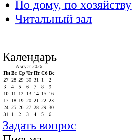
По дому, по хозяйству
Читальный зал
Календарь
Август 2026
Пн
Вт
Ср
Чт
Пт
Сб
Вс
27
28
29
30
31
1
2
3
4
5
6
7
8
9
10
11
12
13
14
15
16
17
18
19
20
21
22
23
24
25
26
27
28
29
30
31
1
2
3
4
5
6
Задать вопрос
Письма