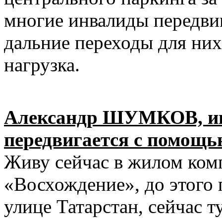
многие инвалиды передви
дальние переходы для них
нагрузка.
Александр ШУМКОВ, ин
передвигается с помощь
Живу сейчас в жилом ком
«Восхождение», до этого 
улице Татарстан, сейчас т