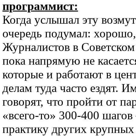
программист:
Когда услышал эту возмут
очередь подумал: хорошо,
Журналистов в Советском 
пока напрямую не касаетс
которые и работают в цен
делам туда часто ездят. 
говорят, что пройти от п
«всего-то» 300-400 шагов
практику других крупных 