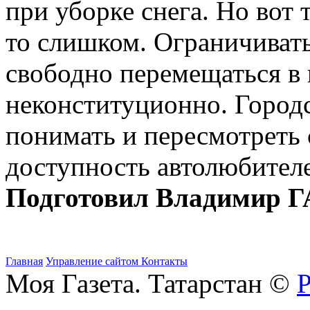
при уборке снега. Но вот т
то слишком. Ограничивать
свободно перемещаться в 
неконституционно. Город
понимать и пересмотреть 
доступность автолюбител
Подготовил Владимир
Главная
Управление сайтом
Контакты
Моя Газета. Татарстан ©
Р