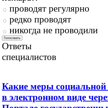
проводят регулярно
редко проводят
никогда не проводили
Ответы
специалистов
Какие меры социальной
в электронном виде чер
Портале государственны