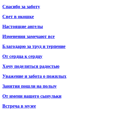
Спасибо за заботу
Свет в окошке
Настоящие ангелы
Изменения замечают все
Благодарю за труд и терпение
От сердца к сердцу
Хочу поделиться радостью
Уважение и забота о пожилых
Занятия пошли на пользу
От имени нашего сынульки
Встреча в музее