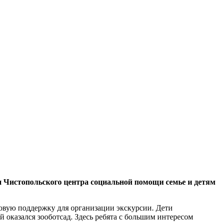
и Чистопольского центра социальной помощи семье и детям
совую поддержку для организации экскурсии. Дети
оказался зооботсад. Здесь ребята с большим интересом