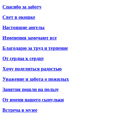
Спасибо за заботу
Свет в окошке
Настоящие ангелы
Изменения замечают все
Благодарю за труд и терпение
От сердца к сердцу
Хочу поделиться радостью
Уважение и забота о пожилых
Занятия пошли на пользу
От имени нашего сынульки
Встреча в музее