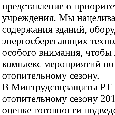
представление о приорите
учреждения. Мы нацелива
содержания зданий, обору
энергосберегающих техно
особого внимания, чтобы
комплекс мероприятий по
отопительному сезону.
В Минтрудсоцзащиты РТ и
отопительному сезону 201
оценке готовности подве