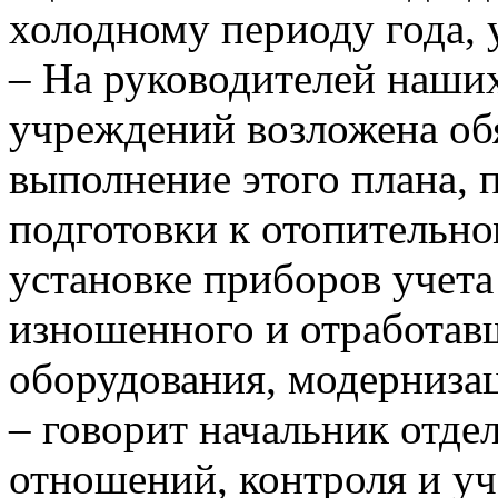
холодному периоду года,
– На руководителей наши
учреждений возложена об
выполнение этого плана, 
подготовки к отопительн
установке приборов учета
изношенного и отработав
оборудования, модерниза
– говорит начальник отд
отношений, контроля и уч