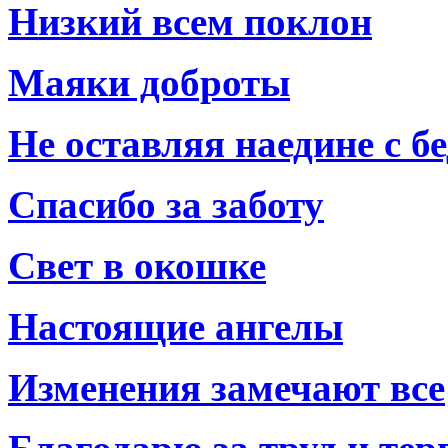
Низкий всем поклон
Маяки доброты
Не оставляя наедине с б
Спасибо за заботу
Свет в окошке
Настоящие ангелы
Изменения замечают все