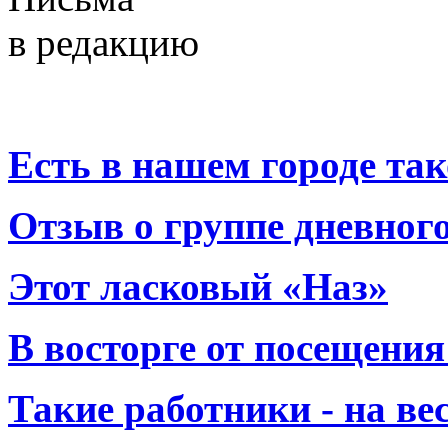
в редакцию
Есть в нашем городе тако
Отзыв о группе дневно
Этот ласковый «Наз»
В восторге от посещения
Такие работники - на вес