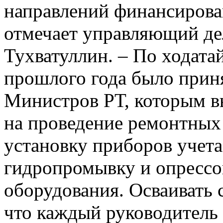
направлений финансирова
отмечает управляющий де
Тухватуллин. – По ходата
прошлого года было прин
Министров РТ, которым в
на проведение ремонтных 
установку приборов учета
гидропромывку и опрессов
оборудования. Осваивать с
что каждый руководитель 