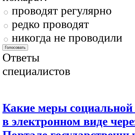
проводят регулярно
редко проводят
никогда не проводили
Ответы
специалистов
Какие меры социальной
в электронном виде чер
Портале государственны