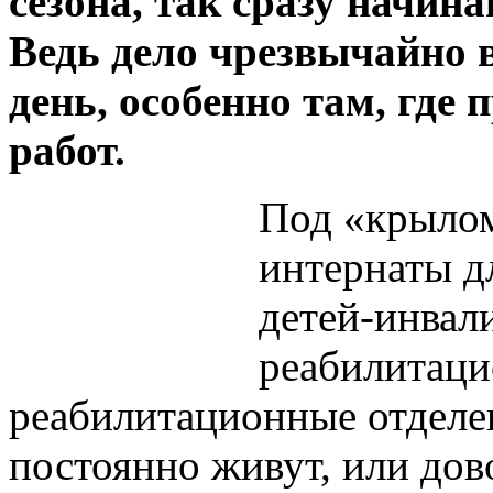
сезона, так сразу начин
Ведь дело чрезвычайно 
день, особенно там, где
работ.
Под «крылом
интернаты д
детей-инвал
реабилитаци
реабилитационные отделе
постоянно живут, или дов