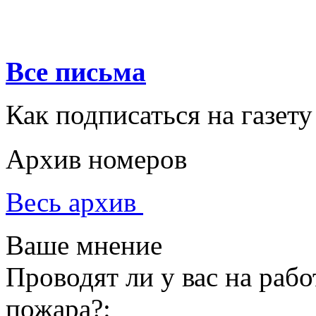
Все письма
Как подписаться на газету
Архив номеров
Весь архив
Ваше мнение
Проводят ли у вас на раб
пожара?: