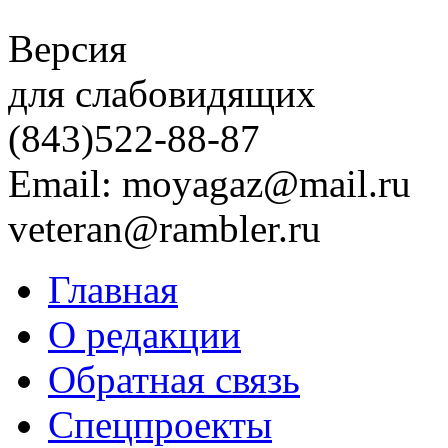
Версия
для слабовидящих
(843)
522-88-87
Email: moyagaz@mail.ru
veteran@rambler.ru
Главная
О редакции
Обратная связь
Спецпроекты