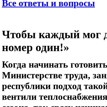
Все ответы и вопросы
Чтобы каждый мог д
номер один!»
Когда начинать готовит
Министерстве труда, за
республики подход тако
вентили теплоснабжения