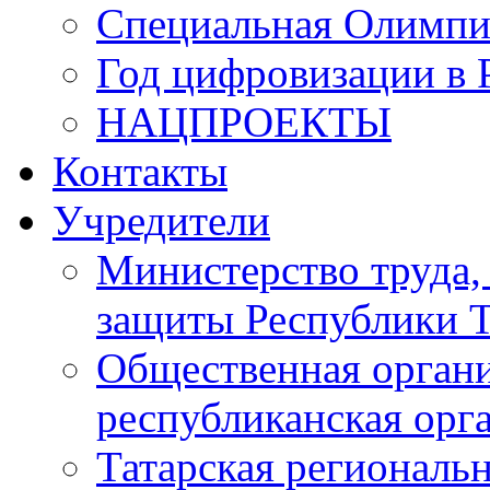
Специальная Олимпи
Год цифровизации в 
НАЦПРОЕКТЫ
Контакты
Учредители
Министерство труда,
защиты Республики Т
Общественная органи
республиканская ор
Татарская регионал