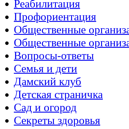
Реабилитация
Профориентация
Общественные организа
Общественные организ
Вопросы-ответы
Семья и дети
Дамский клуб
Детская страничка
Сад и огород
Секреты здоровья