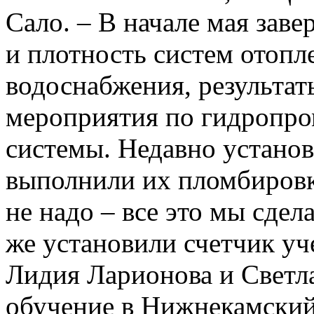
Сало. – В начале мая зав
и плотность систем отопле
водоснабжения, результа
мероприятия по гидропро
системы. Недавно установ
выполнили их пломбировку
не надо – все это мы сдел
же установили счетчик уч
Лидия Ларионова и Светла
обучение в Нижнекамски