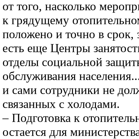
от того, насколько меропр
к грядущему отопительном
положено и точно в срок, 
есть еще Центры занятост
отделы социальной защит
обслуживания населения..
и сами сотрудники не дол
связанных с холодами.
– Подготовка к отопитель
остается для министерств