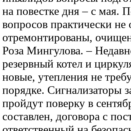
на повестке дня – с мая.
вопросов практически не 
отремонтированы, очищен
Роза Мингулова. – Недавн
резервный котел и циркул
новые, утепления не треб
порядке. Сигнализаторы з
пройдут поверку в сентяб
составлен, договора с по
ответственный на безопа