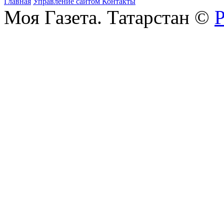
Главная
Управление сайтом
Контакты
Моя Газета. Татарстан ©
Р