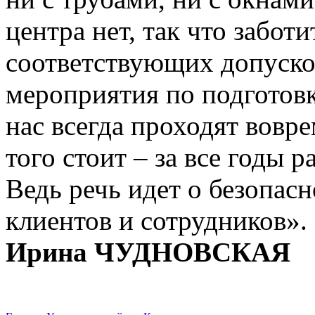
центра нет, так что забот
соответствующих допусков
мероприятия по подготовк
нас всегда проходят вовре
того стоит – за все годы 
Ведь речь идет о безопас
клиентов и сотрудников».
Ирина ЧУДНОВСКАЯ