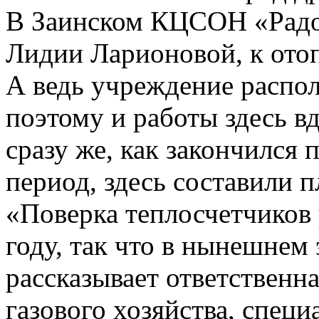
В Заинском КЦСОН «Радос
Лидии Ларионовой, к отоп
А ведь учреждение распол
поэтому и работы здесь вд
сразу же, как закончилс
период, здесь составили 
«Поверка теплосчетчиков 
году, так что в нынешнем 
рассказывает ответственн
газового хозяйства, специ