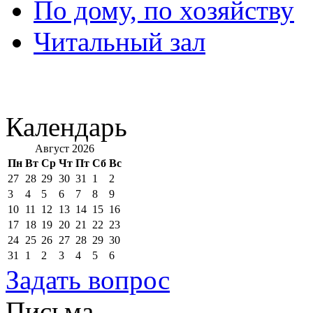
По дому, по хозяйству
Читальный зал
Календарь
Август 2026
Пн
Вт
Ср
Чт
Пт
Сб
Вс
27
28
29
30
31
1
2
3
4
5
6
7
8
9
10
11
12
13
14
15
16
17
18
19
20
21
22
23
24
25
26
27
28
29
30
31
1
2
3
4
5
6
Задать вопрос
Письма